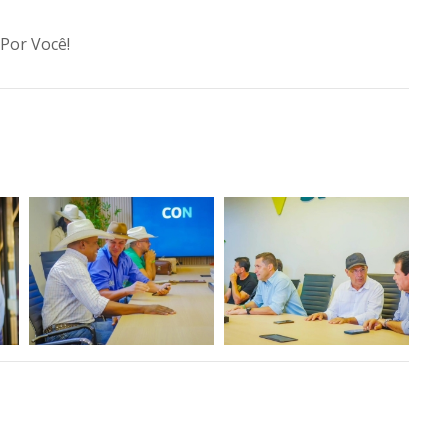
Por Você!