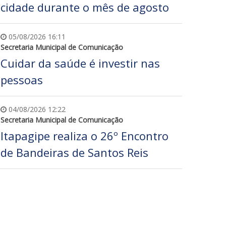
cidade durante o mês de agosto
05/08/2026 16:11
Secretaria Municipal de Comunicação
Cuidar da saúde é investir nas
pessoas
04/08/2026 12:22
Secretaria Municipal de Comunicação
Itapagipe realiza o 26º Encontro
de Bandeiras de Santos Reis