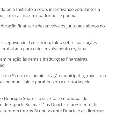
do pelo Instituto Sicoob, incentivando estudantes a
, crônica, tira em quadrinhos e poema.
ducação financeira desenvolvidos junto aos alunos do
receptividade da diretoria, falou sobre suas ações
perativismo para o desenvolvimento regional.
em relação às demais instituições financeiras,
ão.
ntre o Sicoob e a administração municipal, agradeceu o
as no município e parabenizou a diretoria pelo
 Henrique Soares, o secretário municipal de
o de Esporte Solimar Dias Duarte, o presidente do
etidor em touros Bruno Vicente Duarte e as diretoras