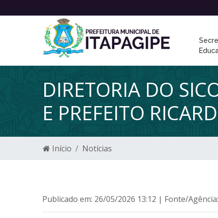
Secre
Educ
DIRETORIA DO SIC
E PREFEITO RICAR
Início
Notícias
Publicado em: 26/05/2026 13:12 | Fonte/Agência