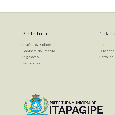
Prefeitura
Cidad
História da Cidade
Certidão - 
Gabinete do Prefeito
Ouvidoria
Legislação
Portal da
Secretarias