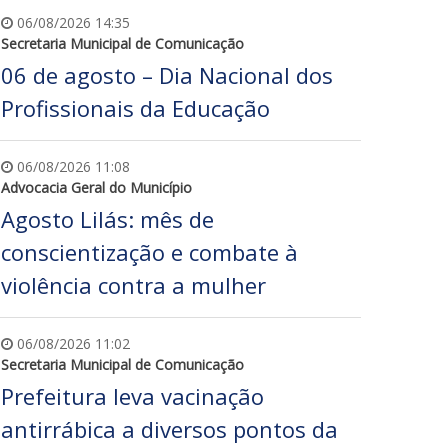
06/08/2026 14:35
Secretaria Municipal de Comunicação
06 de agosto – Dia Nacional dos
Profissionais da Educação
06/08/2026 11:08
Advocacia Geral do Município
Agosto Lilás: mês de
conscientização e combate à
violência contra a mulher
06/08/2026 11:02
Secretaria Municipal de Comunicação
Prefeitura leva vacinação
antirrábica a diversos pontos da