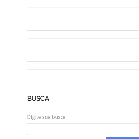
BUSCA
Digite sua busca