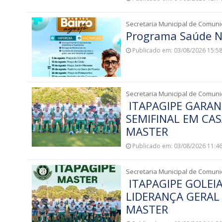
Secretaria Municipal de Comun
Programa Saúde N
Publicado em: 03/08/2026 15:5
Secretaria Municipal de Comun
ITAPAGIPE GARANT
SEMIFINAL EM CAS
MASTER
Publicado em: 03/08/2026 11:4
Secretaria Municipal de Comun
ITAPAGIPE GOLEI
LIDERANÇA GERAL 
MASTER