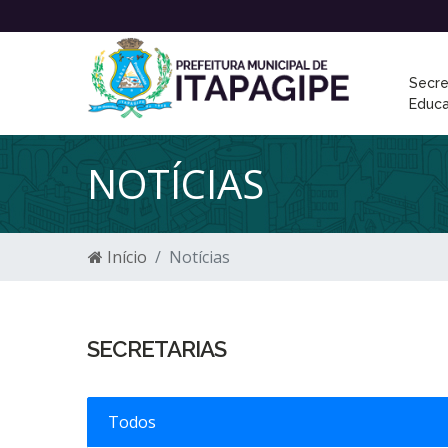
Secre
Educ
NOTÍCIAS
Início
Notícias
SECRETARIAS
Todos