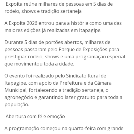
Expoita reúne milhares de pessoas em 5 dias de
rodeio, shows e tradição sertaneja
A Expoita 2026 entrou para a história como uma das
maiores edições já realizadas em Itapagipe.
Durante 5 dias de portões abertos, milhares de
pessoas passaram pelo Parque de Exposições para
prestigiar rodeio, shows e uma programação especial
que movimentou toda a cidade.
O evento foi realizado pelo Sindicato Rural de
Itapagipe, com apoio da Prefeitura e da Câmara
Municipal, fortalecendo a tradição sertaneja, o
agronegócio e garantindo lazer gratuito para toda a
população.
Abertura com fé e emoção
A programação começou na quarta-feira com grande