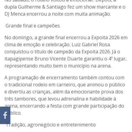
dupla Guilherme & Santiago fez um show marcante e o
DJ Menca encerrou a noite com muita animação.
Grande final e campeões
No domingo, a grande final encerrou a Expoita 2026 em
clima de emoção e celebração. Luiz Gabriel Rosa
conquistou o título de campeão da Expoita 2026. Já o
itapagipense Bruno Vicente Duarte garantiu o 4º lugar,
representando muito bem o município na arena.
A programação de encerramento também contou com
o tradicional rodeio em carneiro, que animou o público
e divertiu as crianças, além da emocionante prova dos
três tambores, que levou adrenalina e habilidade à
arena, encerrando a festa com grande participação do
público.
Tradição, agronegócio e entretenimento