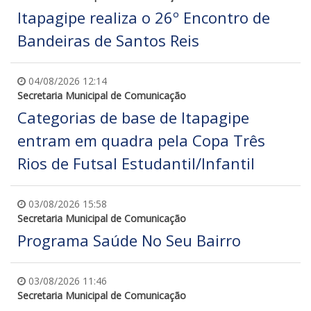
Itapagipe realiza o 26º Encontro de
Bandeiras de Santos Reis
04/08/2026 12:14
Secretaria Municipal de Comunicação
Categorias de base de Itapagipe
entram em quadra pela Copa Três
Rios de Futsal Estudantil/Infantil
03/08/2026 15:58
Secretaria Municipal de Comunicação
Programa Saúde No Seu Bairro
03/08/2026 11:46
Secretaria Municipal de Comunicação