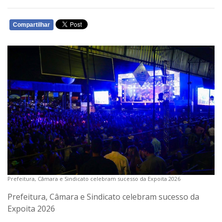
Compartilhar
WHATSAPP
Prefeitura, Câmara e Sindicato celebram sucesso da Expoita 2026
Prefeitura, Câmara e Sindicato celebram sucesso da
Expoita 2026