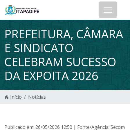
PREFEITURA, CÂMARA
E SINDICATO
CELEBRAM SUCESSO
DA EXPOITA 2026
Início
Notícias
Publicado em: 26/05/2026 12:50 | Fonte/Agência: Secom