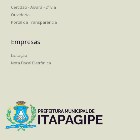
Certidão - Alvará - 2ª via
Ouvidoria
Portal da Transparência
Empresas
Licitação
Nota Fiscal Eletrônica