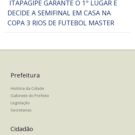
ITAPAGIPE GARANTE O 1º LUGAR E
DECIDE A SEMIFINAL EM CASA NA
COPA 3 RIOS DE FUTEBOL MASTER
Prefeitura
História da Cidade
Gabinete do Prefeito
Legislação
Secretarias
Cidadão