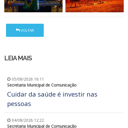
VOLTAR
LEIA MAIS
05/08/2026 16:11
Secretaria Municipal de Comunicação
Cuidar da saúde é investir nas
pessoas
04/08/2026 12:22
Secretaria Municipal de Comunicação