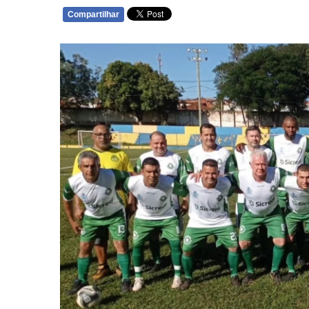
Compartilhar
WHATSAPP