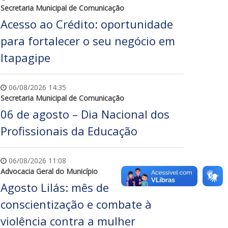
Secretaria Municipal de Comunicação
Acesso ao Crédito: oportunidade
para fortalecer o seu negócio em
Itapagipe
06/08/2026 14:35
Secretaria Municipal de Comunicação
06 de agosto – Dia Nacional dos
Profissionais da Educação
06/08/2026 11:08
Advocacia Geral do Município
Agosto Lilás: mês de
conscientização e combate à
violência contra a mulher