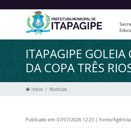
Secre
Educ
ITAPAGIPE GOLEIA
DA COPA TRÊS RI
Início
Notícias
Publicado em: 07/07/2026 12:23 | Fonte/Agência