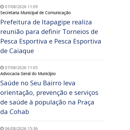
07/08/2026 11:09
Secretaria Municipal de Comunicação
Prefeitura de Itapagipe realiza
reunião para definir Torneios de
Pesca Esportiva e Pesca Esportiva
de Caiaque
07/08/2026 11:05
Advocacia Geral do Município
Saúde no Seu Bairro leva
orientação, prevenção e serviços
de saúde à população na Praça
da Cohab
06/08/2026 15:36