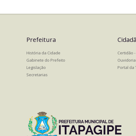
Prefeitura
Cidad
História da Cidade
Certidão - 
Gabinete do Prefeito
Ouvidoria
Legislação
Portal da
Secretarias