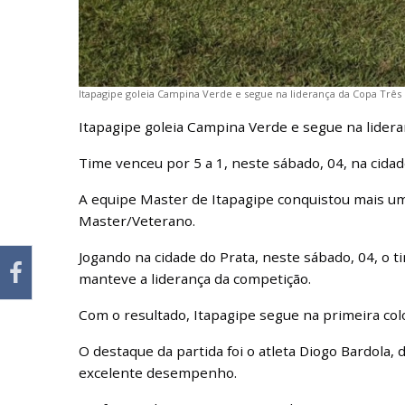
Itapagipe goleia Campina Verde e segue na liderança da Copa Três
Itapagipe goleia Campina Verde e segue na lider
Time venceu por 5 a 1, neste sábado, 04, na cidad
A equipe Master de Itapagipe conquistou mais um
Master/Veterano.
Jogando na cidade do Prata, neste sábado, 04, o 
manteve a liderança da competição.
Com o resultado, Itapagipe segue na primeira co
O destaque da partida foi o atleta Diogo Bardola,
excelente desempenho.