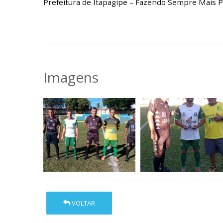
Prefeitura de Itapagipe – Fazendo Sempre Mais P
Imagens
VOLTAR