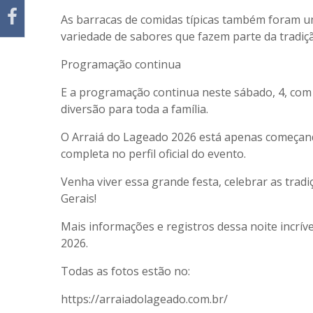
As barracas de comidas típicas também foram 
variedade de sabores que fazem parte da tradiçã
Programação continua
E a programação continua neste sábado, 4, com 
diversão para toda a família.
O Arraiá do Lageado 2026 está apenas começan
completa no perfil oficial do evento.
Venha viver essa grande festa, celebrar as trad
Gerais!
Mais informações e registros dessa noite incrível
2026
.
Todas as fotos estão no:
https://arraiadolageado.com.br/