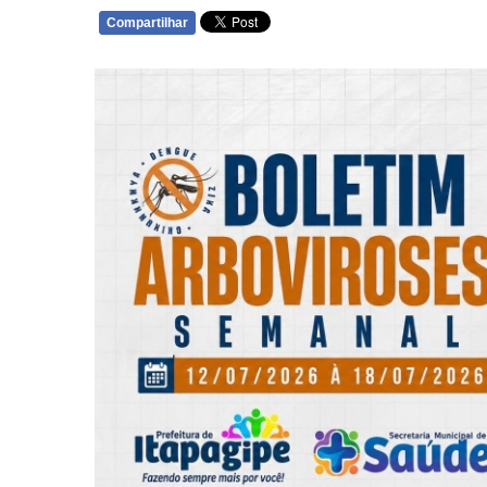
Compartilhar
WHATSAPP