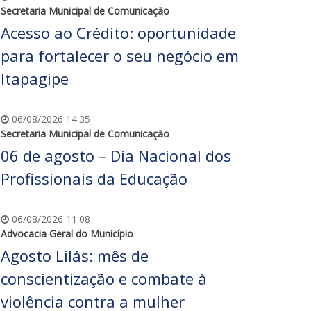
Secretaria Municipal de Comunicação
Acesso ao Crédito: oportunidade
para fortalecer o seu negócio em
Itapagipe
06/08/2026 14:35
Secretaria Municipal de Comunicação
06 de agosto – Dia Nacional dos
Profissionais da Educação
06/08/2026 11:08
Advocacia Geral do Município
Agosto Lilás: mês de
conscientização e combate à
violência contra a mulher