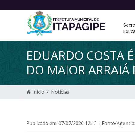
Secre
Educ
EDUARDO COSTA É
DO MAIOR ARRAIÁ 
Início
Notícias
Publicado em: 07/07/2026 12:12 | Fonte/Agência