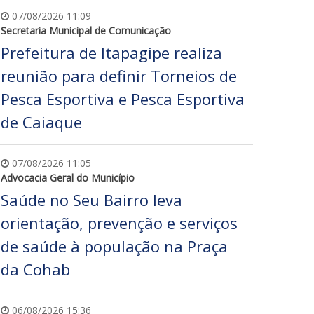
07/08/2026 11:09
Secretaria Municipal de Comunicação
Prefeitura de Itapagipe realiza
reunião para definir Torneios de
Pesca Esportiva e Pesca Esportiva
de Caiaque
07/08/2026 11:05
Advocacia Geral do Município
Saúde no Seu Bairro leva
orientação, prevenção e serviços
de saúde à população na Praça
da Cohab
06/08/2026 15:36