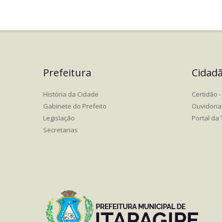
Prefeitura
Cidad
História da Cidade
Certidão - 
Gabinete do Prefeito
Ouvidoria
Legislação
Portal da
Secretarias