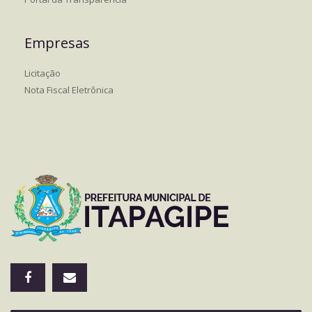
Empresas
Licitação
Nota Fiscal Eletrônica