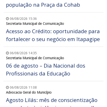
população na Praça da Cohab
06/08/2026 15:36
Secretaria Municipal de Comunicação
Acesso ao Crédito: oportunidade para
fortalecer o seu negócio em Itapagipe
06/08/2026 14:35
Secretaria Municipal de Comunicação
06 de agosto – Dia Nacional dos
Profissionais da Educação
06/08/2026 11:08
Advocacia Geral do Município
Agosto Lilás: mês de conscientização