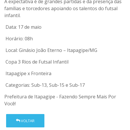
A expectativa é de grandes partidas e da presença das
famílias e torcedores apoiando os talentos do futsal
infantil.
Data: 17 de maio
Horário: 08h
Local: Ginásio João Eterno – Itapagipe/MG
Copa 3 Rios de Futsal Infantil
Itapagipe x Fronteira
Categorias: Sub-13, Sub-15 e Sub-17
Prefeitura de Itapagipe - Fazendo Sempre Mais Por
Você!
VOLTAR