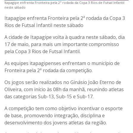
Itapagipe enfrenta Fronteira pela 2ª rodada da Copa 3 Rios de Futsal Infantil
neste sábado
Itapagipe enfrenta Fronteira pela 2ª rodada da Copa 3
Rios de Futsal Infantil neste sábado
A cidade de Itapagipe volta à quadra neste sábado, dia
17 de maio, para mais um importante compromisso
pela Copa 3 Rios de Futsal Infantil.
As equipes itapagipenses enfrentam o município de
Fronteira pela 2ª rodada da competição.
Os jogos serão realizados no Ginásio João Eterno de
Oliveira, com início às 08h da manhã, reunindo atletas
das categorias Sub-13, Sub-15 e Sub-17.
A competição tem como objetivo incentivar o esporte
de base, promovendo integração, disciplina e
desenvolvimento dos jovens atletas da região.