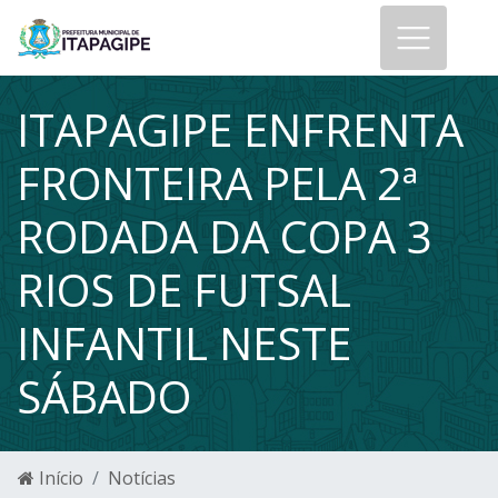
ITAPAGIPE ENFRENTA
FRONTEIRA PELA 2ª
RODADA DA COPA 3
RIOS DE FUTSAL
INFANTIL NESTE
SÁBADO
Início
Notícias