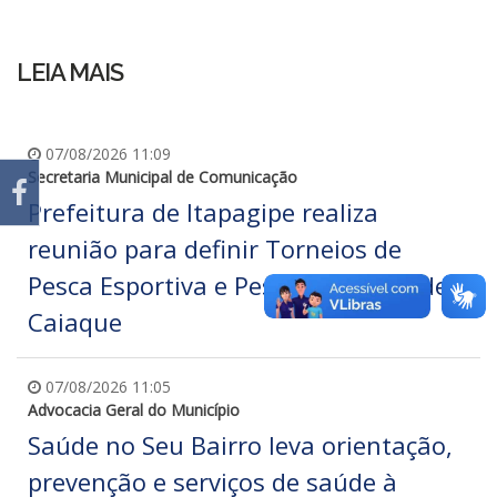
LEIA MAIS
07/08/2026 11:09
Secretaria Municipal de Comunicação
Prefeitura de Itapagipe realiza
reunião para definir Torneios de
Pesca Esportiva e Pesca Esportiva de
Caiaque
07/08/2026 11:05
Advocacia Geral do Município
Saúde no Seu Bairro leva orientação,
prevenção e serviços de saúde à