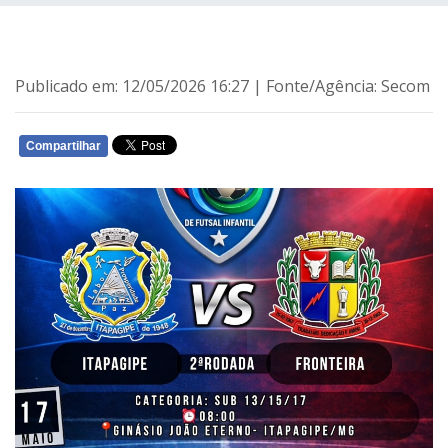
Publicado em: 12/05/2026 16:27 | Fonte/Agência: Secom
Compartilhar
WHATSAPP