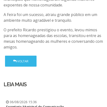
expoentes de nossa comunidade.
A Feira foi um sucesso, atraiu grande público em um
ambiente muito agradável e tranquilo.
O prefeito Ricardo prestigiou o evento, levou mimos
para as homenageadas das escolas, transitou entre as
mesas homenageando as mulheres e conversando com
amigos.
VOLTAR
LEIA MAIS
06/08/2026 15:36
Secretaria Municipal de Comunicação