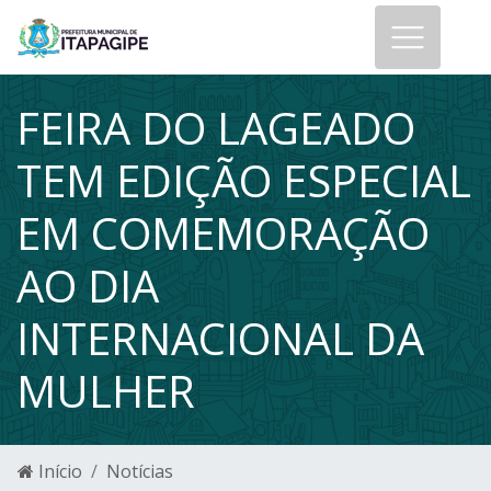
FEIRA DO LAGEADO
TEM EDIÇÃO ESPECIAL
EM COMEMORAÇÃO
AO DIA
INTERNACIONAL DA
MULHER
Início
Notícias