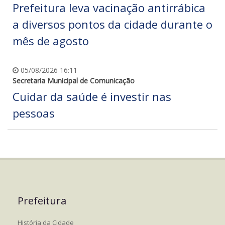
Prefeitura leva vacinação antirrábica
a diversos pontos da cidade durante o
mês de agosto
05/08/2026 16:11
Secretaria Municipal de Comunicação
Cuidar da saúde é investir nas
pessoas
Prefeitura
História da Cidade