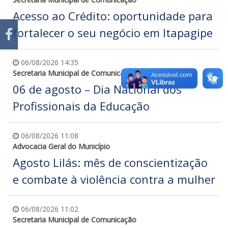
Acesso ao Crédito: oportunidade para
fortalecer o seu negócio em Itapagipe
06/08/2026 14:35
Secretaria Municipal de Comunicação
06 de agosto – Dia Nacional dos
Profissionais da Educação
06/08/2026 11:08
Advocacia Geral do Município
Agosto Lilás: mês de conscientização
e combate à violência contra a mulher
06/08/2026 11:02
Secretaria Municipal de Comunicação