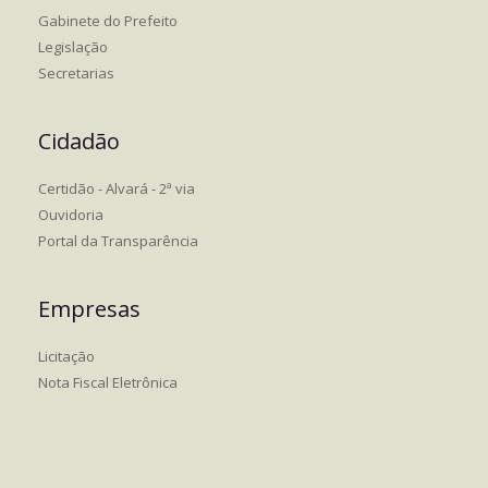
Gabinete do Prefeito
Legislação
Secretarias
Cidadão
Certidão - Alvará - 2ª via
Ouvidoria
Portal da Transparência
Empresas
Licitação
Nota Fiscal Eletrônica