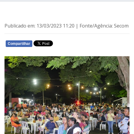
Publicado em: 13/03/2023 11:20 | Fonte/Agência: Secom
Compartilhar
WHATSAPP