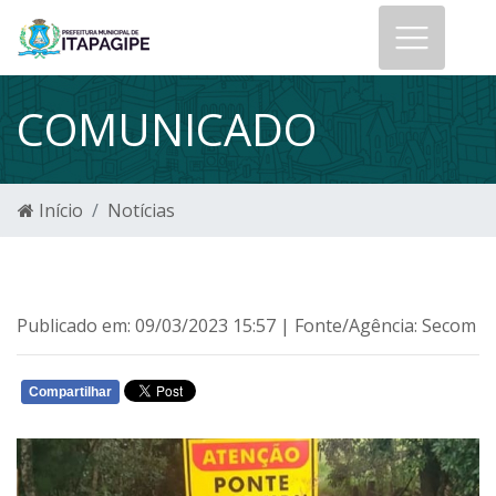
COMUNICADO
Início
Notícias
Publicado em: 09/03/2023 15:57 | Fonte/Agência: Secom
Compartilhar
WHATSAPP