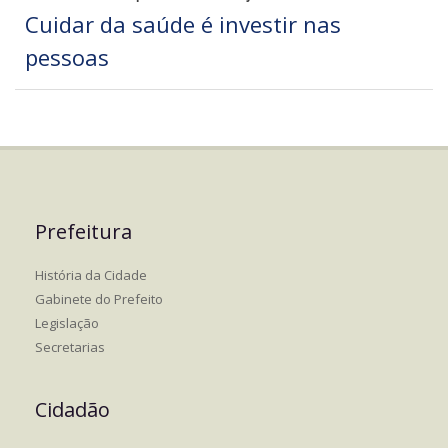
Cuidar da saúde é investir nas
pessoas
Prefeitura
História da Cidade
Gabinete do Prefeito
Legislação
Secretarias
Cidadão