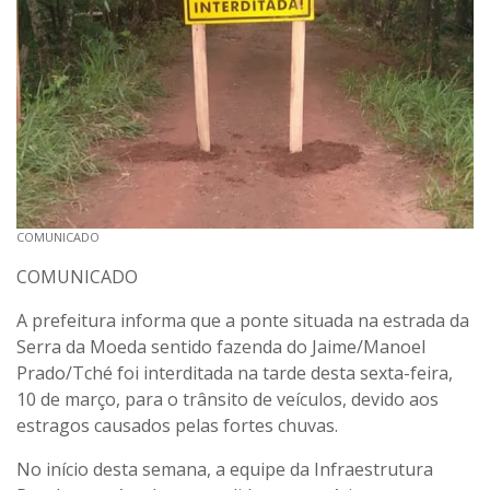
COMUNICADO
COMUNICADO
A prefeitura informa que a ponte situada na estrada da
Serra da Moeda sentido fazenda do Jaime/Manoel
Prado/Tché foi interditada na tarde desta sexta-feira,
10 de março, para o trânsito de veículos, devido aos
estragos causados pelas fortes chuvas.
No início desta semana, a equipe da Infraestrutura