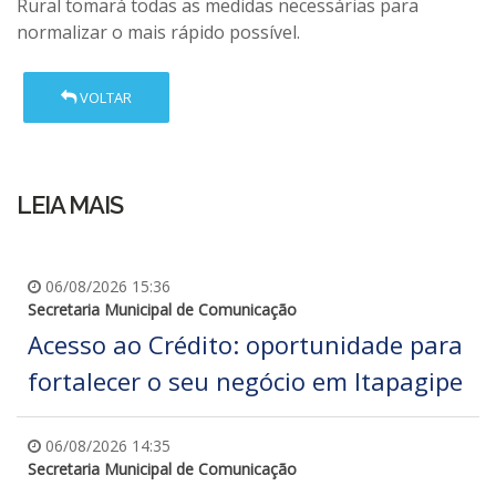
Rural tomará todas as medidas necessárias para
normalizar o mais rápido possível.
VOLTAR
LEIA MAIS
06/08/2026 15:36
Secretaria Municipal de Comunicação
Acesso ao Crédito: oportunidade para
fortalecer o seu negócio em Itapagipe
06/08/2026 14:35
Secretaria Municipal de Comunicação