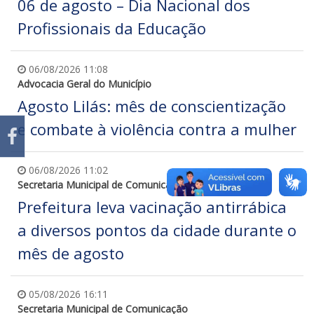
06 de agosto – Dia Nacional dos
Profissionais da Educação
06/08/2026 11:08
Advocacia Geral do Município
Agosto Lilás: mês de conscientização
e combate à violência contra a mulher
06/08/2026 11:02
Secretaria Municipal de Comunicação
Prefeitura leva vacinação antirrábica
a diversos pontos da cidade durante o
mês de agosto
05/08/2026 16:11
Secretaria Municipal de Comunicação