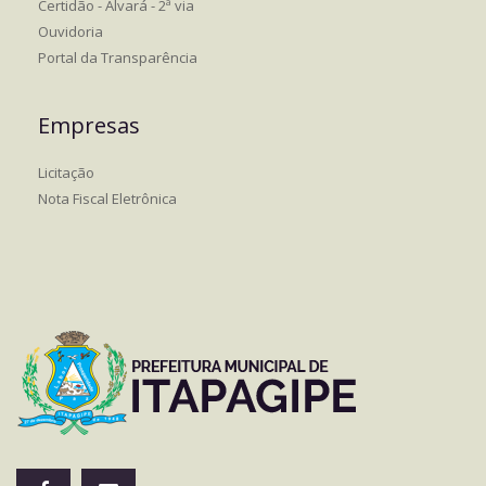
Certidão - Alvará - 2ª via
Ouvidoria
Portal da Transparência
Empresas
Licitação
Nota Fiscal Eletrônica