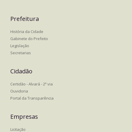
Prefeitura
História da Cidade
Gabinete do Prefeito
Legislação
Secretarias
Cidadão
Certidão - Alvará - 2ª via
Ouvidoria
Portal da Transparência
Empresas
Licitação