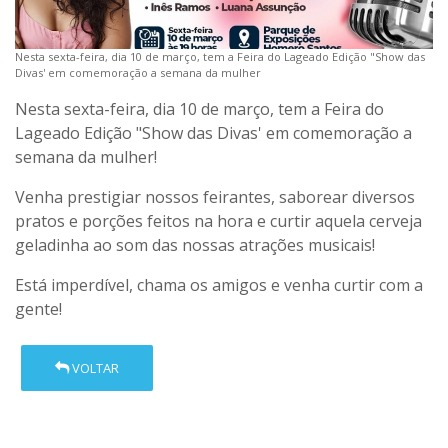
Nesta sexta-feira, dia 10 de março, tem a Feira do Lageado Edição "Show das
Divas' em comemoração a semana da mulher
Nesta sexta-feira, dia 10 de março, tem a Feira do
Lageado Edição "Show das Divas' em comemoração a
semana da mulher!
Venha prestigiar nossos feirantes, saborear diversos
pratos e porções feitos na hora e curtir aquela cerveja
geladinha ao som das nossas atrações musicais!
Está imperdível, chama os amigos e venha curtir com a
gente!
VOLTAR