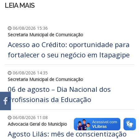
LEIA MAIS
06/08/2026 15:36
Secretaria Municipal de Comunicação
Acesso ao Crédito: oportunidade para
fortalecer o seu negócio em Itapagipe
06/08/2026 14:35
Secretaria Municipal de Comunicação
06 de agosto – Dia Nacional dos
Profissionais da Educação
06/08/2026 11:08
Advocacia Geral do Município
Agosto Lilás: mês de conscientização