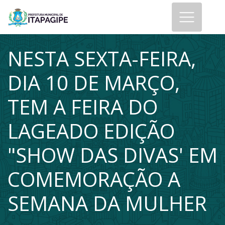
NESTA SEXTA-FEIRA,
DIA 10 DE MARÇO,
TEM A FEIRA DO
LAGEADO EDIÇÃO
"SHOW DAS DIVAS' EM
COMEMORAÇÃO A
SEMANA DA MULHER