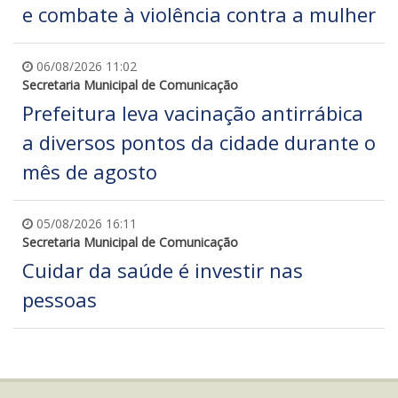
e combate à violência contra a mulher
06/08/2026 11:02
Secretaria Municipal de Comunicação
Prefeitura leva vacinação antirrábica
a diversos pontos da cidade durante o
mês de agosto
05/08/2026 16:11
Secretaria Municipal de Comunicação
Cuidar da saúde é investir nas
pessoas