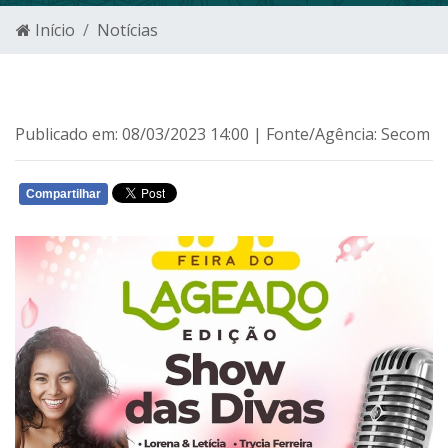
Início
Notícias
Publicado em: 08/03/2023 14:00 | Fonte/Agência: Secom
Compartilhar
WHATSAPP