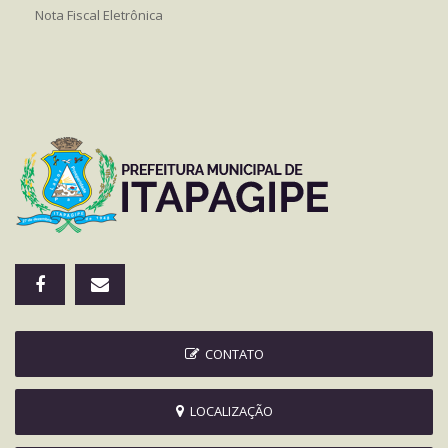
Nota Fiscal Eletrônica
CONTATO
LOCALIZAÇÃO