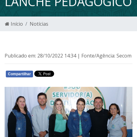
LANCHE PEDAGÓGICO
Início
Notícias
Publicado em: 28/10/2022 14:34 | Fonte/Agência: Secom
Compartilhar
WHATSAPP