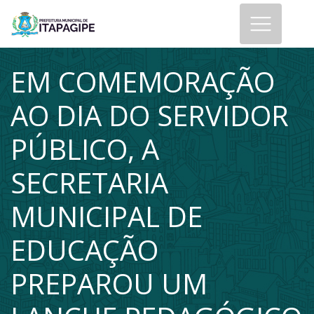
EM COMEMORAÇÃO
AO DIA DO SERVIDOR
PÚBLICO, A
SECRETARIA
MUNICIPAL DE
EDUCAÇÃO
PREPAROU UM