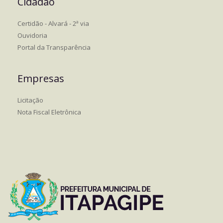
Cidadão
Certidão - Alvará - 2ª via
Ouvidoria
Portal da Transparência
Empresas
Licitação
Nota Fiscal Eletrônica