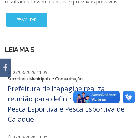
resultados fossem os mais expressivos possíveis.
VOLTAR
LEIA MAIS
07/08/2026 11:09
Secretaria Municipal de Comunicação
Prefeitura de Itapagipe realiza
reunião para definir Torneios de
Pesca Esportiva e Pesca Esportiva de
Caiaque
07/08/2026 11:05