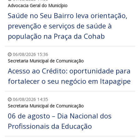
Advocacia Geral do Município
Saúde no Seu Bairro leva orientação,
prevenção e serviços de saúde à
população na Praça da Cohab
06/08/2026 15:36
Secretaria Municipal de Comunicação
Acesso ao Crédito: oportunidade para
fortalecer o seu negócio em Itapagipe
06/08/2026 14:35
Secretaria Municipal de Comunicação
06 de agosto – Dia Nacional dos
Profissionais da Educação