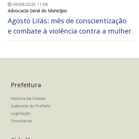
06/08/2026 11:08
Advocacia Geral do Município
Agosto Lilás: mês de conscientização
e combate à violência contra a mulher
Prefeitura
História da Cidade
Gabinete do Prefeito
Legislação
Secretarias