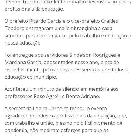
demonstrando o excelente trabalho desenvolvido pelos
profissionais da educação.
O prefeito Ricardo Garcia e o vice-prefeito Craides
Teodoro entregaram uma lembrançinha a cada
servidor, parabenizando-os pelo trabalho e dedicação a
nossa educação.
Foi entregue aos servidores Sindelson Rodrigues e
Marciana Garcia, aposentados nesse ano, placa de
reconhecimento pelos relevantes serviços prestados à
educação do município.
Aconteceu um minuto de silêncio em memória aos
professores Rose Agrelli e Bento Adriano.
A secretária Lenira Carneiro fechou o evento
agradecendo todos os profissionais da educação, que,
com trabalho e união, mesmo no difícil momento de
pandemia, não mediram esforços para que os