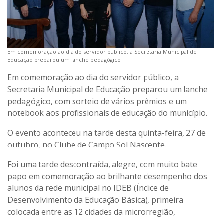
Em comemoração ao dia do servidor público, a Secretaria Municipal de
Educação preparou um lanche pedagógico
Em comemoração ao dia do servidor público, a
Secretaria Municipal de Educação preparou um lanche
pedagógico, com sorteio de vários prêmios e um
notebook aos profissionais de educação do município.
O evento aconteceu na tarde desta quinta-feira, 27 de
outubro, no Clube de Campo Sol Nascente.
Foi uma tarde descontraída, alegre, com muito bate
papo em comemoração ao brilhante desempenho dos
alunos da rede municipal no IDEB (Índice de
Desenvolvimento da Educação Básica), primeira
colocada entre as 12 cidades da microrregião,