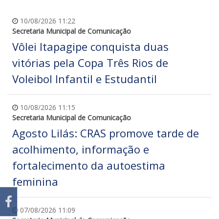
10/08/2026 11:22
Secretaria Municipal de Comunicação
Vôlei Itapagipe conquista duas
vitórias pela Copa Três Rios de
Voleibol Infantil e Estudantil
10/08/2026 11:15
Secretaria Municipal de Comunicação
Agosto Lilás: CRAS promove tarde de
acolhimento, informação e
fortalecimento da autoestima
feminina
07/08/2026 11:09