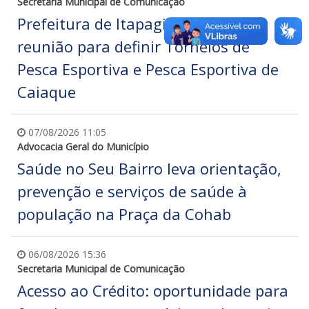
Secretaria Municipal de Comunicação
Prefeitura de Itapagipe realiza
reunião para definir Torneios de
Pesca Esportiva e Pesca Esportiva de
Caiaque
07/08/2026 11:05
Advocacia Geral do Município
Saúde no Seu Bairro leva orientação,
prevenção e serviços de saúde à
população na Praça da Cohab
06/08/2026 15:36
Secretaria Municipal de Comunicação
Acesso ao Crédito: oportunidade para