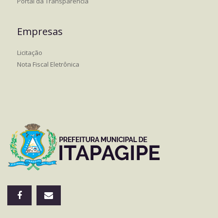
Portal da Transparência
Empresas
Licitação
Nota Fiscal Eletrônica