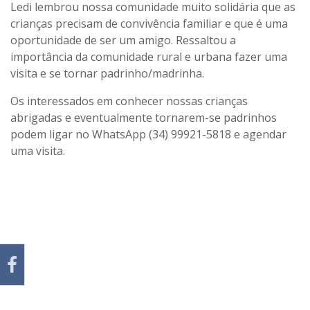
Ledi lembrou nossa comunidade muito solidária que as
crianças precisam de convivência familiar e que é uma
oportunidade de ser um amigo. Ressaltou a
importância da comunidade rural e urbana fazer uma
visita e se tornar padrinho/madrinha.
Os interessados em conhecer nossas crianças
abrigadas e eventualmente tornarem-se padrinhos
podem ligar no WhatsApp (34) 99921-5818 e agendar
uma visita.