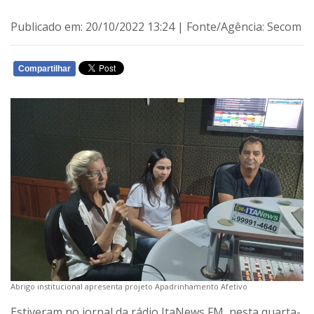
Publicado em: 20/10/2022 13:24 | Fonte/Agência: Secom
Compartilhar
WHATSAPP
Abrigo institucional apresenta projeto Apadrinhamento Afetivo
Estiveram no jornal da rádio ItaNews FM, nesta quarta-