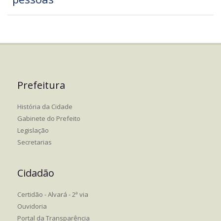
Prefeitura
História da Cidade
Gabinete do Prefeito
Legislação
Secretarias
Cidadão
Certidão - Alvará - 2ª via
Ouvidoria
Portal da Transparência