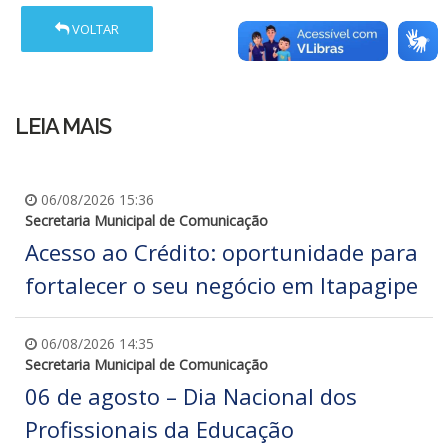
VOLTAR
LEIA MAIS
06/08/2026 15:36
Secretaria Municipal de Comunicação
Acesso ao Crédito: oportunidade para
fortalecer o seu negócio em Itapagipe
06/08/2026 14:35
Secretaria Municipal de Comunicação
06 de agosto – Dia Nacional dos
Profissionais da Educação