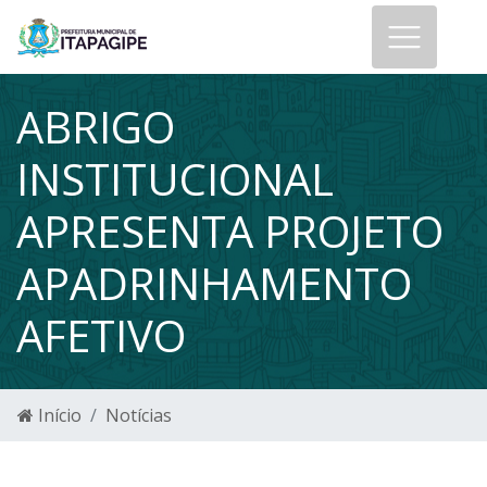
ABRIGO
INSTITUCIONAL
APRESENTA PROJETO
APADRINHAMENTO
AFETIVO
Início
Notícias