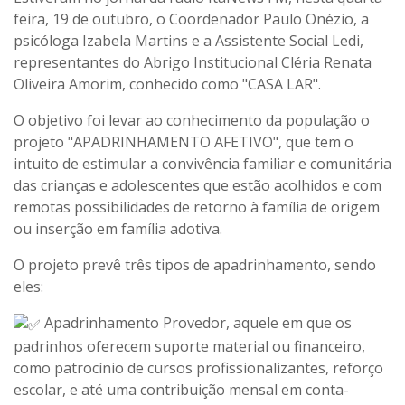
feira, 19 de outubro, o Coordenador Paulo Onézio, a
psicóloga Izabela Martins e a Assistente Social Ledi,
representantes do Abrigo Institucional Cléria Renata
Oliveira Amorim, conhecido como "CASA LAR".
O objetivo foi levar ao conhecimento da população o
projeto "APADRINHAMENTO AFETIVO", que tem o
intuito de estimular a convivência familiar e comunitária
das crianças e adolescentes que estão acolhidos e com
remotas possibilidades de retorno à família de origem
ou inserção em família adotiva.
O projeto prevê três tipos de apadrinhamento, sendo
eles:
Apadrinhamento Provedor, aquele em que os
padrinhos oferecem suporte material ou financeiro,
como patrocínio de cursos profissionalizantes, reforço
escolar, e até uma contribuição mensal em conta-