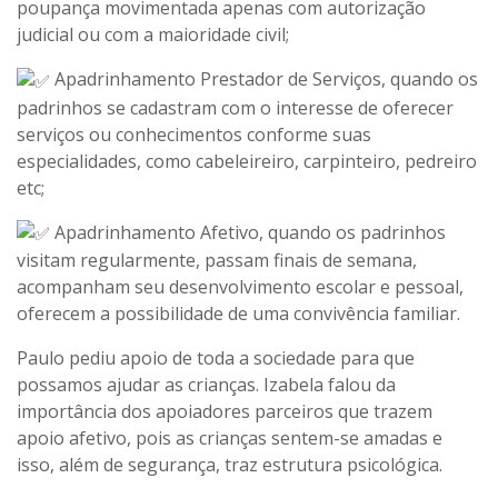
poupança movimentada apenas com autorização
judicial ou com a maioridade civil;
Apadrinhamento Prestador de Serviços, quando os
padrinhos se cadastram com o interesse de oferecer
serviços ou conhecimentos conforme suas
especialidades, como cabeleireiro, carpinteiro, pedreiro
etc;
Apadrinhamento Afetivo, quando os padrinhos
visitam regularmente, passam finais de semana,
acompanham seu desenvolvimento escolar e pessoal,
oferecem a possibilidade de uma convivência familiar.
Paulo pediu apoio de toda a sociedade para que
possamos ajudar as crianças. Izabela falou da
importância dos apoiadores parceiros que trazem
apoio afetivo, pois as crianças sentem-se amadas e
isso, além de segurança, traz estrutura psicológica.