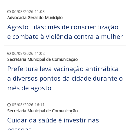
06/08/2026 11:08
Advocacia Geral do Município
Agosto Lilás: mês de conscientização
e combate à violência contra a mulher
06/08/2026 11:02
Secretaria Municipal de Comunicação
Prefeitura leva vacinação antirrábica
a diversos pontos da cidade durante o
mês de agosto
05/08/2026 16:11
Secretaria Municipal de Comunicação
Cuidar da saúde é investir nas
pessoas