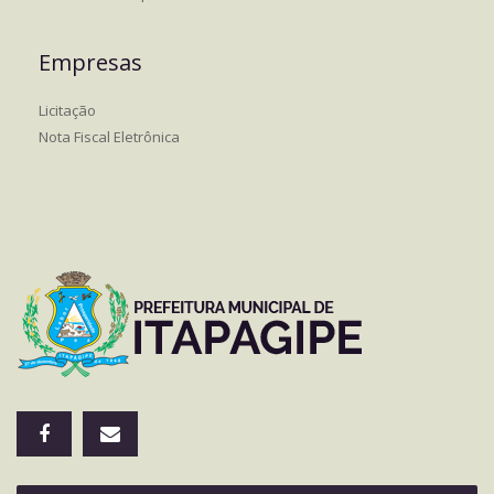
Empresas
Licitação
Nota Fiscal Eletrônica