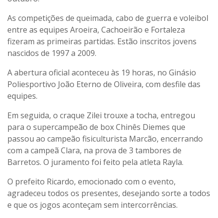
As competições de queimada, cabo de guerra e voleibol
entre as equipes Aroeira, Cachoeirão e Fortaleza
fizeram as primeiras partidas. Estão inscritos jovens
nascidos de 1997 a 2009.
A abertura oficial aconteceu às 19 horas, no Ginásio
Poliesportivo João Eterno de Oliveira, com desfile das
equipes.
Em seguida, o craque Zilei trouxe a tocha, entregou
para o supercampeão de box Chinês Diemes que
passou ao campeão fisiculturista Marcão, encerrando
com a campeã Clara, na prova de 3 tambores de
Barretos. O juramento foi feito pela atleta Rayla.
O prefeito Ricardo, emocionado com o evento,
agradeceu todos os presentes, desejando sorte a todos
e que os jogos aconteçam sem intercorrências.