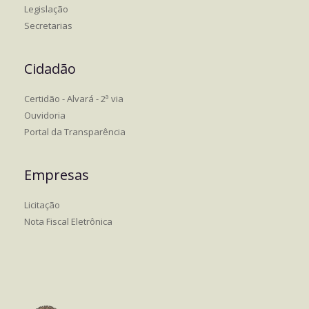
Legislação
Secretarias
Cidadão
Certidão - Alvará - 2ª via
Ouvidoria
Portal da Transparência
Empresas
Licitação
Nota Fiscal Eletrônica