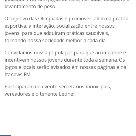
levantamento de peso.
O objetivo das Olimpíadas é promover, além da prática
esportiva, a interação, socialização entre nossos
jovens, para que adquiram práticas saudáveis,
tornando nossa sociedade melhor a cada dia.
Convidamos nossa população para que acompanhe e
incentivem nossos jovens durante toda a semana. Os
jogos e locais serão avisados em nossas páginas e na
Itanews FM.
Participaram do evento secretários municipais,
vereadores e o tenente Leonel.