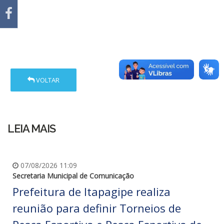
VOLTAR
LEIA MAIS
07/08/2026 11:09
Secretaria Municipal de Comunicação
Prefeitura de Itapagipe realiza
reunião para definir Torneios de