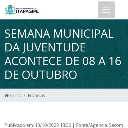
SEMANA MUNICIPAL
DA JUVENTUDE
ACONTECE DE 08 A 16
DE OUTUBRO
Início
Notícias
Publicado em: 10/10/2022 13:30 | Fonte/Agência: Secom