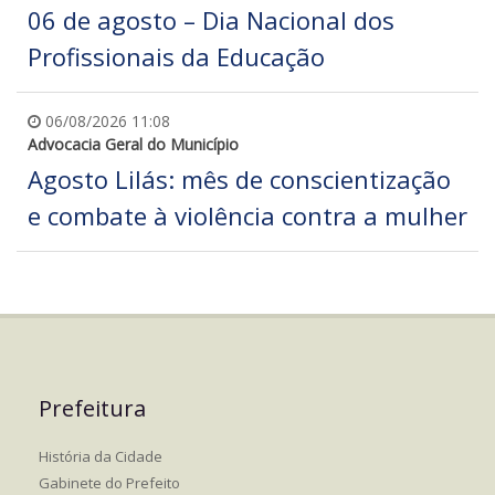
06 de agosto – Dia Nacional dos
Profissionais da Educação
06/08/2026 11:08
Advocacia Geral do Município
Agosto Lilás: mês de conscientização
e combate à violência contra a mulher
Prefeitura
História da Cidade
Gabinete do Prefeito