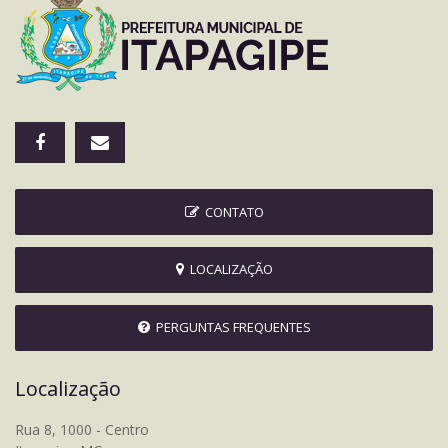
CONTATO
LOCALIZAÇÃO
PERGUNTAS FREQUENTES
Localização
Rua 8, 1000 - Centro