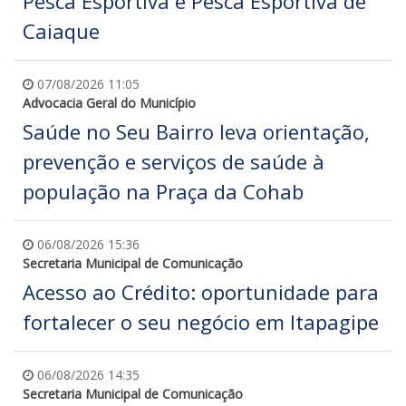
Pesca Esportiva e Pesca Esportiva de
Caiaque
07/08/2026 11:05
Advocacia Geral do Município
Saúde no Seu Bairro leva orientação,
prevenção e serviços de saúde à
população na Praça da Cohab
06/08/2026 15:36
Secretaria Municipal de Comunicação
Acesso ao Crédito: oportunidade para
fortalecer o seu negócio em Itapagipe
06/08/2026 14:35
Secretaria Municipal de Comunicação