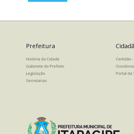
Prefeitura
Cidad
História da Cidade
Certidão - 
Gabinete do Prefeito
Ouvidoria
Legislação
Portal da
Secretarias