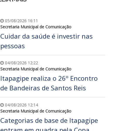
05/08/2026 16:11
Secretaria Municipal de Comunicação
Cuidar da saúde é investir nas
pessoas
04/08/2026 12:22
Secretaria Municipal de Comunicação
Itapagipe realiza o 26º Encontro
de Bandeiras de Santos Reis
04/08/2026 12:14
Secretaria Municipal de Comunicação
Categorias de base de Itapagipe
entram em quadra pela Copa