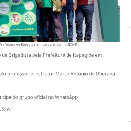
 Prefeitura de Itapagipe em parceria com o SENAR
de Brigadista pela Prefeitura de Itapagipe em
pelo professor e instrutor Marco Antônio de Uberaba.
ticipe do grupo oficial no WhatsApp:
3LSkwF