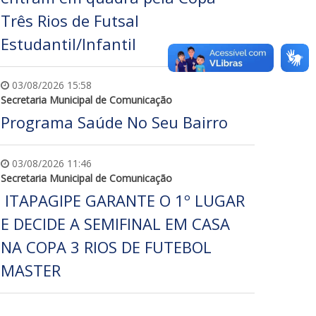
Três Rios de Futsal
Estudantil/Infantil
03/08/2026 15:58
Secretaria Municipal de Comunicação
Programa Saúde No Seu Bairro
03/08/2026 11:46
Secretaria Municipal de Comunicação
ITAPAGIPE GARANTE O 1º LUGAR
E DECIDE A SEMIFINAL EM CASA
NA COPA 3 RIOS DE FUTEBOL
MASTER