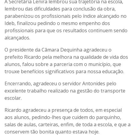
A Secretária Lenira lembrou sua trajetória na escola,
lembrou das dificuldades para conclusão da obra,
parabenizou os profissionais pelo índice alcançado no
Ideb, finalizou pedindo o mesmo empenho dos
profissionais para que os resultados continuem sendo
alcançados.
O presidente da Câmara Dequinha agradeceu o
prefeito Ricardo pela melhora na qualidade de vida dos
alunos, falou sobre a parceria com o município, que
trouxe benefícios significativos para nossa educação.
Encerrando, agradeceu o servidor Antonides pelo
excelente trabalho realizado na gestão do transporte
escolar.
Ricardo agradeceu a presença de todos, em especial
aos alunos, pedindo-lhes que cuidem do parquinho,
salas de aulas, carteiras, enfim, de toda a escola, e que a
conservem tão bonita quanto estava hoje.