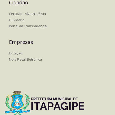
Cidadão
Certidão - Alvará - 2ª via
Ouvidoria
Portal da Transparência
Empresas
Licitação
Nota Fiscal Eletrônica