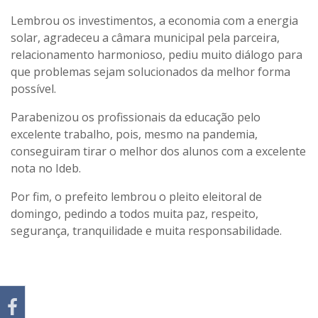
Lembrou os investimentos, a economia com a energia
solar, agradeceu a câmara municipal pela parceira,
relacionamento harmonioso, pediu muito diálogo para
que problemas sejam solucionados da melhor forma
possível.
Parabenizou os profissionais da educação pelo
excelente trabalho, pois, mesmo na pandemia,
conseguiram tirar o melhor dos alunos com a excelente
nota no Ideb.
Por fim, o prefeito lembrou o pleito eleitoral de
domingo, pedindo a todos muita paz, respeito,
segurança, tranquilidade e muita responsabilidade.