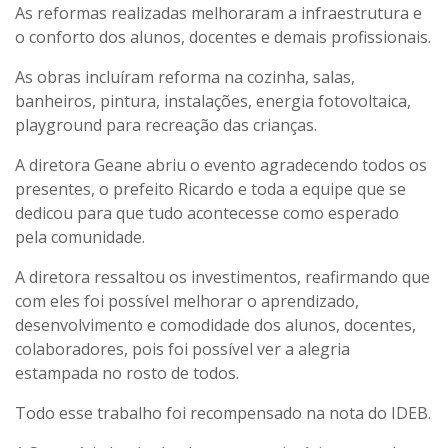
As reformas realizadas melhoraram a infraestrutura e
o conforto dos alunos, docentes e demais profissionais.
As obras incluíram reforma na cozinha, salas,
banheiros, pintura, instalações, energia fotovoltaica,
playground para recreação das crianças.
A diretora Geane abriu o evento agradecendo todos os
presentes, o prefeito Ricardo e toda a equipe que se
dedicou para que tudo acontecesse como esperado
pela comunidade.
A diretora ressaltou os investimentos, reafirmando que
com eles foi possível melhorar o aprendizado,
desenvolvimento e comodidade dos alunos, docentes,
colaboradores, pois foi possível ver a alegria
estampada no rosto de todos.
Todo esse trabalho foi recompensado na nota do IDEB.