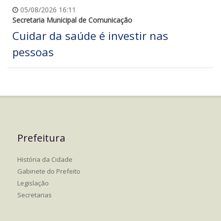
05/08/2026 16:11
Secretaria Municipal de Comunicação
Cuidar da saúde é investir nas
pessoas
Prefeitura
História da Cidade
Gabinete do Prefeito
Legislação
Secretarias