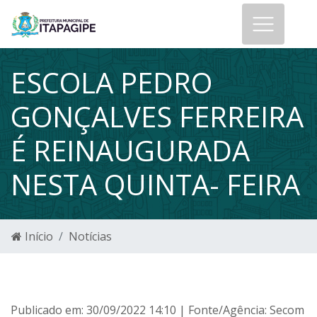
ESCOLA PEDRO
GONÇALVES FERREIRA
É REINAUGURADA
NESTA QUINTA- FEIRA
Início
Notícias
Publicado em: 30/09/2022 14:10 | Fonte/Agência: Secom