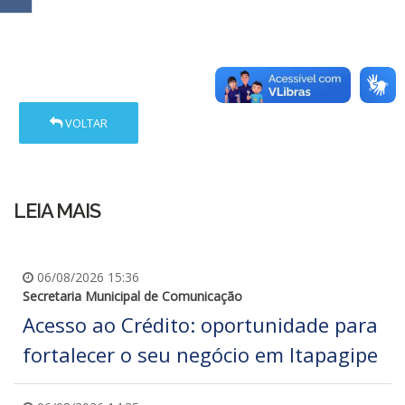
VOLTAR
LEIA MAIS
06/08/2026 15:36
Secretaria Municipal de Comunicação
Acesso ao Crédito: oportunidade para
fortalecer o seu negócio em Itapagipe