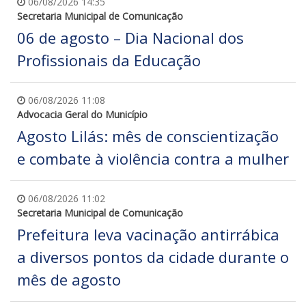
06/08/2026 14:35
Secretaria Municipal de Comunicação
06 de agosto – Dia Nacional dos
Profissionais da Educação
06/08/2026 11:08
Advocacia Geral do Município
Agosto Lilás: mês de conscientização
e combate à violência contra a mulher
06/08/2026 11:02
Secretaria Municipal de Comunicação
Prefeitura leva vacinação antirrábica
a diversos pontos da cidade durante o
mês de agosto