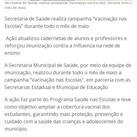
Secretaria de Saúde realiza campanha “Vacinação nas Escolas” durante todo o
mês de maio
Secretaria de Saúde realiza campanha “Vacinação nas
Escolas” durante todo o mês de maio
Ação atualizou cadernetas de alunos e professores e
reforçou imunização contra a Influenza na rede de
ensino
A Secretaria Municipal de Saúde, por meio da equipe de
imunização, realizou durante todo o mês de maio a
campanha “Vacinação nas Escolas”, em parceria com as
Secretarias Estadual e Municipal de Educação.
A ação faz parte do Programa Saúde nas Escolas e teve
como objetivo ampliar a cobertura vacinal dos
estudantes, garantindo mais proteção, prevenção e
cuidado com a saúde das crianças e adolescentes do
município.