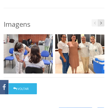
Imagens
VOLTAR