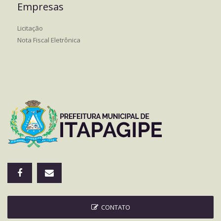
Empresas
Licitação
Nota Fiscal Eletrônica
CONTATO