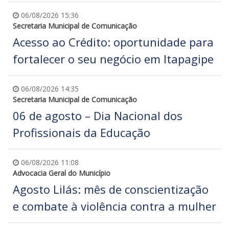
06/08/2026 15:36
Secretaria Municipal de Comunicação
Acesso ao Crédito: oportunidade para
fortalecer o seu negócio em Itapagipe
06/08/2026 14:35
Secretaria Municipal de Comunicação
06 de agosto – Dia Nacional dos
Profissionais da Educação
06/08/2026 11:08
Advocacia Geral do Município
Agosto Lilás: mês de conscientização
e combate à violência contra a mulher