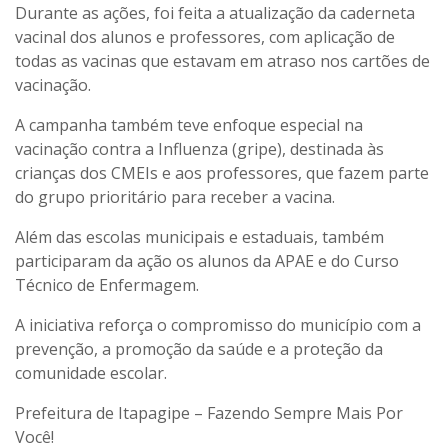
Durante as ações, foi feita a atualização da caderneta
vacinal dos alunos e professores, com aplicação de
todas as vacinas que estavam em atraso nos cartões de
vacinação.
A campanha também teve enfoque especial na
vacinação contra a Influenza (gripe), destinada às
crianças dos CMEIs e aos professores, que fazem parte
do grupo prioritário para receber a vacina.
Além das escolas municipais e estaduais, também
participaram da ação os alunos da APAE e do Curso
Técnico de Enfermagem.
A iniciativa reforça o compromisso do município com a
prevenção, a promoção da saúde e a proteção da
comunidade escolar.
Prefeitura de Itapagipe – Fazendo Sempre Mais Por
Você!