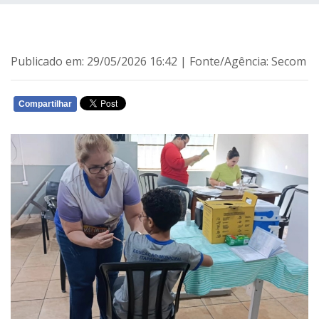
Publicado em: 29/05/2026 16:42 | Fonte/Agência: Secom
Compartilhar
WHATSAPP