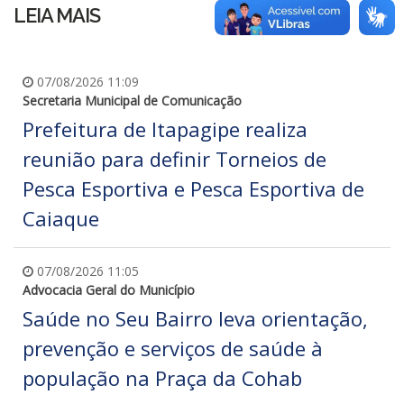
LEIA MAIS
07/08/2026 11:09
Secretaria Municipal de Comunicação
Prefeitura de Itapagipe realiza
reunião para definir Torneios de
Pesca Esportiva e Pesca Esportiva de
Caiaque
07/08/2026 11:05
Advocacia Geral do Município
Saúde no Seu Bairro leva orientação,
prevenção e serviços de saúde à
população na Praça da Cohab