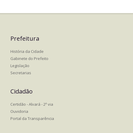
Prefeitura
História da Cidade
Gabinete do Prefeito
Legislação
Secretarias
Cidadão
Certidão - Alvará - 2ª via
Ouvidoria
Portal da Transparência