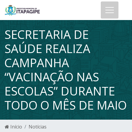
SECRETARIA DE
SAÚDE REALIZA
CAMPANHA
“VACINAÇÃO NAS
ESCOLAS” DURANTE
TODO O MÊS DE MAIO
Início
Notícias