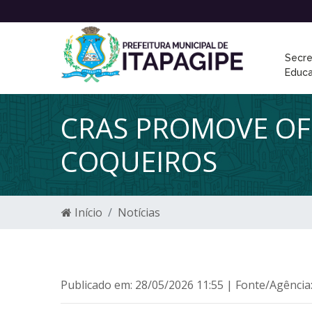
Secre
Educ
CRAS PROMOVE OF
COQUEIROS
Início
Notícias
Publicado em: 28/05/2026 11:55 | Fonte/Agência