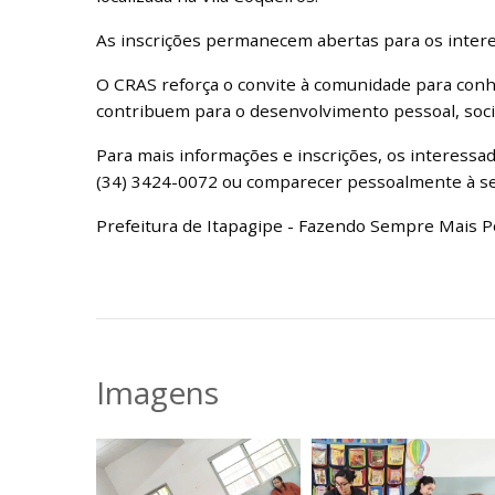
As inscrições permanecem abertas para os intere
O CRAS reforça o convite à comunidade para conhe
contribuem para o desenvolvimento pessoal, social
Para mais informações e inscrições, os interess
(34) 3424-0072 ou comparecer pessoalmente à sede
Prefeitura de Itapagipe - Fazendo Sempre Mais P
Imagens