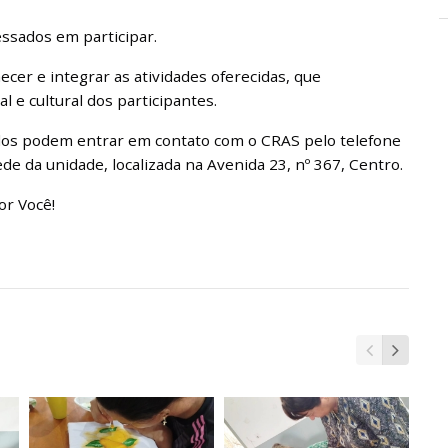
ssados em participar.
cer e integrar as atividades oferecidas, que
 e cultural dos participantes.
ados podem entrar em contato com o CRAS pelo telefone
 da unidade, localizada na Avenida 23, nº 367, Centro.
or Você!