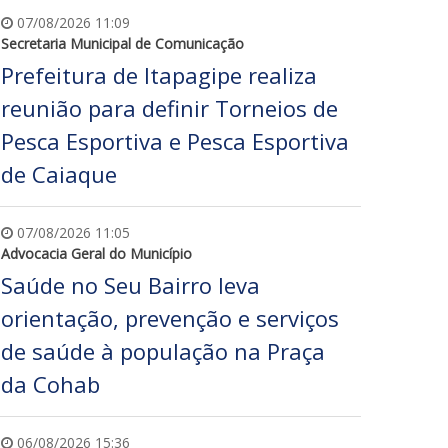
07/08/2026 11:09
Secretaria Municipal de Comunicação
Prefeitura de Itapagipe realiza
reunião para definir Torneios de
Pesca Esportiva e Pesca Esportiva
de Caiaque
07/08/2026 11:05
Advocacia Geral do Município
Saúde no Seu Bairro leva
orientação, prevenção e serviços
de saúde à população na Praça
da Cohab
06/08/2026 15:36