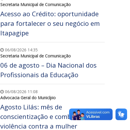
Secretaria Municipal de Comunicação
Acesso ao Crédito: oportunidade
para fortalecer o seu negócio em
Itapagipe
06/08/2026 14:35
Secretaria Municipal de Comunicação
06 de agosto – Dia Nacional dos
Profissionais da Educação
06/08/2026 11:08
Advocacia Geral do Município
Agosto Lilás: mês de
conscientização e combate à
violência contra a mulher