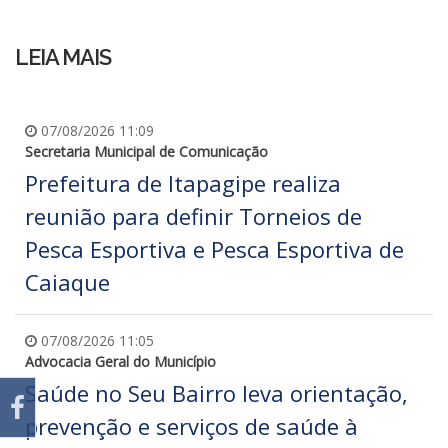
LEIA MAIS
07/08/2026 11:09
Secretaria Municipal de Comunicação
Prefeitura de Itapagipe realiza
reunião para definir Torneios de
Pesca Esportiva e Pesca Esportiva de
Caiaque
07/08/2026 11:05
Advocacia Geral do Município
Saúde no Seu Bairro leva orientação,
prevenção e serviços de saúde à