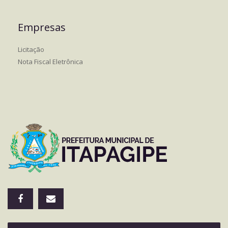
Empresas
Licitação
Nota Fiscal Eletrônica