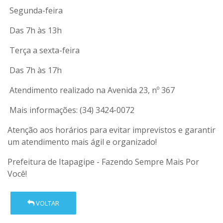
Segunda-feira
Das 7h às 13h
Terça a sexta-feira
Das 7h às 17h
Atendimento realizado na Avenida 23, nº 367
Mais informações: (34) 3424-0072
Atenção aos horários para evitar imprevistos e garantir
um atendimento mais ágil e organizado!
Prefeitura de Itapagipe - Fazendo Sempre Mais Por
Você!
VOLTAR