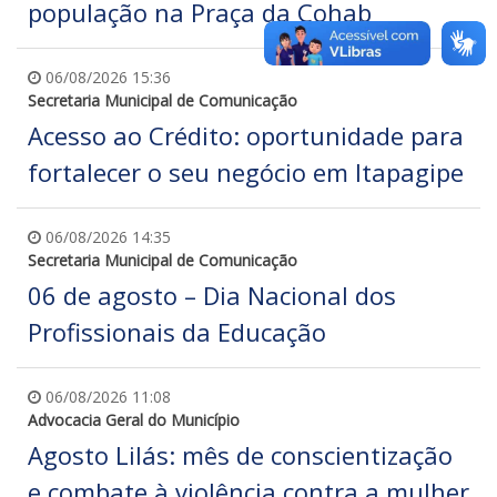
população na Praça da Cohab
06/08/2026 15:36
Secretaria Municipal de Comunicação
Acesso ao Crédito: oportunidade para
fortalecer o seu negócio em Itapagipe
06/08/2026 14:35
Secretaria Municipal de Comunicação
06 de agosto – Dia Nacional dos
Profissionais da Educação
06/08/2026 11:08
Advocacia Geral do Município
Agosto Lilás: mês de conscientização
e combate à violência contra a mulher