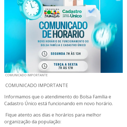
COMUNICADO IMPORTANTE
COMUNICADO IMPORTANTE
Informamos que o atendimento do Bolsa Família e
Cadastro Único está funcionando em novo horário.
Fique atento aos dias e horários para melhor
organização da população: