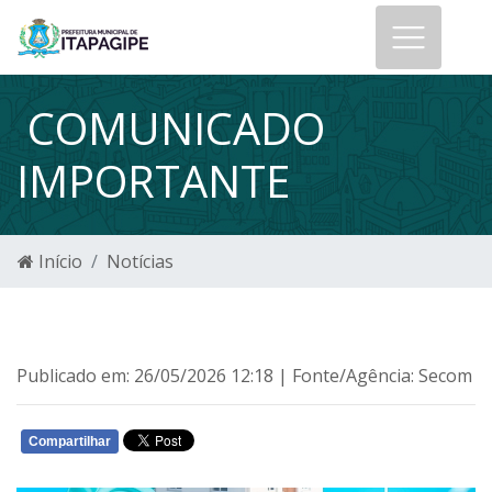
COMUNICADO
IMPORTANTE
Início
Notícias
Publicado em: 26/05/2026 12:18 | Fonte/Agência: Secom
Compartilhar
WHATSAPP