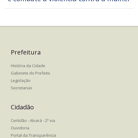
Prefeitura
História da Cidade
Gabinete do Prefeito
Legislação
Secretarias
Cidadão
Certidão - Alvará - 2ª via
Ouvidoria
Portal da Transparência