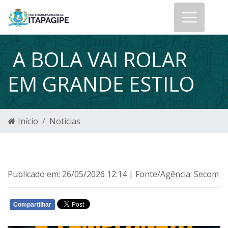
A BOLA VAI ROLAR
EM GRANDE ESTILO
Início
Notícias
Publicado em: 26/05/2026 12:14 | Fonte/Agência: Secom
Compartilhar
WHATSAPP