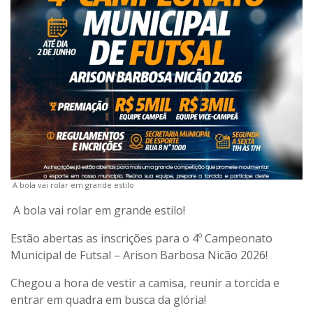
A bola vai rolar em grande estilo
A bola vai rolar em grande estilo!
Estão abertas as inscrições para o 4º Campeonato
Municipal de Futsal – Arison Barbosa Nicão 2026!
Chegou a hora de vestir a camisa, reunir a torcida e
entrar em quadra em busca da glória!