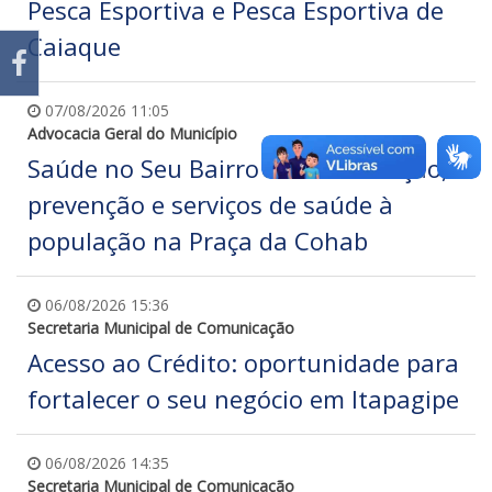
Pesca Esportiva e Pesca Esportiva de
Caiaque
07/08/2026 11:05
Advocacia Geral do Município
Saúde no Seu Bairro leva orientação,
prevenção e serviços de saúde à
população na Praça da Cohab
06/08/2026 15:36
Secretaria Municipal de Comunicação
Acesso ao Crédito: oportunidade para
fortalecer o seu negócio em Itapagipe
06/08/2026 14:35
Secretaria Municipal de Comunicação