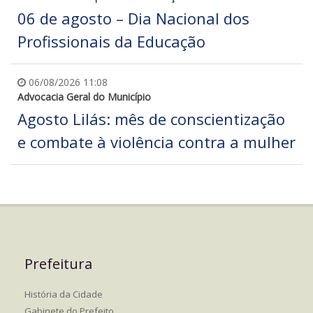
06 de agosto – Dia Nacional dos
Profissionais da Educação
06/08/2026 11:08
Advocacia Geral do Município
Agosto Lilás: mês de conscientização
e combate à violência contra a mulher
Prefeitura
História da Cidade
Gabinete do Prefeito