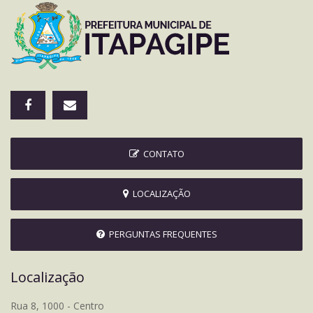
CONTATO
LOCALIZAÇÃO
PERGUNTAS FREQUENTES
Localização
Rua 8, 1000 - Centro