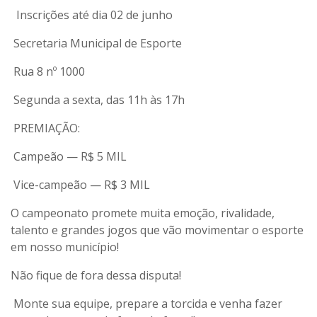
Inscrições até dia 02 de junho
Secretaria Municipal de Esporte
Rua 8 nº 1000
Segunda a sexta, das 11h às 17h
PREMIAÇÃO:
Campeão — R$ 5 MIL
Vice-campeão — R$ 3 MIL
O campeonato promete muita emoção, rivalidade,
talento e grandes jogos que vão movimentar o esporte
em nosso município!
Não fique de fora dessa disputa!
Monte sua equipe, prepare a torcida e venha fazer