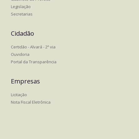
Legislação
Secretarias
Cidadão
Certidão - Alvará - 2ª via
Ouvidoria
Portal da Transparência
Empresas
Licitação
Nota Fiscal Eletrônica