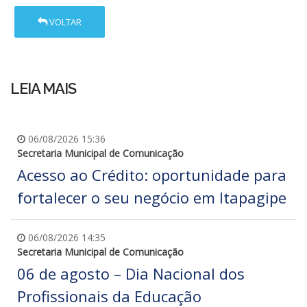
VOLTAR
LEIA MAIS
06/08/2026 15:36
Secretaria Municipal de Comunicação
Acesso ao Crédito: oportunidade para
fortalecer o seu negócio em Itapagipe
06/08/2026 14:35
Secretaria Municipal de Comunicação
06 de agosto – Dia Nacional dos
Profissionais da Educação