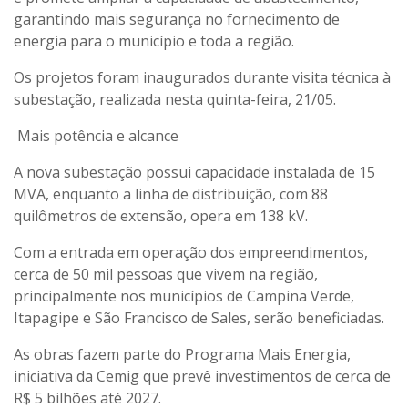
garantindo mais segurança no fornecimento de
energia para o município e toda a região.
Os projetos foram inaugurados durante visita técnica à
subestação, realizada nesta quinta-feira, 21/05.
Mais potência e alcance
A nova subestação possui capacidade instalada de 15
MVA, enquanto a linha de distribuição, com 88
quilômetros de extensão, opera em 138 kV.
Com a entrada em operação dos empreendimentos,
cerca de 50 mil pessoas que vivem na região,
principalmente nos municípios de Campina Verde,
Itapagipe e São Francisco de Sales, serão beneficiadas.
As obras fazem parte do Programa Mais Energia,
iniciativa da Cemig que prevê investimentos de cerca de
R$ 5 bilhões até 2027.