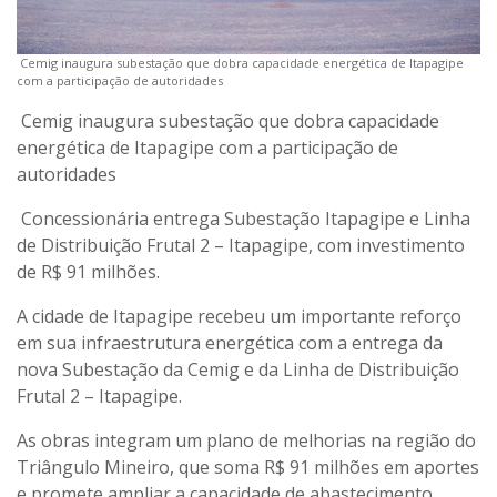
Cemig inaugura subestação que dobra capacidade energética de Itapagipe
com a participação de autoridades
Cemig inaugura subestação que dobra capacidade
energética de Itapagipe com a participação de
autoridades
Concessionária entrega Subestação Itapagipe e Linha
de Distribuição Frutal 2 – Itapagipe, com investimento
de R$ 91 milhões.
A cidade de Itapagipe recebeu um importante reforço
em sua infraestrutura energética com a entrega da
nova Subestação da Cemig e da Linha de Distribuição
Frutal 2 – Itapagipe.
As obras integram um plano de melhorias na região do
Triângulo Mineiro, que soma R$ 91 milhões em aportes
e promete ampliar a capacidade de abastecimento,