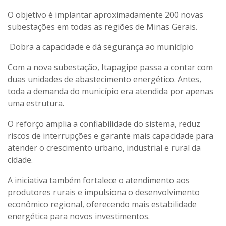
O objetivo é implantar aproximadamente 200 novas
subestações em todas as regiões de Minas Gerais.
Dobra a capacidade e dá segurança ao município
Com a nova subestação, Itapagipe passa a contar com
duas unidades de abastecimento energético. Antes,
toda a demanda do município era atendida por apenas
uma estrutura.
O reforço amplia a confiabilidade do sistema, reduz
riscos de interrupções e garante mais capacidade para
atender o crescimento urbano, industrial e rural da
cidade.
A iniciativa também fortalece o atendimento aos
produtores rurais e impulsiona o desenvolvimento
econômico regional, oferecendo mais estabilidade
energética para novos investimentos.