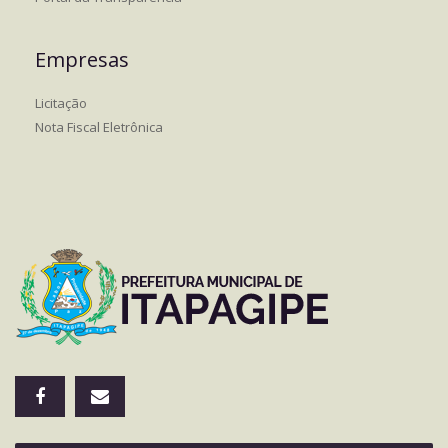
Empresas
Licitação
Nota Fiscal Eletrônica