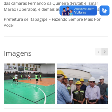
das câmaras Fernando da Quineira (Frutal) e Ismar
Marão (Uberaba), e demais autoridades municipais.
Prefeitura de Itapagipe – Fazendo Sempre Mais Por
Você!
Imagens