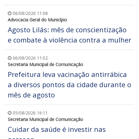
06/08/2026 11:08
Advocacia Geral do Município
Agosto Lilás: mês de conscientização
e combate à violência contra a mulher
06/08/2026 11:02
Secretaria Municipal de Comunicação
Prefeitura leva vacinação antirrábica
a diversos pontos da cidade durante o
mês de agosto
05/08/2026 16:11
Secretaria Municipal de Comunicação
Cuidar da saúde é investir nas