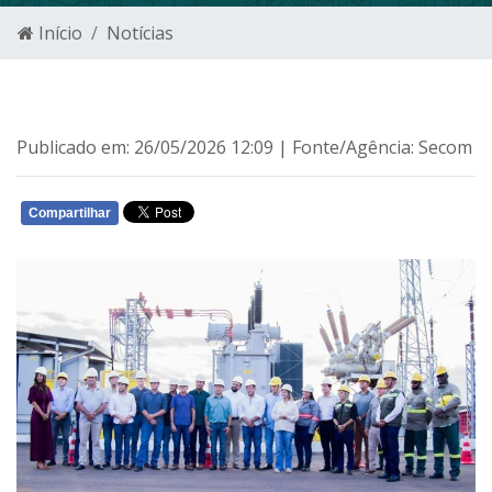
Início
Notícias
Publicado em: 26/05/2026 12:09 | Fonte/Agência: Secom
Compartilhar
WHATSAPP