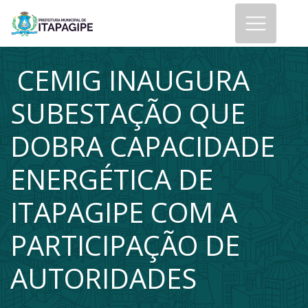
CEMIG INAUGURA
SUBESTAÇÃO QUE
DOBRA CAPACIDADE
ENERGÉTICA DE
ITAPAGIPE COM A
PARTICIPAÇÃO DE
AUTORIDADES