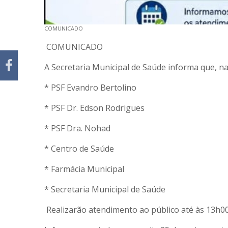
COMUNICADO
COMUNICADO
A Secretaria Municipal de Saúde informa que, na 
* PSF Evandro Bertolino
* PSF Dr. Edson Rodrigues
* PSF Dra. Nohad
* Centro de Saúde
* Farmácia Municipal
* Secretaria Municipal de Saúde
Realizarão atendimento ao público até às 13h00