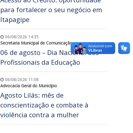
para fortalecer o seu negócio em
Itapagipe
06/08/2026 14:35
Secretaria Municipal de Comunicação
06 de agosto – Dia Nacional dos
Profissionais da Educação
06/08/2026 11:08
Advocacia Geral do Município
Agosto Lilás: mês de
conscientização e combate à
violência contra a mulher