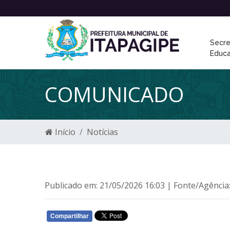
Secre
Educ
COMUNICADO
Início
Notícias
Publicado em: 21/05/2026 16:03 | Fonte/Agência
Compartilhar
WHATSAPP