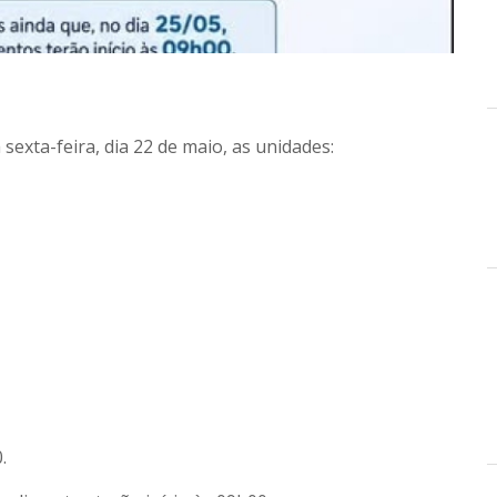
sexta-feira, dia 22 de maio, as unidades:
.