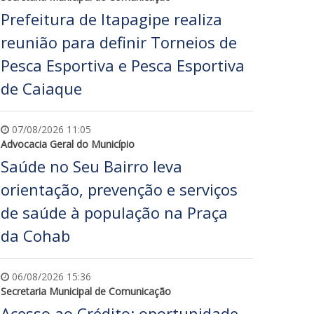
Prefeitura de Itapagipe realiza
reunião para definir Torneios de
Pesca Esportiva e Pesca Esportiva
de Caiaque
07/08/2026 11:05
Advocacia Geral do Município
Saúde no Seu Bairro leva
orientação, prevenção e serviços
de saúde à população na Praça
da Cohab
06/08/2026 15:36
Secretaria Municipal de Comunicação
Acesso ao Crédito: oportunidade