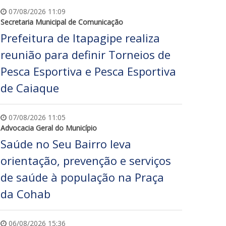
07/08/2026 11:09
Secretaria Municipal de Comunicação
Prefeitura de Itapagipe realiza
reunião para definir Torneios de
Pesca Esportiva e Pesca Esportiva
de Caiaque
07/08/2026 11:05
Advocacia Geral do Município
Saúde no Seu Bairro leva
orientação, prevenção e serviços
de saúde à população na Praça
da Cohab
06/08/2026 15:36