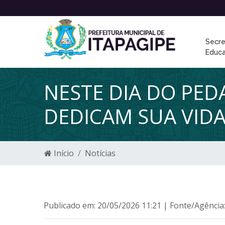
Secre
Educ
NESTE DIA DO PE
DEDICAM SUA VIDA
Início
Notícias
Publicado em: 20/05/2026 11:21 | Fonte/Agência