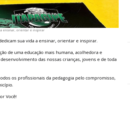
ensinar, orientar e inspirar
dicam sua vida a ensinar, orientar e inspirar.
ção de uma educação mais humana, acolhedora e
 desenvolvimento das nossas crianças, jovens e de toda
todos os profissionais da pedagogia pelo compromisso,
cípio.
or Você!