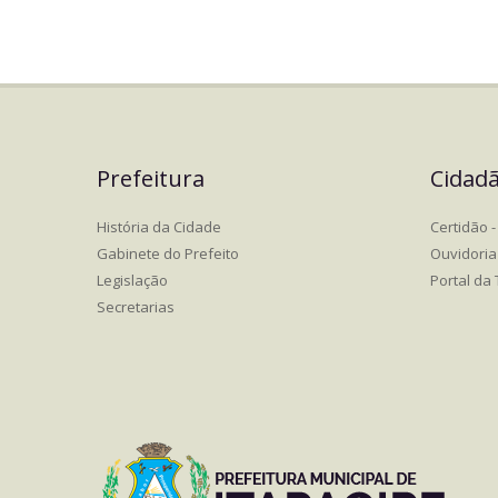
Prefeitura
Cidad
História da Cidade
Certidão - 
Gabinete do Prefeito
Ouvidoria
Legislação
Portal da
Secretarias