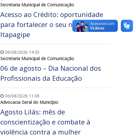
Secretaria Municipal de Comunicação
Acesso ao Crédito: oportunidade
para fortalecer o seu negócio em
Itapagipe
06/08/2026 14:35
Secretaria Municipal de Comunicação
06 de agosto – Dia Nacional dos
Profissionais da Educação
06/08/2026 11:08
Advocacia Geral do Município
Agosto Lilás: mês de
conscientização e combate à
violência contra a mulher