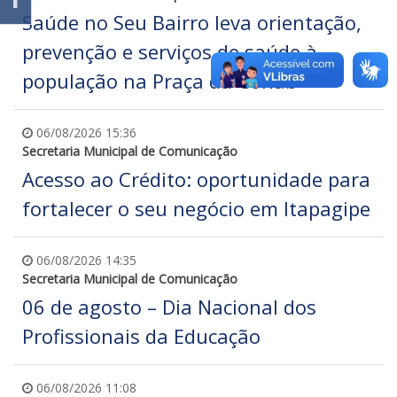
Saúde no Seu Bairro leva orientação,
prevenção e serviços de saúde à
população na Praça da Cohab
06/08/2026 15:36
Secretaria Municipal de Comunicação
Acesso ao Crédito: oportunidade para
fortalecer o seu negócio em Itapagipe
06/08/2026 14:35
Secretaria Municipal de Comunicação
06 de agosto – Dia Nacional dos
Profissionais da Educação
06/08/2026 11:08