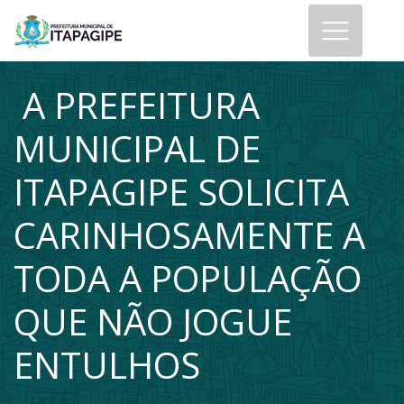
A PREFEITURA
MUNICIPAL DE
ITAPAGIPE SOLICITA
CARINHOSAMENTE A
TODA A POPULAÇÃO
QUE NÃO JOGUE
ENTULHOS