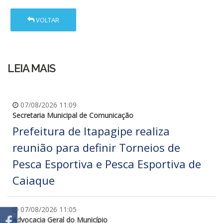
VOLTAR
LEIA MAIS
07/08/2026 11:09
Secretaria Municipal de Comunicação
Prefeitura de Itapagipe realiza
reunião para definir Torneios de
Pesca Esportiva e Pesca Esportiva de
Caiaque
07/08/2026 11:05
Advocacia Geral do Município