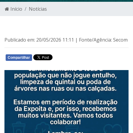
Início
Notícias
Publicado em: 20/05/2026 11:11 | Fonte/Agência: Secom
Compartilhar
WHATSAPP