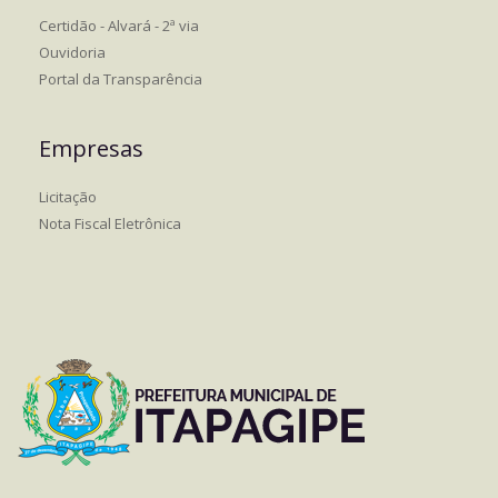
Certidão - Alvará - 2ª via
Ouvidoria
Portal da Transparência
Empresas
Licitação
Nota Fiscal Eletrônica