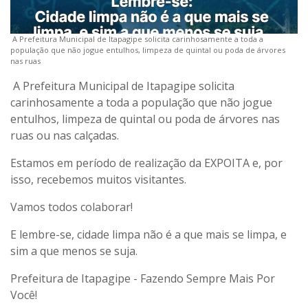
A Prefeitura Municipal de Itapagipe solicita carinhosamente a toda a
população que não jogue entulhos, limpeza de quintal ou poda de árvores
nas ruas
A Prefeitura Municipal de Itapagipe solicita
carinhosamente a toda a população que não jogue
entulhos, limpeza de quintal ou poda de árvores nas
ruas ou nas calçadas.
Estamos em período de realização da EXPOITA e, por
isso, recebemos muitos visitantes.
Vamos todos colaborar!
E lembre-se, cidade limpa não é a que mais se limpa, e
sim a que menos se suja.
Prefeitura de Itapagipe - Fazendo Sempre Mais Por
Você!