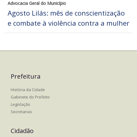
Advocacia Geral do Município
Agosto Lilás: mês de conscientização
e combate à violência contra a mulher
Prefeitura
História da Cidade
Gabinete do Prefeito
Legislação
Secretarias
Cidadão