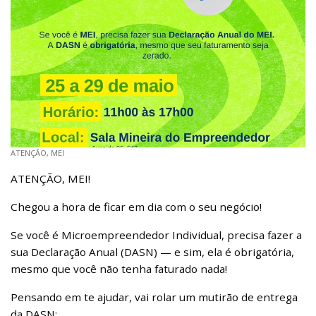
ATENÇÃO, MEI
ATENÇÃO, MEI!
Chegou a hora de ficar em dia com o seu negócio!
Se você é Microempreendedor Individual, precisa fazer a
sua Declaração Anual (DASN) — e sim, ela é obrigatória,
mesmo que você não tenha faturado nada!
Pensando em te ajudar, vai rolar um mutirão de entrega
da DASN: