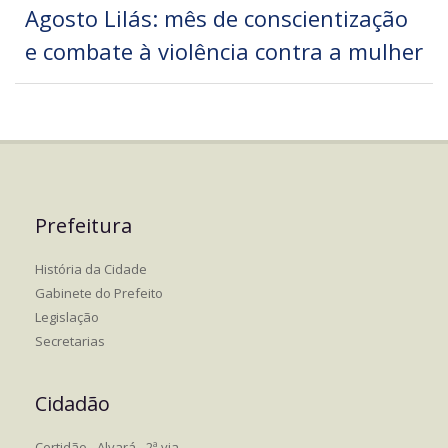
Agosto Lilás: mês de conscientização
e combate à violência contra a mulher
Prefeitura
História da Cidade
Gabinete do Prefeito
Legislação
Secretarias
Cidadão
Certidão - Alvará - 2ª via