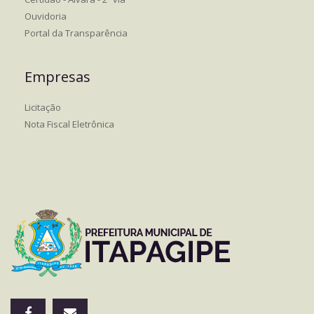
Ouvidoria
Portal da Transparência
Empresas
Licitação
Nota Fiscal Eletrônica