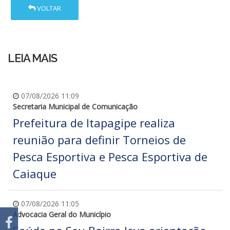
VOLTAR
LEIA MAIS
07/08/2026 11:09
Secretaria Municipal de Comunicação
Prefeitura de Itapagipe realiza
reunião para definir Torneios de
Pesca Esportiva e Pesca Esportiva de
Caiaque
07/08/2026 11:05
Advocacia Geral do Município