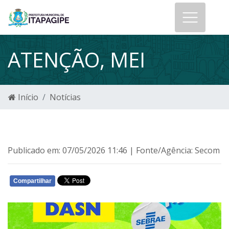
ATENÇÃO, MEI
Início
Notícias
Publicado em: 07/05/2026 11:46 | Fonte/Agência: Secom
Compartilhar
WHATSAPP