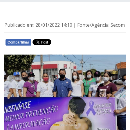
Publicado em: 28/01/2022 14:10 | Fonte/Agência: Secom
Compartilhar
WHATSAPP