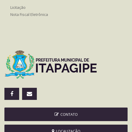
Licitação
Nota Fiscal Eletrônica
CONTATO
LOCALIZAÇÃO