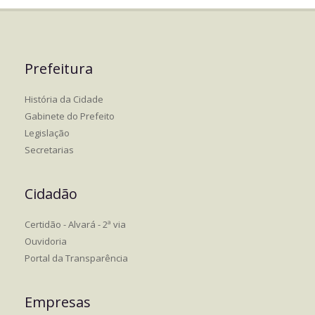
Prefeitura
História da Cidade
Gabinete do Prefeito
Legislação
Secretarias
Cidadão
Certidão - Alvará - 2ª via
Ouvidoria
Portal da Transparência
Empresas