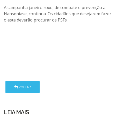
A campanha janeiro roxo, de combate e prevenção a
Hanseníase, continua. Os cidadãos que desejarem fazer
o este deverão procurar os PSFs.
VOLTAR
LEIA MAIS