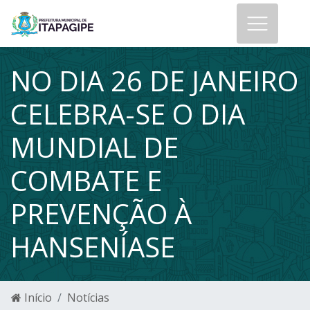
NO DIA 26 DE JANEIRO
CELEBRA-SE O DIA
MUNDIAL DE
COMBATE E
PREVENÇÃO À
HANSENÍASE
Início
Notícias