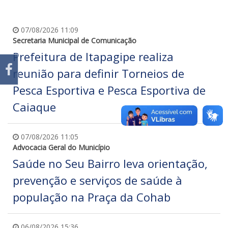
07/08/2026 11:09
Secretaria Municipal de Comunicação
Prefeitura de Itapagipe realiza
reunião para definir Torneios de
Pesca Esportiva e Pesca Esportiva de
Caiaque
07/08/2026 11:05
Advocacia Geral do Município
Saúde no Seu Bairro leva orientação,
prevenção e serviços de saúde à
população na Praça da Cohab
06/08/2026 15:36