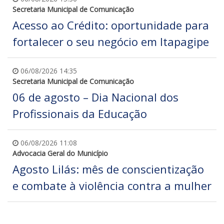
Secretaria Municipal de Comunicação
Acesso ao Crédito: oportunidade para
fortalecer o seu negócio em Itapagipe
06/08/2026 14:35
Secretaria Municipal de Comunicação
06 de agosto – Dia Nacional dos
Profissionais da Educação
06/08/2026 11:08
Advocacia Geral do Município
Agosto Lilás: mês de conscientização
e combate à violência contra a mulher