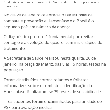
No dia 26 de janeiro celebra-se o Dia Mundial de combate e prevenção à
Hanseníase
No dia 26 de janeiro celebra-se o Dia Mundial de
combate e prevenção à Hanseníase e o Brasil é o
segundo país em número da doença.
O diagnóstico precoce é fundamental para evitar o
contágio e a evolução do quadro, com início rápido do
tratamento.
A Secretaria de Saúde realizou nesta quarta, 26 de
janeiro, na praça da Matriz, das 8 às 15 horas, testes na
população.
Foram distribuídos botons colantes e folhetos
informativos sobre o combate e identificação da
Hanseníase. Realizaram-se 29 testes de sensibilidade.
Três pacientes foram encaminhados para unidade do
PSF para avaliação médica.