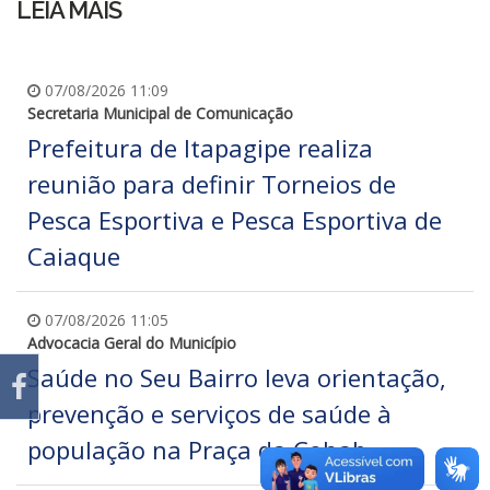
LEIA MAIS
07/08/2026 11:09
Secretaria Municipal de Comunicação
Prefeitura de Itapagipe realiza
reunião para definir Torneios de
Pesca Esportiva e Pesca Esportiva de
Caiaque
07/08/2026 11:05
Advocacia Geral do Município
Saúde no Seu Bairro leva orientação,
prevenção e serviços de saúde à
população na Praça da Cohab