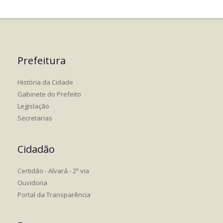
Prefeitura
História da Cidade
Gabinete do Prefeito
Legislação
Secretarias
Cidadão
Certidão - Alvará - 2ª via
Ouvidoria
Portal da Transparência