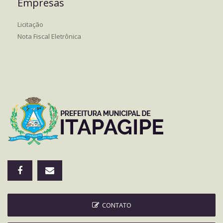
Empresas
Licitação
Nota Fiscal Eletrônica
CONTATO