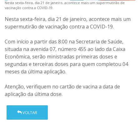
Nesta sexta-feira, dia 21 de janeiro, acontece mais um supermutirão de
vacinação contra a COVID-19.
Nesta sexta-feira, dia 21 de janeiro, acontece mais um
supermutirão de vacinação contra a COVID-19.
Com início a partir das 8:00 na Secretaria de Saúde,
situada na avenida 07, número 455 ao lado da Caixa
Econômica, serão ministradas primeiras doses e
segundas e terceiras doses para quem completou 04
meses da última aplicação.
Atenção, verifiquem no cartão de vacina a data de
aplicação da última dose.
VOLTAR