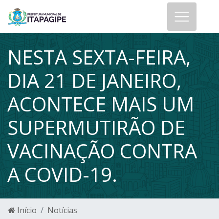
NESTA SEXTA-FEIRA,
DIA 21 DE JANEIRO,
ACONTECE MAIS UM
SUPERMUTIRÃO DE
VACINAÇÃO CONTRA
A COVID-19.
Início
Notícias