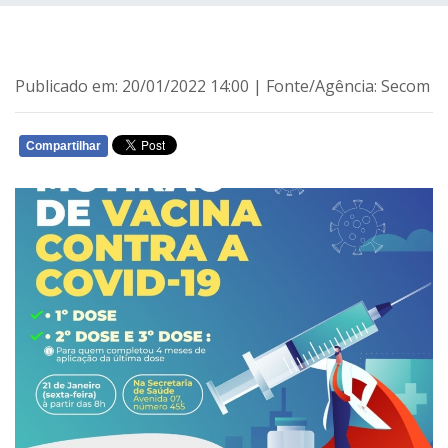
Publicado em: 20/01/2022 14:00 | Fonte/Agência: Secom
Compartilhar
WHATSAPP