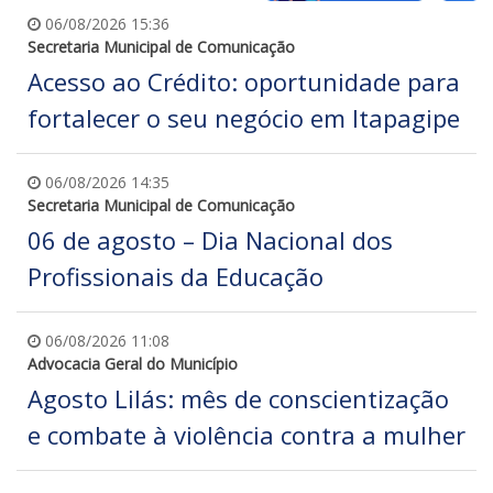
06/08/2026 15:36
Secretaria Municipal de Comunicação
Acesso ao Crédito: oportunidade para
fortalecer o seu negócio em Itapagipe
06/08/2026 14:35
Secretaria Municipal de Comunicação
06 de agosto – Dia Nacional dos
Profissionais da Educação
06/08/2026 11:08
Advocacia Geral do Município
Agosto Lilás: mês de conscientização
e combate à violência contra a mulher