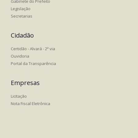
Gabinete do Prefeito
Legislação
Secretarias
Cidadão
Certidão - Alvará - 2ª via
Ouvidoria
Portal da Transparência
Empresas
Licitação
Nota Fiscal Eletrônica