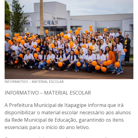
INFORMATIVO – MATERIAL ESCOLAR
INFORMATIVO – MATERIAL ESCOLAR
A Prefeitura Municipal de Itapagipe informa que irá
disponibilizar o material escolar necessário aos alunos
da Rede Municipal de Educação, garantindo os itens
essenciais para o início do ano letivo.