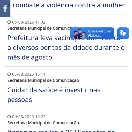
e combate à violência contra a mulher
06/08/2026 11:02
Secretaria Municipal de Comunicação
Prefeitura leva vacinação antirrábica
a diversos pontos da cidade durante o
mês de agosto
05/08/2026 16:11
Secretaria Municipal de Comunicação
Cuidar da saúde é investir nas
pessoas
04/08/2026 12:22
Secretaria Municipal de Comunicação