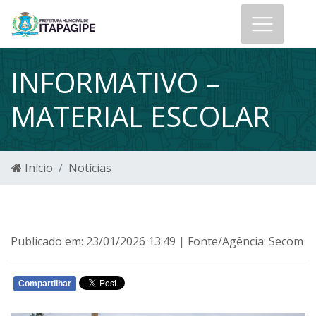
INFORMATIVO –
MATERIAL ESCOLAR
Início
Notícias
Publicado em: 23/01/2026 13:49 | Fonte/Agência: Secom
Compartilhar
WHATSAPP