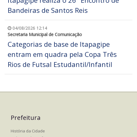
Itapagipe realiza o 26º Encontro de
Bandeiras de Santos Reis
04/08/2026 12:14
Secretaria Municipal de Comunicação
Categorias de base de Itapagipe
entram em quadra pela Copa Três
Rios de Futsal Estudantil/Infantil
Prefeitura
História da Cidade