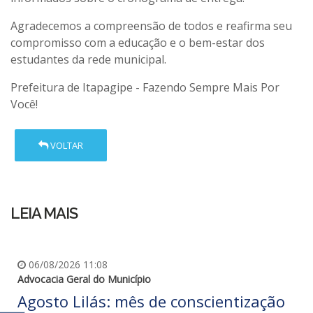
Agradecemos a compreensão de todos e reafirma seu
compromisso com a educação e o bem-estar dos
estudantes da rede municipal.
Prefeitura de Itapagipe - Fazendo Sempre Mais Por
Você!
VOLTAR
LEIA MAIS
06/08/2026 11:08
Advocacia Geral do Município
Agosto Lilás: mês de conscientização