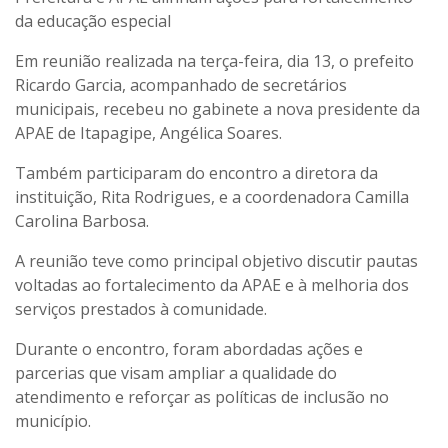
da educação especial
Em reunião realizada na terça-feira, dia 13, o prefeito
Ricardo Garcia, acompanhado de secretários
municipais, recebeu no gabinete a nova presidente da
APAE de Itapagipe, Angélica Soares.
Também participaram do encontro a diretora da
instituição, Rita Rodrigues, e a coordenadora Camilla
Carolina Barbosa.
A reunião teve como principal objetivo discutir pautas
voltadas ao fortalecimento da APAE e à melhoria dos
serviços prestados à comunidade.
Durante o encontro, foram abordadas ações e
parcerias que visam ampliar a qualidade do
atendimento e reforçar as políticas de inclusão no
município.