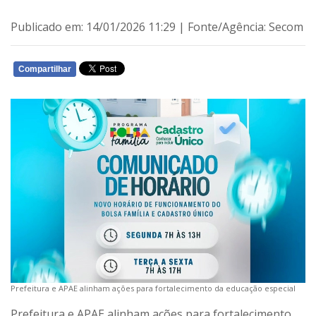
Publicado em: 14/01/2026 11:29 | Fonte/Agência: Secom
Compartilhar
WHATSAPP
Prefeitura e APAE alinham ações para fortalecimento da educação especial
Prefeitura e APAE alinham ações para fortalecimento