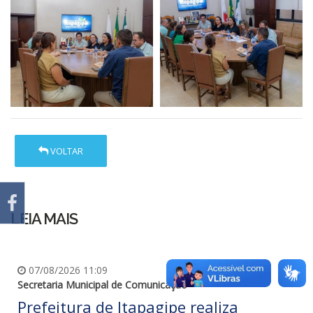
VOLTAR
LEIA MAIS
07/08/2026 11:09
Secretaria Municipal de Comunicação
Prefeitura de Itapagipe realiza