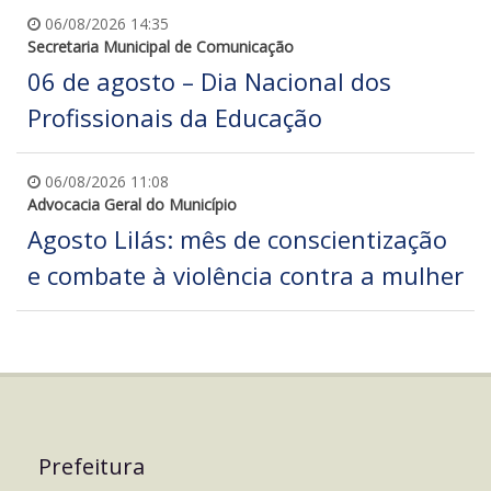
06/08/2026 14:35
Secretaria Municipal de Comunicação
06 de agosto – Dia Nacional dos
Profissionais da Educação
06/08/2026 11:08
Advocacia Geral do Município
Agosto Lilás: mês de conscientização
e combate à violência contra a mulher
Prefeitura