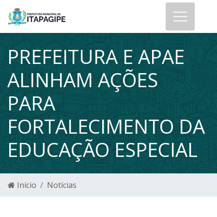
PREFEITURA E APAE
ALINHAM AÇÕES
PARA
FORTALECIMENTO DA
EDUCAÇÃO ESPECIAL
Início
Notícias