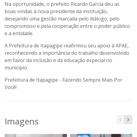
Na oportunidade, o prefeito Ricardo Garcia deu as
boas-vindas à nova presidente da instituição,
desejando uma gestão marcada pelo diálogo, pelo
compromisso e pela cooperação entre o poder público
e a entidade.
A Prefeitura de Itapagipe reafirmou seu apoio à APAE,
reconhecendo a importância do trabalho desenvolvido
em favor da inclusão e da educação especial no
município.
Prefeitura de Itapagipe - Fazendo Sempre Mais Por
Você!
Imagens