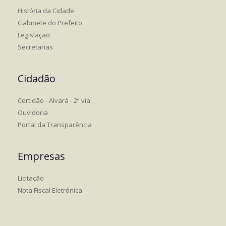
História da Cidade
Gabinete do Prefeito
Legislação
Secretarias
Cidadão
Certidão - Alvará - 2ª via
Ouvidoria
Portal da Transparência
Empresas
Licitação
Nota Fiscal Eletrônica