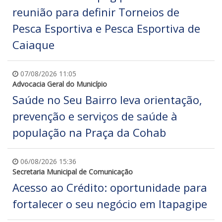
reunião para definir Torneios de
Pesca Esportiva e Pesca Esportiva de
Caiaque
07/08/2026 11:05
Advocacia Geral do Município
Saúde no Seu Bairro leva orientação,
prevenção e serviços de saúde à
população na Praça da Cohab
06/08/2026 15:36
Secretaria Municipal de Comunicação
Acesso ao Crédito: oportunidade para
fortalecer o seu negócio em Itapagipe