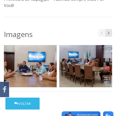
Você!
Imagens
VOLTAR