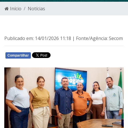
Início
Notícias
Publicado em: 14/01/2026 11:18 | Fonte/Agência: Secom
Compartilhar
WHATSAPP