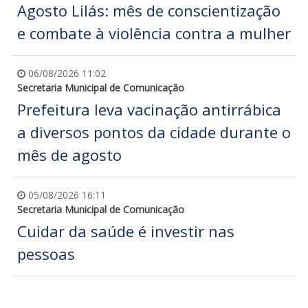
Agosto Lilás: mês de conscientização
e combate à violência contra a mulher
06/08/2026 11:02
Secretaria Municipal de Comunicação
Prefeitura leva vacinação antirrábica
a diversos pontos da cidade durante o
mês de agosto
05/08/2026 16:11
Secretaria Municipal de Comunicação
Cuidar da saúde é investir nas
pessoas