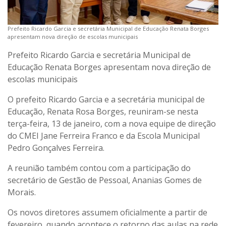
Prefeito Ricardo Garcia e secretária Municipal de Educação Renata Borges
apresentam nova direção de escolas municipais
Prefeito Ricardo Garcia e secretária Municipal de
Educação Renata Borges apresentam nova direção de
escolas municipais
O prefeito Ricardo Garcia e a secretária municipal de
Educação, Renata Rosa Borges, reuniram-se nesta
terça-feira, 13 de janeiro, com a nova equipe de direção
do CMEI Jane Ferreira Franco e da Escola Municipal
Pedro Gonçalves Ferreira.
A reunião também contou com a participação do
secretário de Gestão de Pessoal, Ananias Gomes de
Morais.
Os novos diretores assumem oficialmente a partir de
fevereiro, quando acontece o retorno das aulas na rede