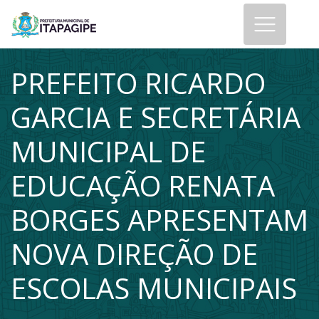
PREFEITO RICARDO
GARCIA E SECRETÁRIA
MUNICIPAL DE
EDUCAÇÃO RENATA
BORGES APRESENTAM
NOVA DIREÇÃO DE
ESCOLAS MUNICIPAIS