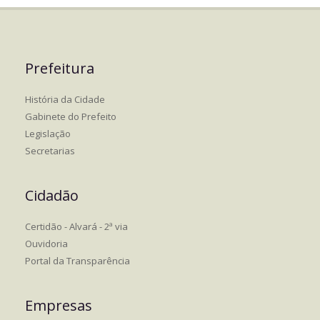
Prefeitura
História da Cidade
Gabinete do Prefeito
Legislação
Secretarias
Cidadão
Certidão - Alvará - 2ª via
Ouvidoria
Portal da Transparência
Empresas