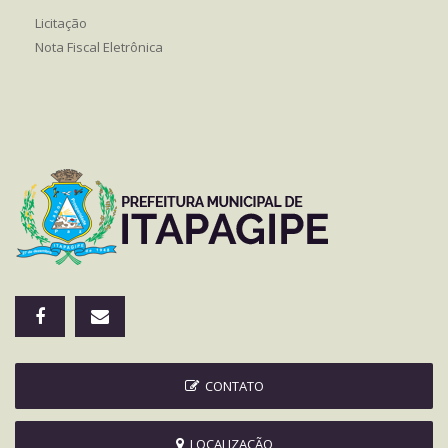
Licitação
Nota Fiscal Eletrônica
CONTATO
LOCALIZAÇÃO