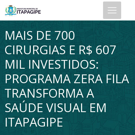
MAIS DE 700
CIRURGIAS E R$ 607
MIL INVESTIDOS:
PROGRAMA ZERA FILA
TRANSFORMA A
SAÚDE VISUAL EM
ITAPAGIPE