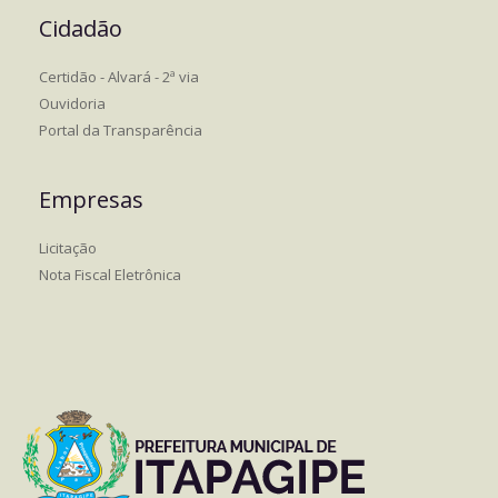
Cidadão
Certidão - Alvará - 2ª via
Ouvidoria
Portal da Transparência
Empresas
Licitação
Nota Fiscal Eletrônica