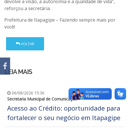
devolve a visão, a autonomia e a qualidade de vida”,
reforçou a secretária.
Prefeitura de Itapagipe – Fazendo sempre mais por
você!
VOLTAR
LEIA MAIS
06/08/2026 15:36
Secretaria Municipal de Comunicação
Acesso ao Crédito: oportunidade para
fortalecer o seu negócio em Itapagipe