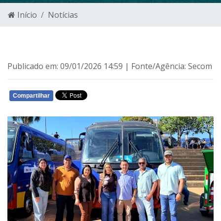
Início
Notícias
Publicado em: 09/01/2026 14:59 | Fonte/Agência: Secom
Compartilhar
WHATSAPP