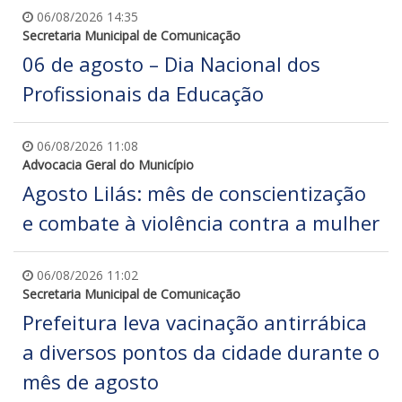
06/08/2026 14:35
Secretaria Municipal de Comunicação
06 de agosto – Dia Nacional dos
Profissionais da Educação
06/08/2026 11:08
Advocacia Geral do Município
Agosto Lilás: mês de conscientização
e combate à violência contra a mulher
06/08/2026 11:02
Secretaria Municipal de Comunicação
Prefeitura leva vacinação antirrábica
a diversos pontos da cidade durante o
mês de agosto