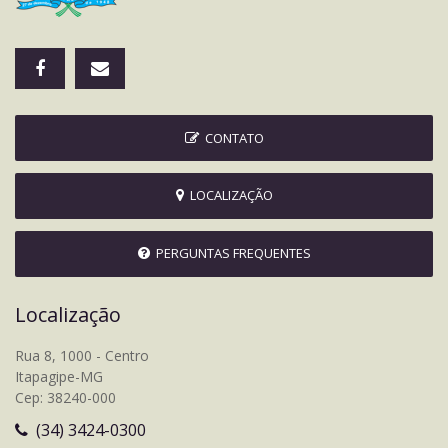
CONTATO
LOCALIZAÇÃO
PERGUNTAS FREQUENTES
Localização
Rua 8, 1000 - Centro
Itapagipe-MG
Cep: 38240-000
(34) 3424-0300