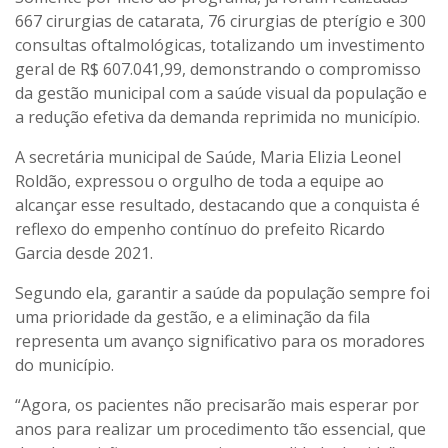
667 cirurgias de catarata, 76 cirurgias de pterígio e 300
consultas oftalmológicas, totalizando um investimento
geral de R$ 607.041,99, demonstrando o compromisso
da gestão municipal com a saúde visual da população e
a redução efetiva da demanda reprimida no município.
A secretária municipal de Saúde, Maria Elizia Leonel
Roldão, expressou o orgulho de toda a equipe ao
alcançar esse resultado, destacando que a conquista é
reflexo do empenho contínuo do prefeito Ricardo
Garcia desde 2021.
Segundo ela, garantir a saúde da população sempre foi
uma prioridade da gestão, e a eliminação da fila
representa um avanço significativo para os moradores
do município.
“Agora, os pacientes não precisarão mais esperar por
anos para realizar um procedimento tão essencial, que