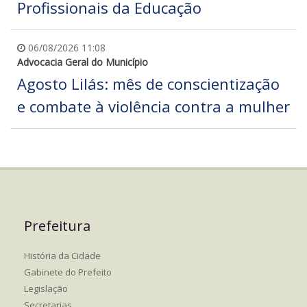
Profissionais da Educação
06/08/2026 11:08
Advocacia Geral do Município
Agosto Lilás: mês de conscientização
e combate à violência contra a mulher
Prefeitura
História da Cidade
Gabinete do Prefeito
Legislação
Secretarias