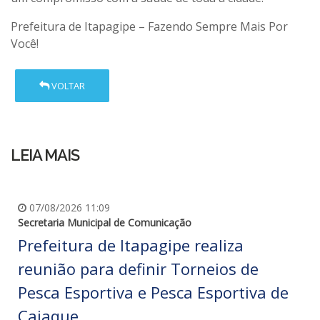
Prefeitura de Itapagipe – Fazendo Sempre Mais Por
Você!
VOLTAR
LEIA MAIS
07/08/2026 11:09
Secretaria Municipal de Comunicação
Prefeitura de Itapagipe realiza
reunião para definir Torneios de
Pesca Esportiva e Pesca Esportiva de
Caiaque