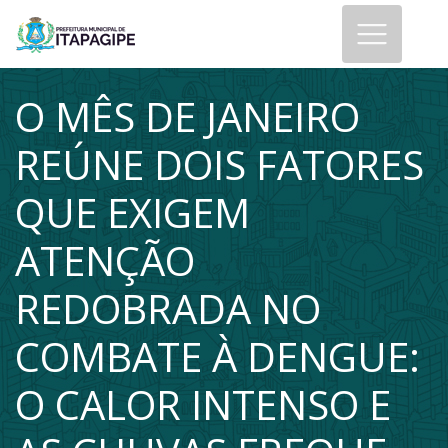
O MÊS DE JANEIRO
REÚNE DOIS FATORES
QUE EXIGEM
ATENÇÃO
REDOBRADA NO
COMBATE À DENGUE:
O CALOR INTENSO E