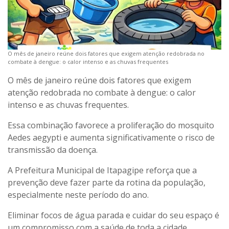
O mês de janeiro reúne dois fatores que exigem atenção redobrada no
combate à dengue: o calor intenso e as chuvas frequentes
O mês de janeiro reúne dois fatores que exigem
atenção redobrada no combate à dengue: o calor
intenso e as chuvas frequentes.
Essa combinação favorece a proliferação do mosquito
Aedes aegypti e aumenta significativamente o risco de
transmissão da doença.
A Prefeitura Municipal de Itapagipe reforça que a
prevenção deve fazer parte da rotina da população,
especialmente neste período do ano.
Eliminar focos de água parada e cuidar do seu espaço é
um compromisso com a saúde de toda a cidade.