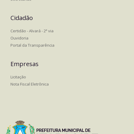
Cidadão
Certidão - Alvará - 2ª via
Ouvidoria
Portal da Transparência
Empresas
Licitação
Nota Fiscal Eletrônica