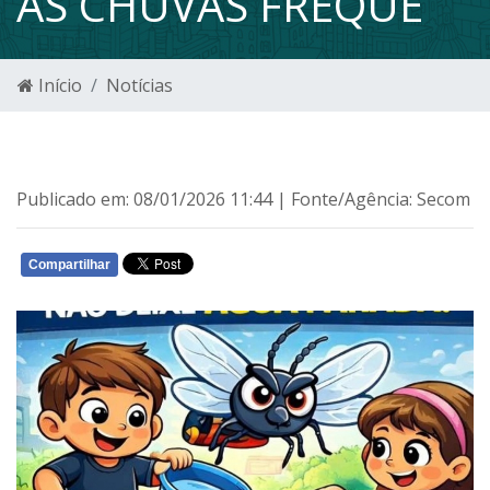
AS CHUVAS FREQUE
Início
Notícias
Publicado em: 08/01/2026 11:44 | Fonte/Agência: Secom
Compartilhar
WHATSAPP