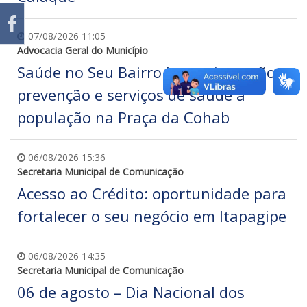
07/08/2026 11:05
Advocacia Geral do Município
Saúde no Seu Bairro leva orientação,
prevenção e serviços de saúde à
população na Praça da Cohab
06/08/2026 15:36
Secretaria Municipal de Comunicação
Acesso ao Crédito: oportunidade para
fortalecer o seu negócio em Itapagipe
06/08/2026 14:35
Secretaria Municipal de Comunicação
06 de agosto – Dia Nacional dos