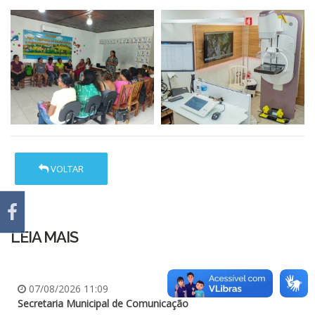
VOLTAR
LEIA MAIS
07/08/2026 11:09
Secretaria Municipal de Comunicação