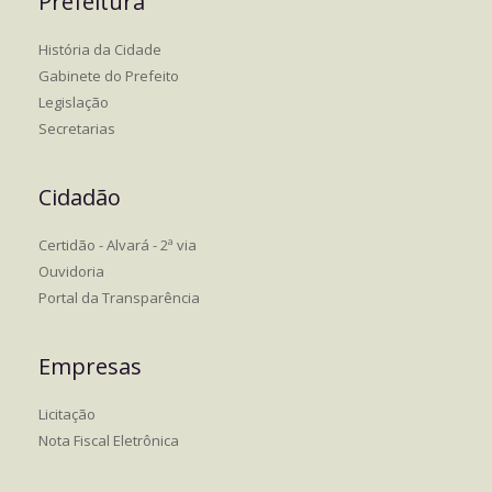
Prefeitura
História da Cidade
Gabinete do Prefeito
Legislação
Secretarias
Cidadão
Certidão - Alvará - 2ª via
Ouvidoria
Portal da Transparência
Empresas
Licitação
Nota Fiscal Eletrônica