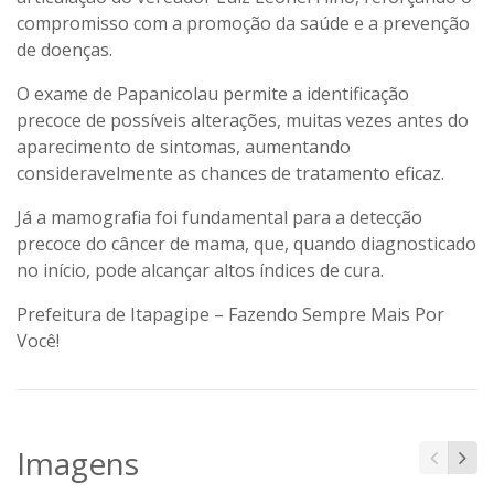
compromisso com a promoção da saúde e a prevenção
de doenças.
O exame de Papanicolau permite a identificação
precoce de possíveis alterações, muitas vezes antes do
aparecimento de sintomas, aumentando
consideravelmente as chances de tratamento eficaz.
Já a mamografia foi fundamental para a detecção
precoce do câncer de mama, que, quando diagnosticado
no início, pode alcançar altos índices de cura.
Prefeitura de Itapagipe – Fazendo Sempre Mais Por
Você!
Imagens