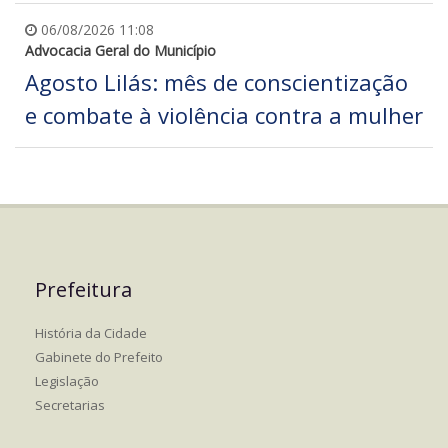
06/08/2026 11:08
Advocacia Geral do Município
Agosto Lilás: mês de conscientização
e combate à violência contra a mulher
Prefeitura
História da Cidade
Gabinete do Prefeito
Legislação
Secretarias