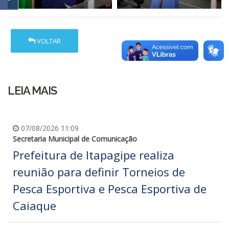
VOLTAR
LEIA MAIS
07/08/2026 11:09
Secretaria Municipal de Comunicação
Prefeitura de Itapagipe realiza
reunião para definir Torneios de
Pesca Esportiva e Pesca Esportiva de
Caiaque