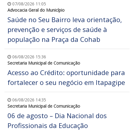
07/08/2026 11:05
Advocacia Geral do Município
Saúde no Seu Bairro leva orientação,
prevenção e serviços de saúde à
população na Praça da Cohab
06/08/2026 15:36
Secretaria Municipal de Comunicação
Acesso ao Crédito: oportunidade para
fortalecer o seu negócio em Itapagipe
06/08/2026 14:35
Secretaria Municipal de Comunicação
06 de agosto – Dia Nacional dos
Profissionais da Educação