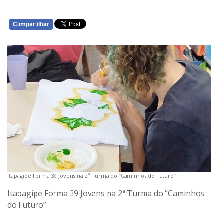
Compartilhar
WHATSAPP
Itapagipe Forma 39 Jovens na 2ª Turma do “Caminhos do Futuro”
Itapagipe Forma 39 Jovens na 2ª Turma do “Caminhos
do Futuro”