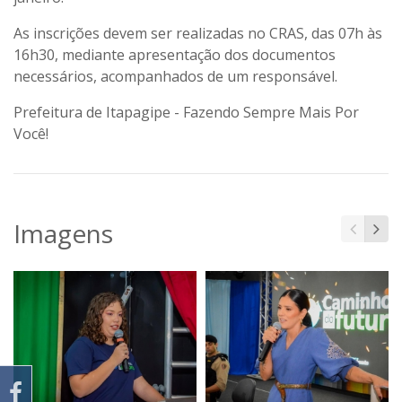
As inscrições devem ser realizadas no CRAS, das 07h às
16h30, mediante apresentação dos documentos
necessários, acompanhados de um responsável.
Prefeitura de Itapagipe - Fazendo Sempre Mais Por
Você!
Imagens