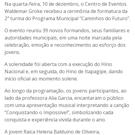
Na quarta-feira, 10 de dezembro, o Centro de Eventos
Waldemar Groke recebeu a cerimônia de formatura da
2ª turma do Programa Municipal “Caminhos do Futuro”.
O evento reuniu 39 novos formandos, seus familiares e
autoridades municipais, em uma noite marcada pela
celebração, emoção e reconhecimento ao esforço dos
jovens.
A solenidade foi aberta com a execução do Hino
Nacional e, em seguida, do Hino de Itapagipe, dando
início oficial ao momento solene.
Ao longo da programação, os jovens participantes, ao
lado da professora Alia Garcia, encantaram o público
com uma apresentação musical interpretando a canção
“Conquistando o Impossível”, simbolizando cada
conquista e experiência vivida durante o ano.
A jovem Raica Helena Balduino de Oliveira,