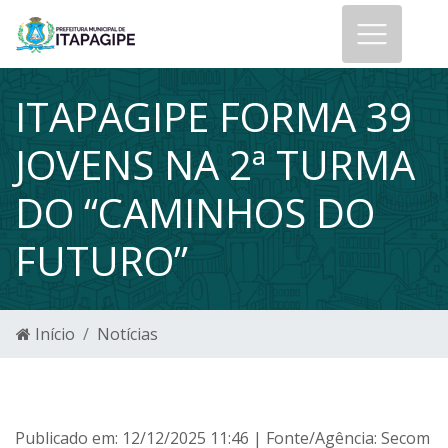
ITAPAGIPE FORMA 39
JOVENS NA 2ª TURMA
DO “CAMINHOS DO
FUTURO”
Início
Notícias
Publicado em: 12/12/2025 11:46 | Fonte/Agência: Secom