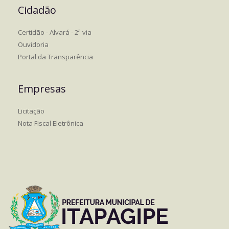
Cidadão
Certidão - Alvará - 2ª via
Ouvidoria
Portal da Transparência
Empresas
Licitação
Nota Fiscal Eletrônica