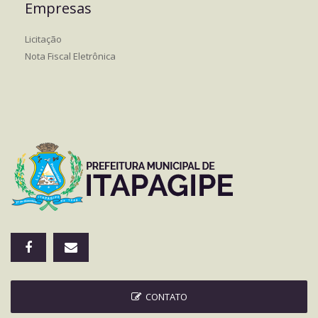
Empresas
Licitação
Nota Fiscal Eletrônica
CONTATO