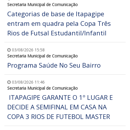
Secretaria Municipal de Comunicação
Categorias de base de Itapagipe
entram em quadra pela Copa Três
Rios de Futsal Estudantil/Infantil
03/08/2026 15:58
Secretaria Municipal de Comunicação
Programa Saúde No Seu Bairro
03/08/2026 11:46
Secretaria Municipal de Comunicação
ITAPAGIPE GARANTE O 1º LUGAR E
DECIDE A SEMIFINAL EM CASA NA
COPA 3 RIOS DE FUTEBOL MASTER