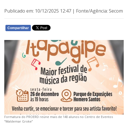
Publicado em: 10/12/2025 12:47 | Fonte/Agência: Secom
Compartilhar
WHATSAPP
Formatura do PROERD reúne mais de 140 alunos no Centro de Eventos
“Waldemar Groke”