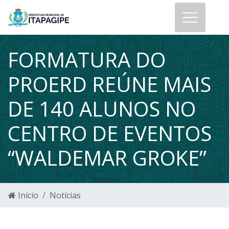
FORMATURA DO
PROERD REÚNE MAIS
DE 140 ALUNOS NO
CENTRO DE EVENTOS
“WALDEMAR GROKE”
Início
Notícias