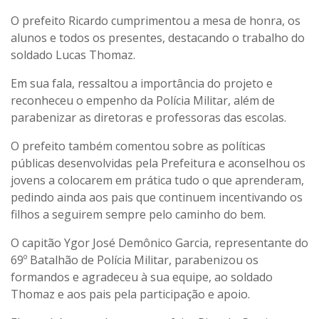
O prefeito Ricardo cumprimentou a mesa de honra, os
alunos e todos os presentes, destacando o trabalho do
soldado Lucas Thomaz.
Em sua fala, ressaltou a importância do projeto e
reconheceu o empenho da Polícia Militar, além de
parabenizar as diretoras e professoras das escolas.
O prefeito também comentou sobre as políticas
públicas desenvolvidas pela Prefeitura e aconselhou os
jovens a colocarem em prática tudo o que aprenderam,
pedindo ainda aos pais que continuem incentivando os
filhos a seguirem sempre pelo caminho do bem.
O capitão Ygor José Demônico Garcia, representante do
69º Batalhão de Polícia Militar, parabenizou os
formandos e agradeceu à sua equipe, ao soldado
Thomaz e aos pais pela participação e apoio.