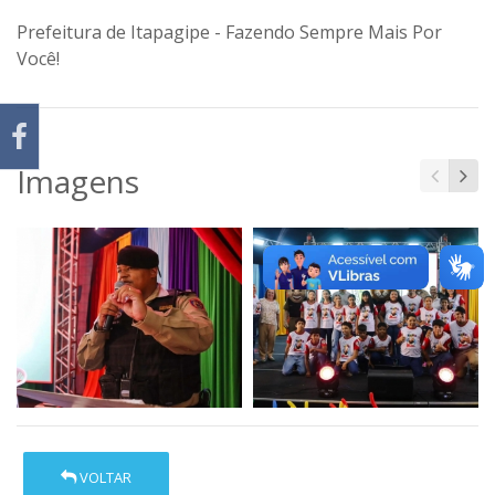
Prefeitura de Itapagipe - Fazendo Sempre Mais Por
Você!
Imagens
VOLTAR