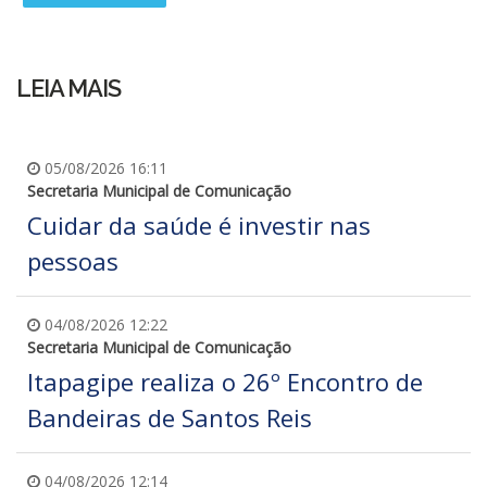
LEIA MAIS
05/08/2026 16:11
Secretaria Municipal de Comunicação
Cuidar da saúde é investir nas
pessoas
04/08/2026 12:22
Secretaria Municipal de Comunicação
Itapagipe realiza o 26º Encontro de
Bandeiras de Santos Reis
04/08/2026 12:14