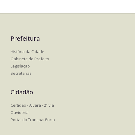
Prefeitura
História da Cidade
Gabinete do Prefeito
Legislação
Secretarias
Cidadão
Certidão - Alvará - 2ª via
Ouvidoria
Portal da Transparência