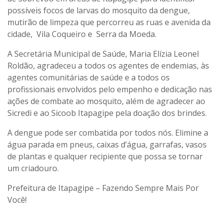
possíveis focos de larvas do mosquito da dengue,
mutirão de limpeza que percorreu as ruas e avenida da
cidade, Vila Coqueiro e Serra da Moeda.
A Secretária Municipal de Saúde, Maria Elízia Leonel
Roldão, agradeceu a todos os agentes de endemias, às
agentes comunitárias de saúde e a todos os
profissionais envolvidos pelo empenho e dedicação nas
ações de combate ao mosquito, além de agradecer ao
Sicredi e ao Sicoob Itapagipe pela doação dos brindes.
A dengue pode ser combatida por todos nós. Elimine a
água parada em pneus, caixas d’água, garrafas, vasos
de plantas e qualquer recipiente que possa se tornar
um criadouro.
Prefeitura de Itapagipe – Fazendo Sempre Mais Por
Você!