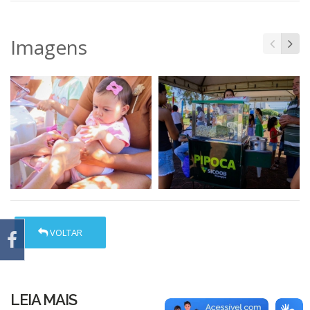
Imagens
VOLTAR
LEIA MAIS