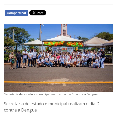
Compartilhar
WHATSAPP
Secretaria de estado e municipal realizam o dia D contra a Dengue
Secretaria de estado e municipal realizam o dia D
contra a Dengue.