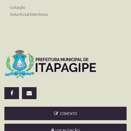
Licitação
Nota Fiscal Eletrônica
CONTATO
LOCALIZAÇÃO