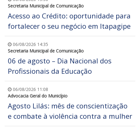
Secretaria Municipal de Comunicação
Acesso ao Crédito: oportunidade para
fortalecer o seu negócio em Itapagipe
06/08/2026 14:35
Secretaria Municipal de Comunicação
06 de agosto – Dia Nacional dos
Profissionais da Educação
06/08/2026 11:08
Advocacia Geral do Município
Agosto Lilás: mês de conscientização
e combate à violência contra a mulher