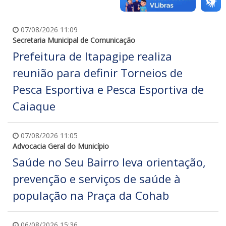
07/08/2026 11:09
Secretaria Municipal de Comunicação
Prefeitura de Itapagipe realiza
reunião para definir Torneios de
Pesca Esportiva e Pesca Esportiva de
Caiaque
07/08/2026 11:05
Advocacia Geral do Município
Saúde no Seu Bairro leva orientação,
prevenção e serviços de saúde à
população na Praça da Cohab
06/08/2026 15:36