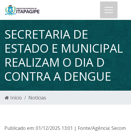
SECRETARIA DE
ESTADO E MUNICIPAL
REALIZAM O DIA D
CONTRA A DENGUE
Início
Notícias
Publicado em: 01/12/2025 13:01 | Fonte/Agência: Secom