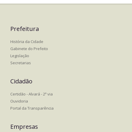
Prefeitura
História da Cidade
Gabinete do Prefeito
Legislação
Secretarias
Cidadão
Certidão - Alvará - 2ª via
Ouvidoria
Portal da Transparência
Empresas