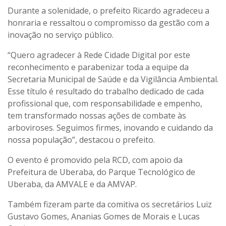
Durante a solenidade, o prefeito Ricardo agradeceu a
honraria e ressaltou o compromisso da gestão com a
inovação no serviço público.
“Quero agradecer à Rede Cidade Digital por este
reconhecimento e parabenizar toda a equipe da
Secretaria Municipal de Saúde e da Vigilância Ambiental.
Esse título é resultado do trabalho dedicado de cada
profissional que, com responsabilidade e empenho,
tem transformado nossas ações de combate às
arboviroses. Seguimos firmes, inovando e cuidando da
nossa população”, destacou o prefeito.
O evento é promovido pela RCD, com apoio da
Prefeitura de Uberaba, do Parque Tecnológico de
Uberaba, da AMVALE e da AMVAP.
Também fizeram parte da comitiva os secretários Luiz
Gustavo Gomes, Ananias Gomes de Morais e Lucas