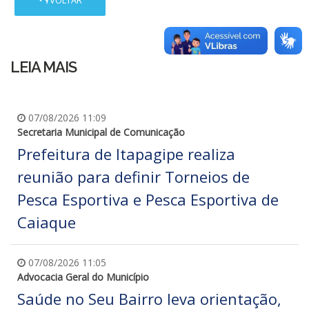
LEIA MAIS
07/08/2026 11:09
Secretaria Municipal de Comunicação
Prefeitura de Itapagipe realiza
reunião para definir Torneios de
Pesca Esportiva e Pesca Esportiva de
Caiaque
07/08/2026 11:05
Advocacia Geral do Município
Saúde no Seu Bairro leva orientação,