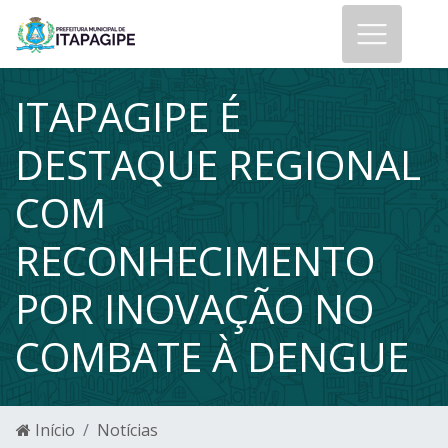
ITAPAGIPE É
DESTAQUE REGIONAL
COM
RECONHECIMENTO
POR INOVAÇÃO NO
COMBATE À DENGUE
Início
Notícias