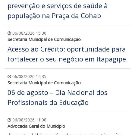
prevenção e serviços de saúde à
população na Praça da Cohab
06/08/2026 15:36
Secretaria Municipal de Comunicação
Acesso ao Crédito: oportunidade para
fortalecer o seu negócio em Itapagipe
06/08/2026 14:35
Secretaria Municipal de Comunicação
06 de agosto – Dia Nacional dos
Profissionais da Educação
06/08/2026 11:08
Advocacia Geral do Município