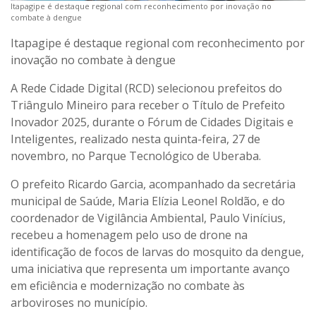
Itapagipe é destaque regional com reconhecimento por inovação no
combate à dengue
Itapagipe é destaque regional com reconhecimento por
inovação no combate à dengue
A Rede Cidade Digital (RCD) selecionou prefeitos do
Triângulo Mineiro para receber o Título de Prefeito
Inovador 2025, durante o Fórum de Cidades Digitais e
Inteligentes, realizado nesta quinta-feira, 27 de
novembro, no Parque Tecnológico de Uberaba.
O prefeito Ricardo Garcia, acompanhado da secretária
municipal de Saúde, Maria Elízia Leonel Roldão, e do
coordenador de Vigilância Ambiental, Paulo Vinícius,
recebeu a homenagem pelo uso de drone na
identificação de focos de larvas do mosquito da dengue,
uma iniciativa que representa um importante avanço
em eficiência e modernização no combate às
arboviroses no município.