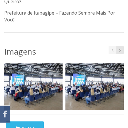
Queiroz.
Prefeitura de Itapagipe – Fazendo Sempre Mais Por
Você!
Imagens
VOLTAR