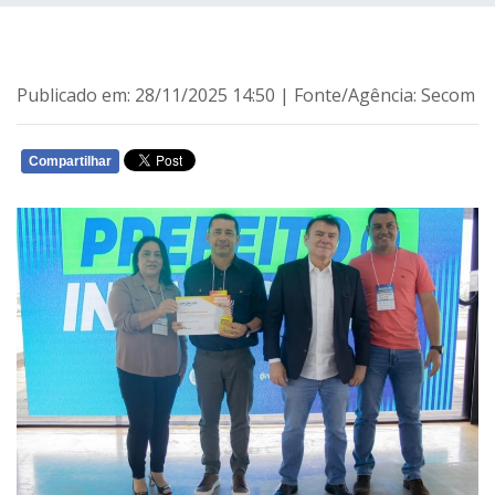
Publicado em: 28/11/2025 14:50 | Fonte/Agência: Secom
Compartilhar
WHATSAPP