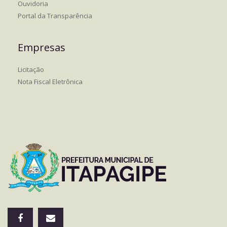
Ouvidoria
Portal da Transparência
Empresas
Licitação
Nota Fiscal Eletrônica