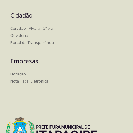
Cidadão
Certidão - Alvará - 2ª via
Ouvidoria
Portal da Transparência
Empresas
Licitação
Nota Fiscal Eletrônica