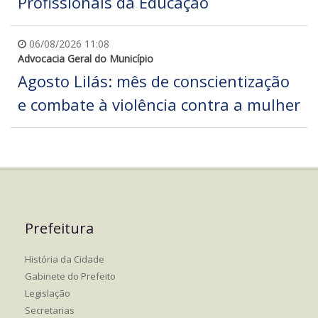
Profissionais da Educação
06/08/2026 11:08
Advocacia Geral do Município
Agosto Lilás: mês de conscientização
e combate à violência contra a mulher
Prefeitura
História da Cidade
Gabinete do Prefeito
Legislação
Secretarias