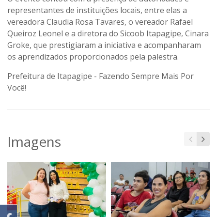
representantes de instituições locais, entre elas a
vereadora Claudia Rosa Tavares, o vereador Rafael
Queiroz Leonel e a diretora do Sicoob Itapagipe, Cinara
Groke, que prestigiaram a iniciativa e acompanharam
os aprendizados proporcionados pela palestra.
Prefeitura de Itapagipe - Fazendo Sempre Mais Por
Você!
Imagens