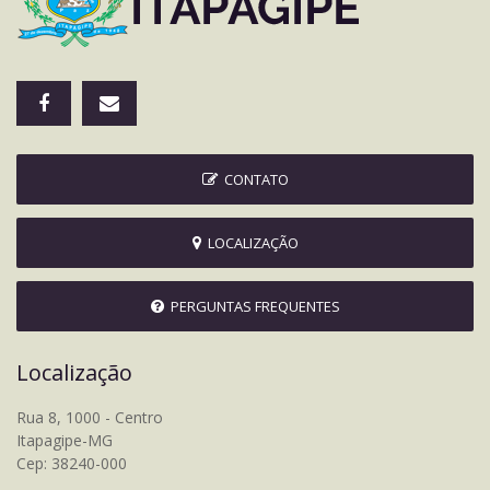
CONTATO
LOCALIZAÇÃO
PERGUNTAS FREQUENTES
Localização
Rua 8, 1000 - Centro
Itapagipe-MG
Cep: 38240-000