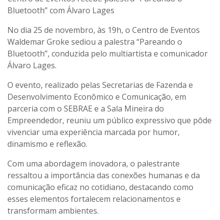
Bluetooth” com Álvaro Lages
No dia 25 de novembro, às 19h, o Centro de Eventos
Waldemar Groke sediou a palestra “Pareando o
Bluetooth”, conduzida pelo multiartista e comunicador
Álvaro Lages.
O evento, realizado pelas Secretarias de Fazenda e
Desenvolvimento Econômico e Comunicação, em
parceria com o SEBRAE e a Sala Mineira do
Empreendedor, reuniu um público expressivo que pôde
vivenciar uma experiência marcada por humor,
dinamismo e reflexão.
Com uma abordagem inovadora, o palestrante
ressaltou a importância das conexões humanas e da
comunicação eficaz no cotidiano, destacando como
esses elementos fortalecem relacionamentos e
transformam ambientes.