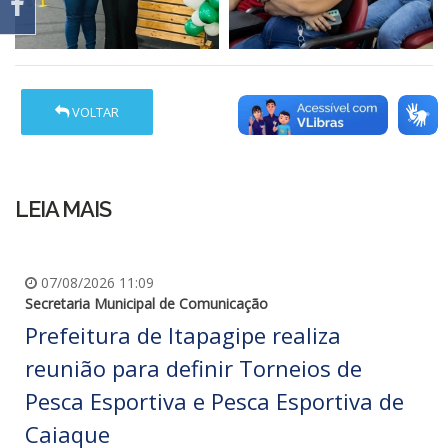
VOLTAR
LEIA MAIS
07/08/2026 11:09
Secretaria Municipal de Comunicação
Prefeitura de Itapagipe realiza
reunião para definir Torneios de
Pesca Esportiva e Pesca Esportiva de
Caiaque