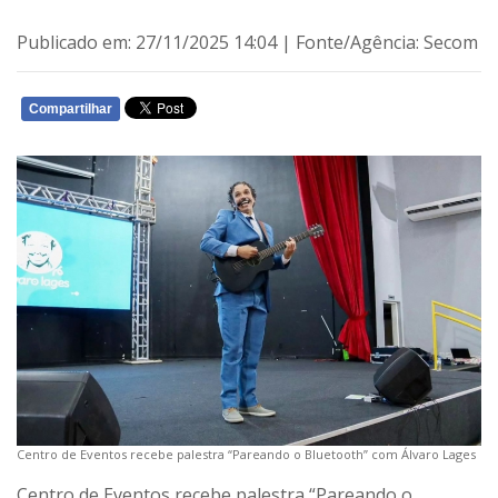
Publicado em: 27/11/2025 14:04 | Fonte/Agência: Secom
Compartilhar
WHATSAPP
Centro de Eventos recebe palestra “Pareando o Bluetooth” com Álvaro Lages
Centro de Eventos recebe palestra “Pareando o