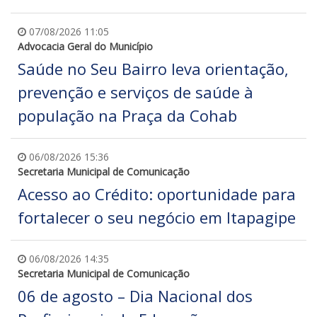
07/08/2026 11:05
Advocacia Geral do Município
Saúde no Seu Bairro leva orientação,
prevenção e serviços de saúde à
população na Praça da Cohab
06/08/2026 15:36
Secretaria Municipal de Comunicação
Acesso ao Crédito: oportunidade para
fortalecer o seu negócio em Itapagipe
06/08/2026 14:35
Secretaria Municipal de Comunicação
06 de agosto – Dia Nacional dos