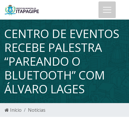
CENTRO DE EVENTOS
RECEBE PALESTRA
“PAREANDO O
BLUETOOTH” COM
ÁLVARO LAGES
Início
Notícias