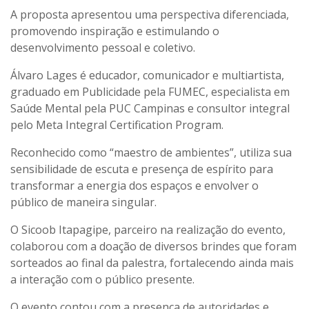
A proposta apresentou uma perspectiva diferenciada,
promovendo inspiração e estimulando o
desenvolvimento pessoal e coletivo.
Álvaro Lages é educador, comunicador e multiartista,
graduado em Publicidade pela FUMEC, especialista em
Saúde Mental pela PUC Campinas e consultor integral
pelo Meta Integral Certification Program.
Reconhecido como “maestro de ambientes”, utiliza sua
sensibilidade de escuta e presença de espírito para
transformar a energia dos espaços e envolver o
público de maneira singular.
O Sicoob Itapagipe, parceiro na realização do evento,
colaborou com a doação de diversos brindes que foram
sorteados ao final da palestra, fortalecendo ainda mais
a interação com o público presente.
O evento contou com a presença de autoridades e