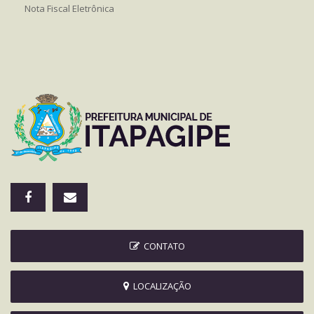
Nota Fiscal Eletrônica
CONTATO
LOCALIZAÇÃO