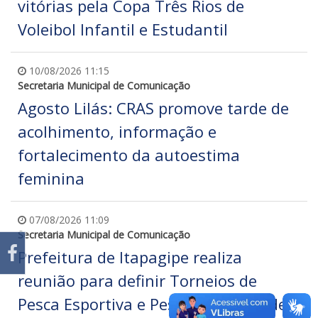
vitórias pela Copa Três Rios de
Voleibol Infantil e Estudantil
10/08/2026 11:15
Secretaria Municipal de Comunicação
Agosto Lilás: CRAS promove tarde de
acolhimento, informação e
fortalecimento da autoestima
feminina
07/08/2026 11:09
Secretaria Municipal de Comunicação
Prefeitura de Itapagipe realiza
reunião para definir Torneios de
Pesca Esportiva e Pesca Esportiva de