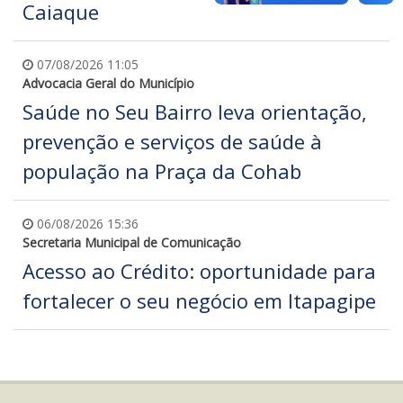
Caiaque
07/08/2026 11:05
Advocacia Geral do Município
Saúde no Seu Bairro leva orientação,
prevenção e serviços de saúde à
população na Praça da Cohab
06/08/2026 15:36
Secretaria Municipal de Comunicação
Acesso ao Crédito: oportunidade para
fortalecer o seu negócio em Itapagipe