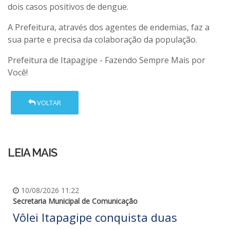
dois casos positivos de dengue.
A Prefeitura, através dos agentes de endemias, faz a
sua parte e precisa da colaboração da população.
Prefeitura de Itapagipe - Fazendo Sempre Mais por
Você!
VOLTAR
LEIA MAIS
10/08/2026 11:22
Secretaria Municipal de Comunicação
Vôlei Itapagipe conquista duas