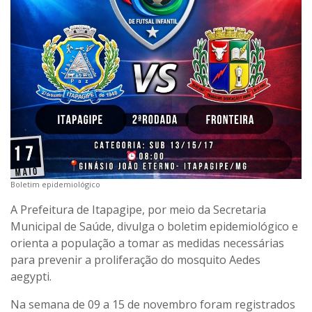
Boletim epidemiológico
A Prefeitura de Itapagipe, por meio da Secretaria
Municipal de Saúde, divulga o boletim epidemiológico e
orienta a população a tomar as medidas necessárias
para prevenir a proliferação do mosquito Aedes
aegypti.
Na semana de 09 a 15 de novembro foram registrados