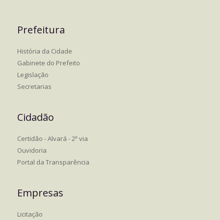
Prefeitura
História da Cidade
Gabinete do Prefeito
Legislação
Secretarias
Cidadão
Certidão - Alvará - 2ª via
Ouvidoria
Portal da Transparência
Empresas
Licitação