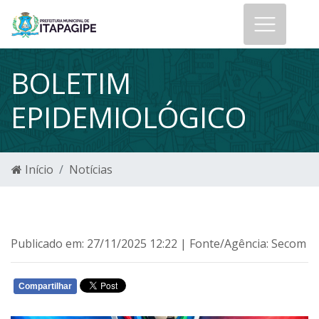
BOLETIM
EPIDEMIOLÓGICO
Início
Notícias
Publicado em: 27/11/2025 12:22 | Fonte/Agência: Secom
Compartilhar
WHATSAPP