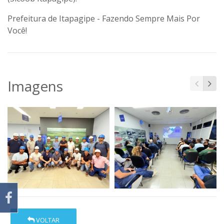
Prefeitura de Itapagipe - Fazendo Sempre Mais Por
Você!
Imagens
VOLTAR