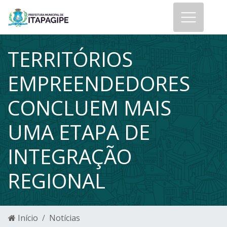
TERRITÓRIOS
EMPREENDEDORES
CONCLUEM MAIS
UMA ETAPA DE
INTEGRAÇÃO
REGIONAL
Início
Notícias