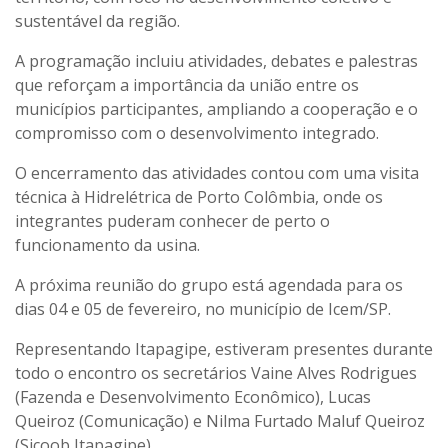
sustentável da região.
A programação incluiu atividades, debates e palestras
que reforçam a importância da união entre os
municípios participantes, ampliando a cooperação e o
compromisso com o desenvolvimento integrado.
O encerramento das atividades contou com uma visita
técnica à Hidrelétrica de Porto Colômbia, onde os
integrantes puderam conhecer de perto o
funcionamento da usina.
A próxima reunião do grupo está agendada para os
dias 04 e 05 de fevereiro, no município de Icem/SP.
Representando Itapagipe, estiveram presentes durante
todo o encontro os secretários Vaine Alves Rodrigues
(Fazenda e Desenvolvimento Econômico), Lucas
Queiroz (Comunicação) e Nilma Furtado Maluf Queiroz
(Sicoob Itapagipe).