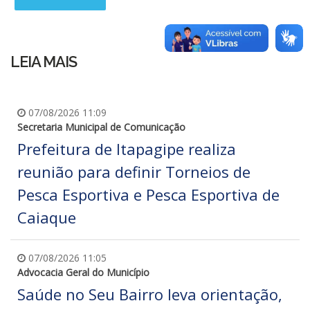
LEIA MAIS
07/08/2026 11:09
Secretaria Municipal de Comunicação
Prefeitura de Itapagipe realiza
reunião para definir Torneios de
Pesca Esportiva e Pesca Esportiva de
Caiaque
07/08/2026 11:05
Advocacia Geral do Município
Saúde no Seu Bairro leva orientação,