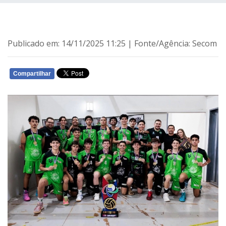
Publicado em: 14/11/2025 11:25 | Fonte/Agência: Secom
Compartilhar
WHATSAPP