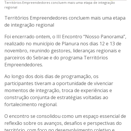
Territórios Empreendedores concluem mais uma etapa de integração
regional
Territórios Empreendedores concluem mais uma etapa
de integração regional
Foi encerrado ontem, o III Encontro “Nosso Panorama”,
realizado no município de Planura nos dias 12 e 13 de
novembro, reunindo gestores, lideranças regionais e
parceiros do Sebrae e do programa Territórios
Empreendedores.
Ao longo dos dois dias de programação, os
participantes tiveram a oportunidade de vivenciar
momentos de integração, troca de experiências e
construção conjunta de estratégias voltadas ao
fortalecimento regional.
O encontro se consolidou como um espaço essencial de
reflexão sobre os avanços, desafios e perspectivas do
território, com foco no desenvolvimento coletivo e