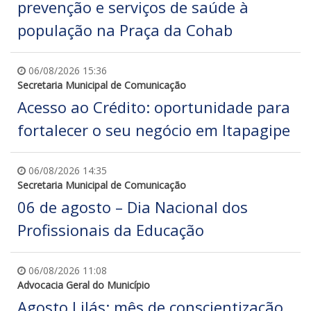
prevenção e serviços de saúde à
população na Praça da Cohab
06/08/2026 15:36
Secretaria Municipal de Comunicação
Acesso ao Crédito: oportunidade para
fortalecer o seu negócio em Itapagipe
06/08/2026 14:35
Secretaria Municipal de Comunicação
06 de agosto – Dia Nacional dos
Profissionais da Educação
06/08/2026 11:08
Advocacia Geral do Município
Agosto Lilás: mês de conscientização