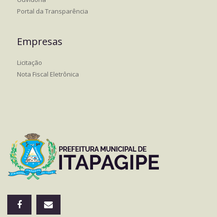
Portal da Transparência
Empresas
Licitação
Nota Fiscal Eletrônica