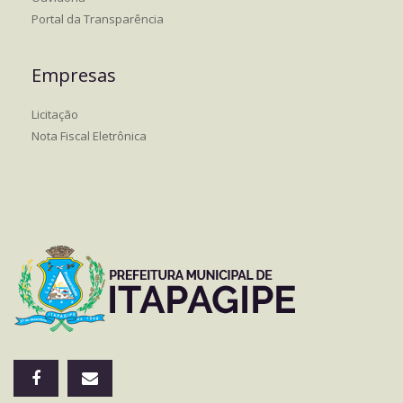
Portal da Transparência
Empresas
Licitação
Nota Fiscal Eletrônica