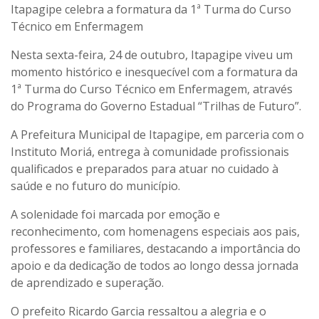
Itapagipe celebra a formatura da 1ª Turma do Curso
Técnico em Enfermagem
Nesta sexta-feira, 24 de outubro, Itapagipe viveu um
momento histórico e inesquecível com a formatura da
1ª Turma do Curso Técnico em Enfermagem, através
do Programa do Governo Estadual “Trilhas de Futuro”.
A Prefeitura Municipal de Itapagipe, em parceria com o
Instituto Moriá, entrega à comunidade profissionais
qualificados e preparados para atuar no cuidado à
saúde e no futuro do município.
A solenidade foi marcada por emoção e
reconhecimento, com homenagens especiais aos pais,
professores e familiares, destacando a importância do
apoio e da dedicação de todos ao longo dessa jornada
de aprendizado e superação.
O prefeito Ricardo Garcia ressaltou a alegria e o