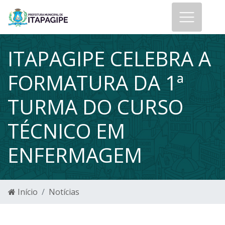
ITAPAGIPE CELEBRA A
FORMATURA DA 1ª
TURMA DO CURSO
TÉCNICO EM
ENFERMAGEM
Início
Notícias