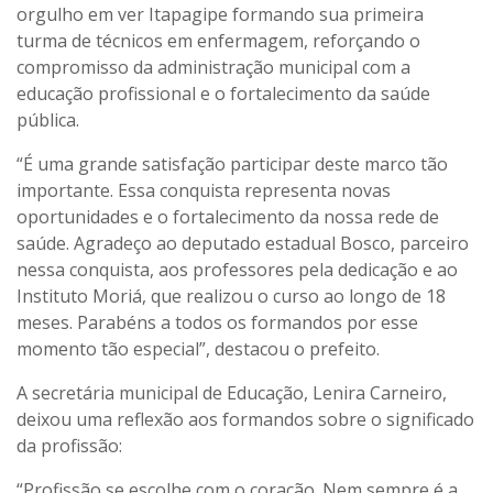
orgulho em ver Itapagipe formando sua primeira
turma de técnicos em enfermagem, reforçando o
compromisso da administração municipal com a
educação profissional e o fortalecimento da saúde
pública.
“É uma grande satisfação participar deste marco tão
importante. Essa conquista representa novas
oportunidades e o fortalecimento da nossa rede de
saúde. Agradeço ao deputado estadual Bosco, parceiro
nessa conquista, aos professores pela dedicação e ao
Instituto Moriá, que realizou o curso ao longo de 18
meses. Parabéns a todos os formandos por esse
momento tão especial”, destacou o prefeito.
A secretária municipal de Educação, Lenira Carneiro,
deixou uma reflexão aos formandos sobre o significado
da profissão:
“Profissão se escolhe com o coração. Nem sempre é a