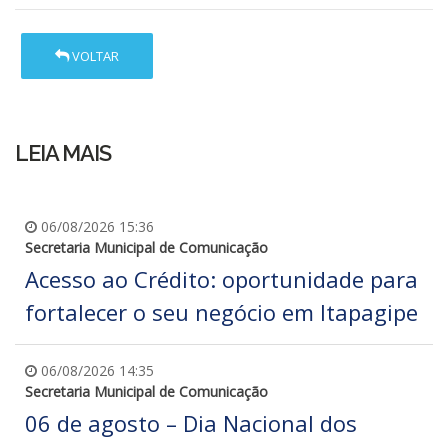
VOLTAR
LEIA MAIS
06/08/2026 15:36
Secretaria Municipal de Comunicação
Acesso ao Crédito: oportunidade para
fortalecer o seu negócio em Itapagipe
06/08/2026 14:35
Secretaria Municipal de Comunicação
06 de agosto – Dia Nacional dos