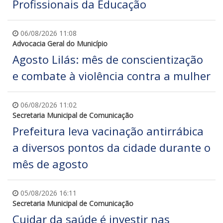
Profissionais da Educação
06/08/2026 11:08
Advocacia Geral do Município
Agosto Lilás: mês de conscientização
e combate à violência contra a mulher
06/08/2026 11:02
Secretaria Municipal de Comunicação
Prefeitura leva vacinação antirrábica
a diversos pontos da cidade durante o
mês de agosto
05/08/2026 16:11
Secretaria Municipal de Comunicação
Cuidar da saúde é investir nas