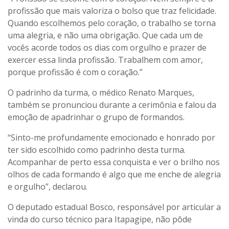
profissão que mais valoriza o bolso que traz felicidade.
Quando escolhemos pelo coração, o trabalho se torna
uma alegria, e não uma obrigação. Que cada um de
vocês acorde todos os dias com orgulho e prazer de
exercer essa linda profissão. Trabalhem com amor,
porque profissão é com o coração.”
O padrinho da turma, o médico Renato Marques,
também se pronunciou durante a cerimônia e falou da
emoção de apadrinhar o grupo de formandos.
“Sinto-me profundamente emocionado e honrado por
ter sido escolhido como padrinho desta turma.
Acompanhar de perto essa conquista e ver o brilho nos
olhos de cada formando é algo que me enche de alegria
e orgulho”, declarou.
O deputado estadual Bosco, responsável por articular a
vinda do curso técnico para Itapagipe, não pôde