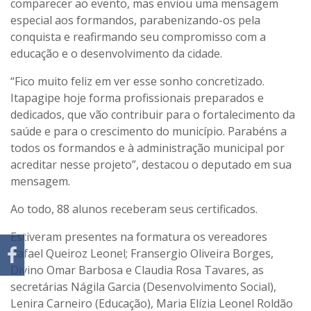
comparecer ao evento, mas enviou uma mensagem
especial aos formandos, parabenizando-os pela
conquista e reafirmando seu compromisso com a
educação e o desenvolvimento da cidade.
“Fico muito feliz em ver esse sonho concretizado.
Itapagipe hoje forma profissionais preparados e
dedicados, que vão contribuir para o fortalecimento da
saúde e para o crescimento do município. Parabéns a
todos os formandos e à administração municipal por
acreditar nesse projeto”, destacou o deputado em sua
mensagem.
Ao todo, 88 alunos receberam seus certificados.
Estiveram presentes na formatura os vereadores
Rafael Queiroz Leonel; Fransergio Oliveira Borges,
Divino Omar Barbosa e Claudia Rosa Tavares, as
secretárias Nágila Garcia (Desenvolvimento Social),
Lenira Carneiro (Educação), Maria Elízia Leonel Roldão