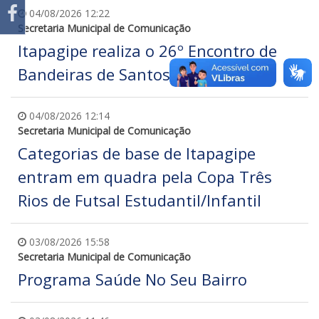
04/08/2026 12:22
Secretaria Municipal de Comunicação
Itapagipe realiza o 26º Encontro de
Bandeiras de Santos Reis
04/08/2026 12:14
Secretaria Municipal de Comunicação
Categorias de base de Itapagipe
entram em quadra pela Copa Três
Rios de Futsal Estudantil/Infantil
03/08/2026 15:58
Secretaria Municipal de Comunicação
Programa Saúde No Seu Bairro