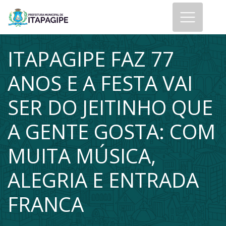
ITAPAGIPE FAZ 77
ANOS E A FESTA VAI
SER DO JEITINHO QUE
A GENTE GOSTA: COM
MUITA MÚSICA,
ALEGRIA E ENTRADA
FRANCA