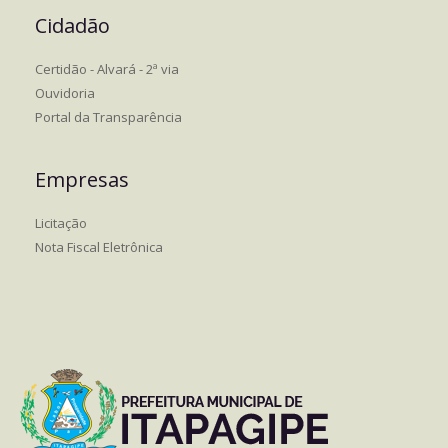
Cidadão
Certidão - Alvará - 2ª via
Ouvidoria
Portal da Transparência
Empresas
Licitação
Nota Fiscal Eletrônica