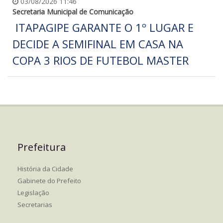
03/08/2026 11:46
Secretaria Municipal de Comunicação
ITAPAGIPE GARANTE O 1º LUGAR E
DECIDE A SEMIFINAL EM CASA NA
COPA 3 RIOS DE FUTEBOL MASTER
Prefeitura
História da Cidade
Gabinete do Prefeito
Legislação
Secretarias