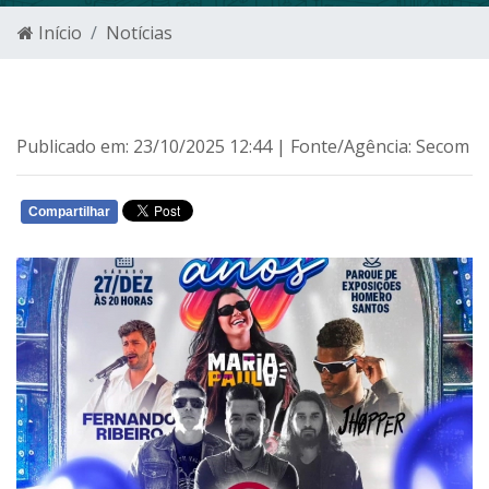
Início
Notícias
Publicado em: 23/10/2025 12:44 | Fonte/Agência: Secom
Compartilhar
WHATSAPP