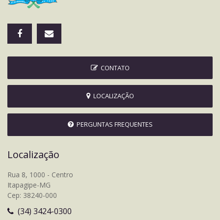
CONTATO
LOCALIZAÇÃO
PERGUNTAS FREQUENTES
Localização
Rua 8, 1000 - Centro
Itapagipe-MG
Cep: 38240-000
(34) 3424-0300