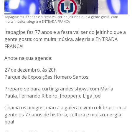
Itapagipe faz 77 anos e a festa vai ser do jeitinho que a gente gosta: com
muita música, alegria e ENTRADA FRANCA
Itapagipe faz 77 anos e a festa vai ser do jeitinho que a
gente gosta: com muita música, alegria e ENTRADA
FRANCA!
Anote na sua agenda:
27 de dezembro, às 20h
Parque de Exposições Homero Santos
Prepare-se para curtir grandes shows com Maria
Paula, Fernando Ribeiro, Jhopper e Liga Joe!
Chama os amigos, marca a galera e vem celebrar com a
gente os 77 anos de história, cultura e muita energia
boa!