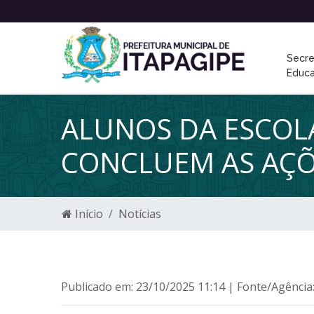
Secre
Educ
ALUNOS DA ESCOLA
CONCLUEM AS AÇÕ
Início
Notícias
Publicado em: 23/10/2025 11:14 | Fonte/Agência