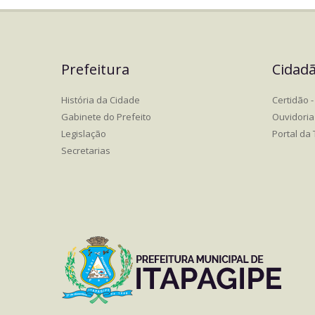
Prefeitura
Cidad
História da Cidade
Certidão - 
Gabinete do Prefeito
Ouvidoria
Legislação
Portal da
Secretarias