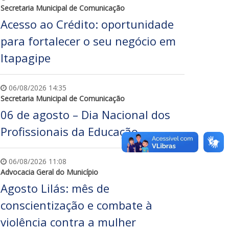
Secretaria Municipal de Comunicação
Acesso ao Crédito: oportunidade
para fortalecer o seu negócio em
Itapagipe
06/08/2026 14:35
Secretaria Municipal de Comunicação
06 de agosto – Dia Nacional dos
Profissionais da Educação
06/08/2026 11:08
Advocacia Geral do Município
Agosto Lilás: mês de
conscientização e combate à
violência contra a mulher