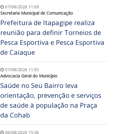
07/08/2026 11:09
Secretaria Municipal de Comunicação
Prefeitura de Itapagipe realiza
reunião para definir Torneios de
Pesca Esportiva e Pesca Esportiva
de Caiaque
07/08/2026 11:05
Advocacia Geral do Município
Saúde no Seu Bairro leva
orientação, prevenção e serviços
de saúde à população na Praça
da Cohab
06/08/2026 15:36