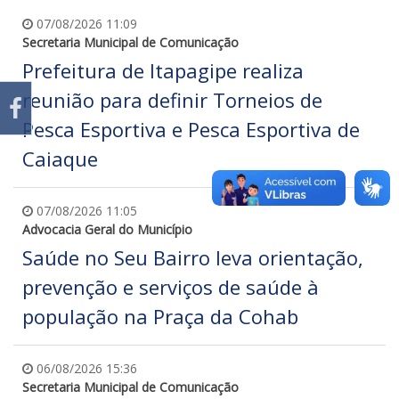
07/08/2026 11:09
Secretaria Municipal de Comunicação
Prefeitura de Itapagipe realiza
reunião para definir Torneios de
Pesca Esportiva e Pesca Esportiva de
Caiaque
07/08/2026 11:05
Advocacia Geral do Município
Saúde no Seu Bairro leva orientação,
prevenção e serviços de saúde à
população na Praça da Cohab
06/08/2026 15:36
Secretaria Municipal de Comunicação