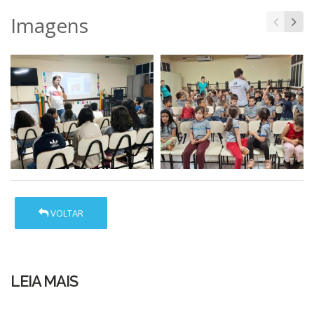
Imagens
VOLTAR
LEIA MAIS