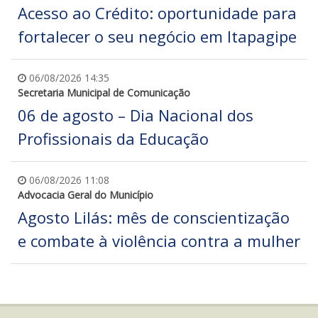
Acesso ao Crédito: oportunidade para
fortalecer o seu negócio em Itapagipe
06/08/2026 14:35
Secretaria Municipal de Comunicação
06 de agosto – Dia Nacional dos
Profissionais da Educação
06/08/2026 11:08
Advocacia Geral do Município
Agosto Lilás: mês de conscientização
e combate à violência contra a mulher