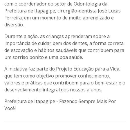
com o coordenador do setor de Odontologia da
Prefeitura de Itapagipe, cirurgião-dentista José Lucas
Ferreira, em um momento de muito aprendizado e
diversão.
Durante a ação, as crianças aprenderam sobre a
importância de cuidar bem dos dentes, a forma correta
de escovação e hábitos saudáveis que contribuem para
um sorriso bonito e uma boa saúde.
A iniciativa faz parte do Projeto Educação para a Vida,
que tem como objetivo promover conhecimento,
valores e práticas que contribuem para o bem-estar e o
desenvolvimento integral dos nossos alunos.
Prefeitura de Itapagipe - Fazendo Sempre Mais Por
Você!