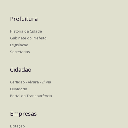
Prefeitura
História da Cidade
Gabinete do Prefeito
Legislação
Secretarias
Cidadão
Certidão - Alvará - 2ª via
Ouvidoria
Portal da Transparência
Empresas
Licitação