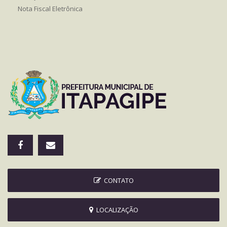
Nota Fiscal Eletrônica
CONTATO
LOCALIZAÇÃO