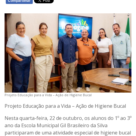
Compartilhar
WHATSAPP
Projeto Educação para a Vida – Ação de Higiene Bucal
Projeto Educação para a Vida – Ação de Higiene Bucal
Nesta quarta-feira, 22 de outubro, os alunos do 1º ao 3º
ano da Escola Municipal Gil Brasileiro da Silva
participaram de uma atividade especial de higiene bucal