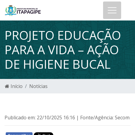
PROJETO EDUCAÇÃO
PARA A VIDA – AÇÃO
DE HIGIENE BUCAL
Início
Notícias
Publicado em: 22/10/2025 16:16 | Fonte/Agência: Secom