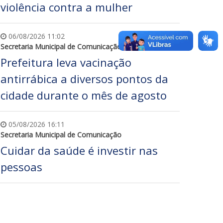
violência contra a mulher
06/08/2026 11:02
Secretaria Municipal de Comunicação
Prefeitura leva vacinação
antirrábica a diversos pontos da
cidade durante o mês de agosto
05/08/2026 16:11
Secretaria Municipal de Comunicação
Cuidar da saúde é investir nas
pessoas