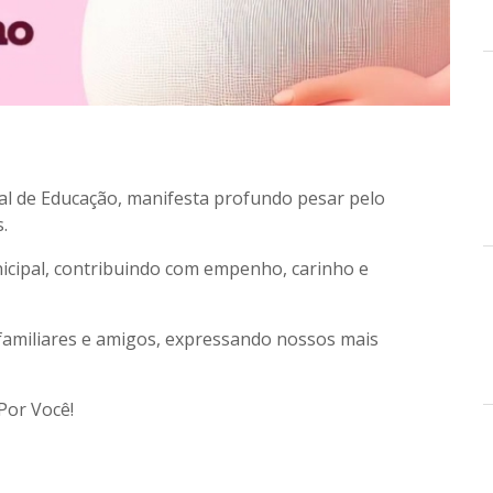
pal de Educação, manifesta profundo pesar pelo
.
icipal, contribuindo com empenho, carinho e
amiliares e amigos, expressando nossos mais
Por Você!