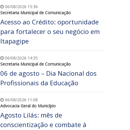
06/08/2026 15:36
Secretaria Municipal de Comunicação
Acesso ao Crédito: oportunidade
para fortalecer o seu negócio em
Itapagipe
06/08/2026 14:35
Secretaria Municipal de Comunicação
06 de agosto – Dia Nacional dos
Profissionais da Educação
06/08/2026 11:08
Advocacia Geral do Município
Agosto Lilás: mês de
conscientização e combate à