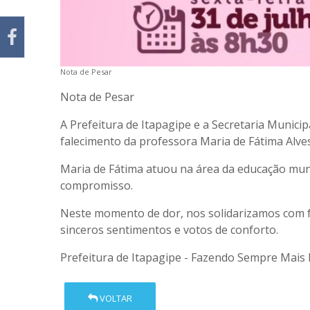
Nota de Pesar
Nota de Pesar
A Prefeitura de Itapagipe e a Secretaria Munici
falecimento da professora Maria de Fátima Alves
Maria de Fátima atuou na área da educação mun
compromisso.
Neste momento de dor, nos solidarizamos com f
sinceros sentimentos e votos de conforto.
Prefeitura de Itapagipe - Fazendo Sempre Mais 
VOLTAR