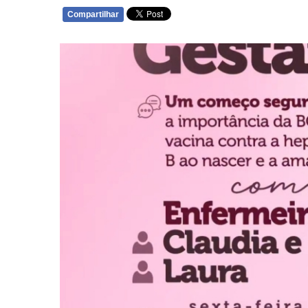
Compartilhar
WHATSAPP