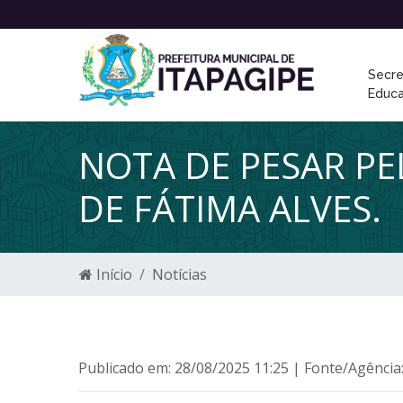
Secre
Educ
NOTA DE PESAR P
DE FÁTIMA ALVES.
Início
Notícias
Publicado em: 28/08/2025 11:25 | Fonte/Agência