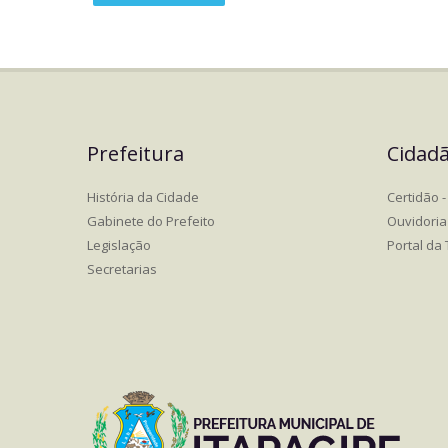
Prefeitura
Cidad
História da Cidade
Certidão - 
Gabinete do Prefeito
Ouvidoria
Legislação
Portal da
Secretarias