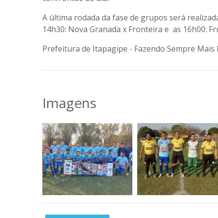
A última rodada da fase de grupos será realizada
14h30: Nova Granada x Fronteira e as 16h00: Fr
Prefeitura de Itapagipe - Fazendo Sempre Mais 
Imagens