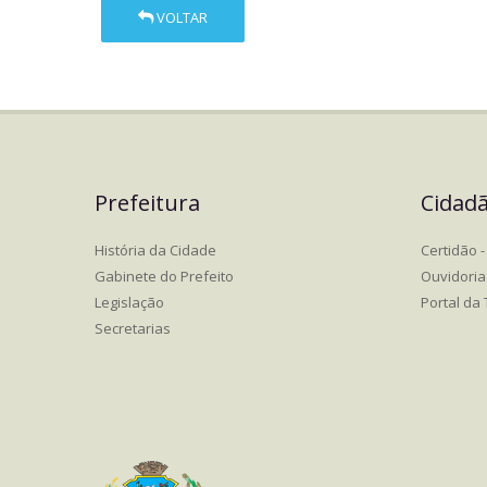
VOLTAR
Prefeitura
Cidad
História da Cidade
Certidão - 
Gabinete do Prefeito
Ouvidoria
Legislação
Portal da
Secretarias