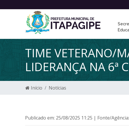
Secre
Educ
TIME VETERANO/M
LIDERANÇA NA 6ª 
Início
Notícias
Publicado em: 25/08/2025 11:25 | Fonte/Agência