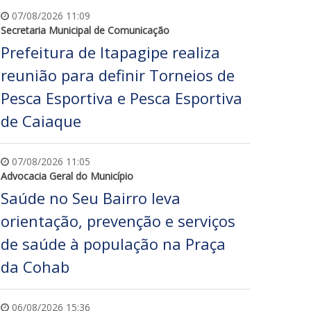
07/08/2026 11:09
Secretaria Municipal de Comunicação
Prefeitura de Itapagipe realiza
reunião para definir Torneios de
Pesca Esportiva e Pesca Esportiva
de Caiaque
07/08/2026 11:05
Advocacia Geral do Município
Saúde no Seu Bairro leva
orientação, prevenção e serviços
de saúde à população na Praça
da Cohab
06/08/2026 15:36