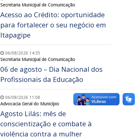
Secretaria Municipal de Comunicação
Acesso ao Crédito: oportunidade
para fortalecer o seu negócio em
Itapagipe
06/08/2026 14:35
Secretaria Municipal de Comunicação
06 de agosto – Dia Nacional dos
Profissionais da Educação
06/08/2026 11:08
Advocacia Geral do Município
Agosto Lilás: mês de
conscientização e combate à
violência contra a mulher