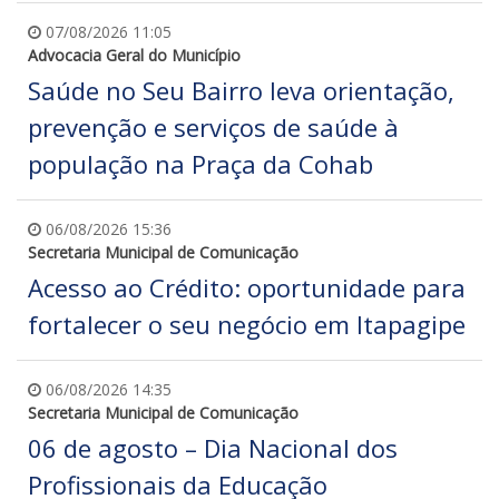
07/08/2026 11:05
Advocacia Geral do Município
Saúde no Seu Bairro leva orientação,
prevenção e serviços de saúde à
população na Praça da Cohab
06/08/2026 15:36
Secretaria Municipal de Comunicação
Acesso ao Crédito: oportunidade para
fortalecer o seu negócio em Itapagipe
06/08/2026 14:35
Secretaria Municipal de Comunicação
06 de agosto – Dia Nacional dos
Profissionais da Educação