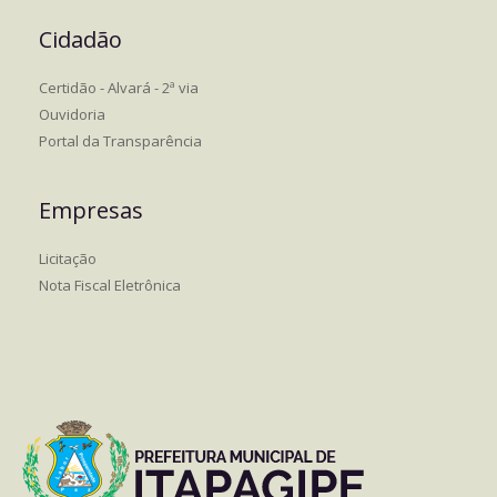
Cidadão
Certidão - Alvará - 2ª via
Ouvidoria
Portal da Transparência
Empresas
Licitação
Nota Fiscal Eletrônica