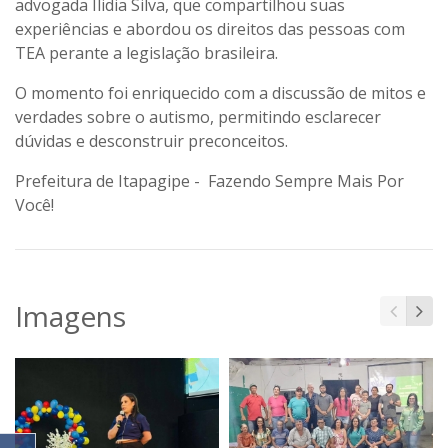
advogada Ilidia Silva, que compartilhou suas
experiências e abordou os direitos das pessoas com
TEA perante a legislação brasileira.
O momento foi enriquecido com a discussão de mitos e
verdades sobre o autismo, permitindo esclarecer
dúvidas e desconstruir preconceitos.
Prefeitura de Itapagipe - Fazendo Sempre Mais Por
Você!
Imagens