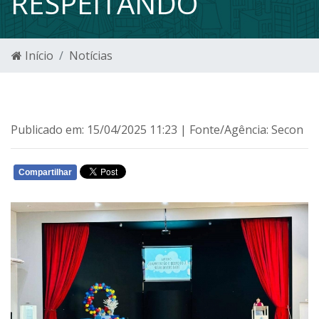
RESPEITANDO
Início
Notícias
Publicado em: 15/04/2025 11:23 | Fonte/Agência: Secon
Compartilhar
WHATSAPP