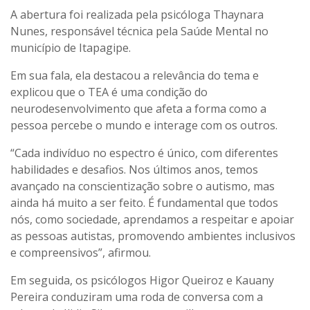
A abertura foi realizada pela psicóloga Thaynara
Nunes, responsável técnica pela Saúde Mental no
município de Itapagipe.
Em sua fala, ela destacou a relevância do tema e
explicou que o TEA é uma condição do
neurodesenvolvimento que afeta a forma como a
pessoa percebe o mundo e interage com os outros.
“Cada indivíduo no espectro é único, com diferentes
habilidades e desafios. Nos últimos anos, temos
avançado na conscientização sobre o autismo, mas
ainda há muito a ser feito. É fundamental que todos
nós, como sociedade, aprendamos a respeitar e apoiar
as pessoas autistas, promovendo ambientes inclusivos
e compreensivos”, afirmou.
Em seguida, os psicólogos Higor Queiroz e Kauany
Pereira conduziram uma roda de conversa com a