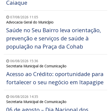
Caiaque
07/08/2026 11:05
Advocacia Geral do Município
Saúde no Seu Bairro leva orientação,
prevenção e serviços de saúde à
população na Praça da Cohab
06/08/2026 15:36
Secretaria Municipal de Comunicação
Acesso ao Crédito: oportunidade para
fortalecer o seu negócio em Itapagipe
06/08/2026 14:35
Secretaria Municipal de Comunicação
06 de agosto – Dia Nacional dos