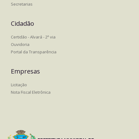
Secretarias
Cidadão
Certidão - Alvará - 2ª via
Ouvidoria
Portal da Transparência
Empresas
Licitação
Nota Fiscal Eletrônica