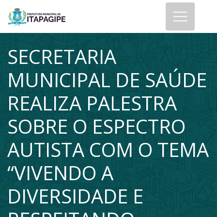
SECRETARIA
MUNICIPAL DE SAÚDE
REALIZA PALESTRA
SOBRE O ESPECTRO
AUTISTA COM O TEMA
“VIVENDO A
DIVERSIDADE E