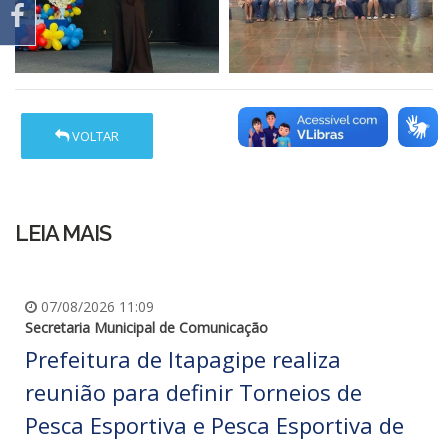
VOLTAR
LEIA MAIS
07/08/2026 11:09
Secretaria Municipal de Comunicação
Prefeitura de Itapagipe realiza
reunião para definir Torneios de
Pesca Esportiva e Pesca Esportiva de