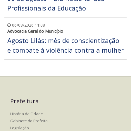
Profissionais da Educação
06/08/2026 11:08
Advocacia Geral do Município
Agosto Lilás: mês de conscientização
e combate à violência contra a mulher
Prefeitura
História da Cidade
Gabinete do Prefeito
Legislação