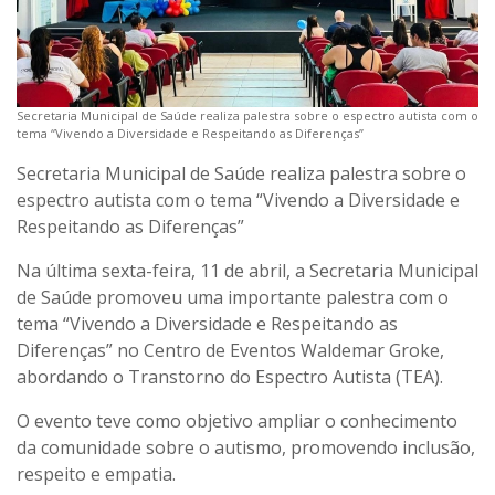
Secretaria Municipal de Saúde realiza palestra sobre o espectro autista com o
tema “Vivendo a Diversidade e Respeitando as Diferenças”
Secretaria Municipal de Saúde realiza palestra sobre o
espectro autista com o tema “Vivendo a Diversidade e
Respeitando as Diferenças”
Na última sexta-feira, 11 de abril, a Secretaria Municipal
de Saúde promoveu uma importante palestra com o
tema “Vivendo a Diversidade e Respeitando as
Diferenças” no Centro de Eventos Waldemar Groke,
abordando o Transtorno do Espectro Autista (TEA).
O evento teve como objetivo ampliar o conhecimento
da comunidade sobre o autismo, promovendo inclusão,
respeito e empatia.