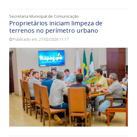
Secretaria Municipal de Comunicação
Proprietários iniciam limpeza de
terrenos no perímetro urbano
Publicado em: 27/02/2026 11:17