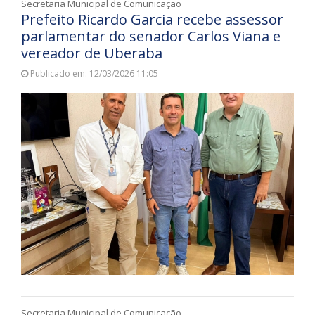
Secretaria Municipal de Comunicação
Prefeito Ricardo Garcia recebe assessor
parlamentar do senador Carlos Viana e
vereador de Uberaba
Publicado em: 12/03/2026 11:05
Secretaria Municipal de Comunicação