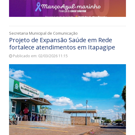
Secretaria Municipal de Comunicação
Projeto de Expansão Saúde em Rede
fortalece atendimentos em Itapagipe
Publicado em: 02/03/2026 11:15