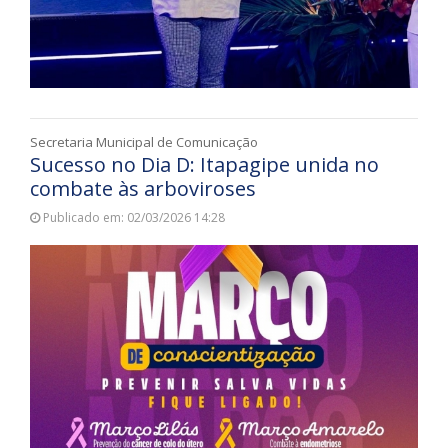
Secretaria Municipal de Comunicação
Sucesso no Dia D: Itapagipe unida no
combate às arboviroses
Publicado em: 02/03/2026 14:28