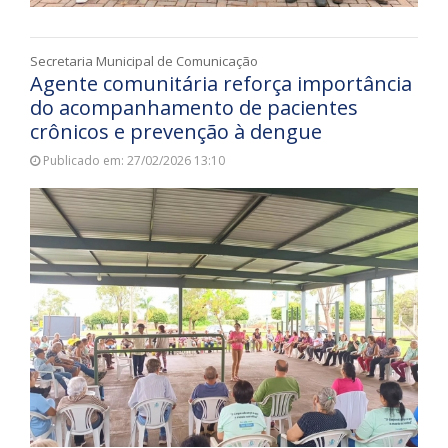
Secretaria Municipal de Comunicação
Agente comunitária reforça importância
do acompanhamento de pacientes
crônicos e prevenção à dengue
Publicado em: 27/02/2026 13:10