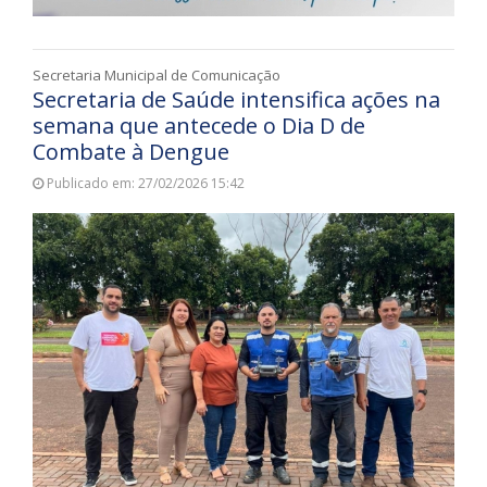
Secretaria Municipal de Comunicação
Secretaria de Saúde intensifica ações na
semana que antecede o Dia D de
Combate à Dengue
Publicado em: 27/02/2026 15:42