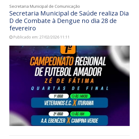
Secretaria Municipal de Comunicação
Secretaria Municipal de Saúde realiza Dia
D de Combate à Dengue no dia 28 de
fevereiro
Publicado em: 27/02/2026 11:11