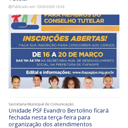
Publicado em: 10/03/2026 16:56
Secretaria Municipal de Comunicação
Unidade PSF Evandro Bertolino ficará
fechada nesta terça-feira para
organização dos atendimentos