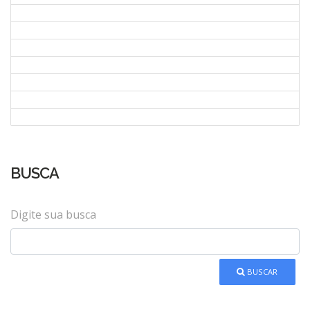
BUSCA
Digite sua busca
BUSCAR