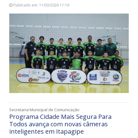
Publicado em: 11/03/2026 11:16
Secretaria Municipal de Comunicação
Programa Cidade Mais Segura Para
Todos avança com novas câmeras
inteligentes em Itapagipe