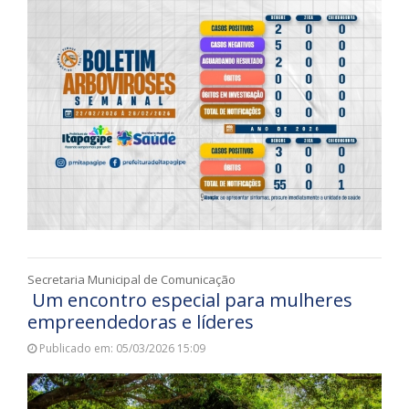
Secretaria Municipal de Comunicação
Um encontro especial para mulheres
empreendedoras e líderes
Publicado em: 05/03/2026 15:09