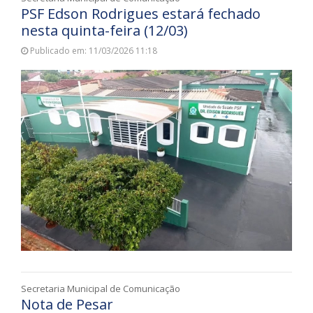
PSF Edson Rodrigues estará fechado
nesta quinta-feira (12/03)
Publicado em: 11/03/2026 11:18
Secretaria Municipal de Comunicação
Nota de Pesar