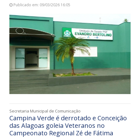
Publicado em: 09/03/2026 16:05
Secretaria Municipal de Comunicação
Campina Verde é derrotado e Conceição
das Alagoas goleia Veteranos no
Campeonato Regional Zé de Fátima