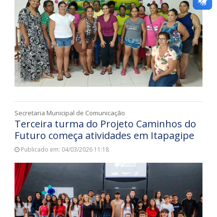
Secretaria Municipal de Comunicação
Terceira turma do Projeto Caminhos do
Futuro começa atividades em Itapagipe
Publicado em: 04/03/2026 11:18