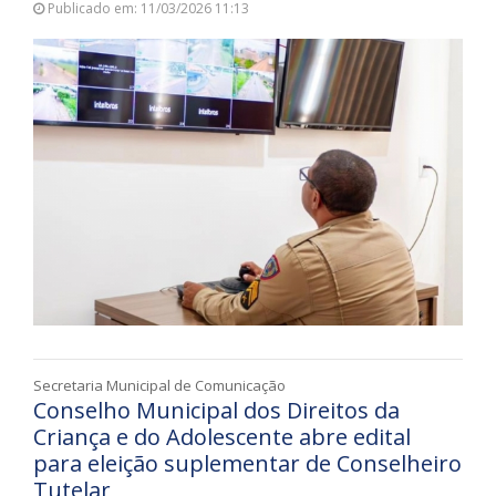
Publicado em: 11/03/2026 11:13
Secretaria Municipal de Comunicação
Conselho Municipal dos Direitos da
Criança e do Adolescente abre edital
para eleição suplementar de Conselheiro
Tutelar