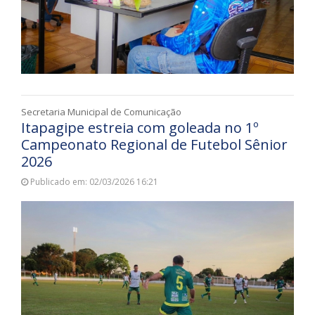
Secretaria Municipal de Comunicação
Itapagipe estreia com goleada no 1º
Campeonato Regional de Futebol Sênior
2026
Publicado em: 02/03/2026 16:21