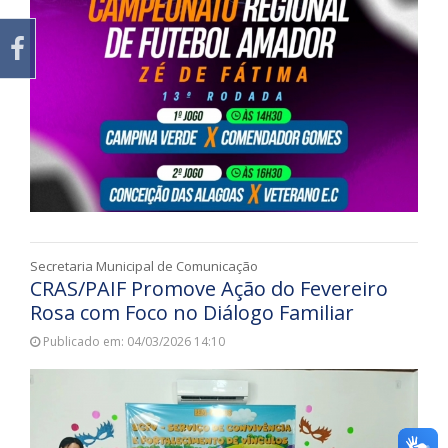
Secretaria Municipal de Comunicação
CRAS/PAIF Promove Ação do Fevereiro
Rosa com Foco no Diálogo Familiar
Publicado em: 04/03/2026 14:10