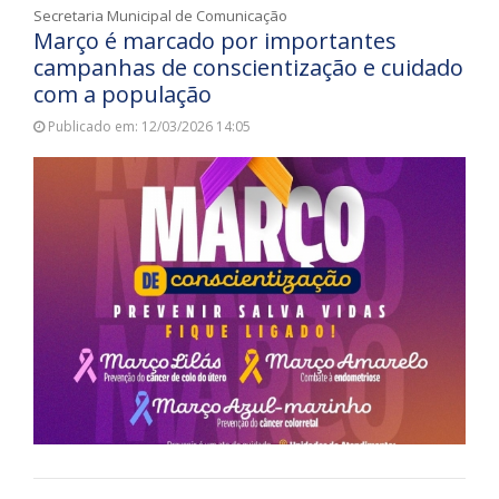
Secretaria Municipal de Comunicação
Março é marcado por importantes
campanhas de conscientização e cuidado
com a população
Publicado em: 12/03/2026 14:05