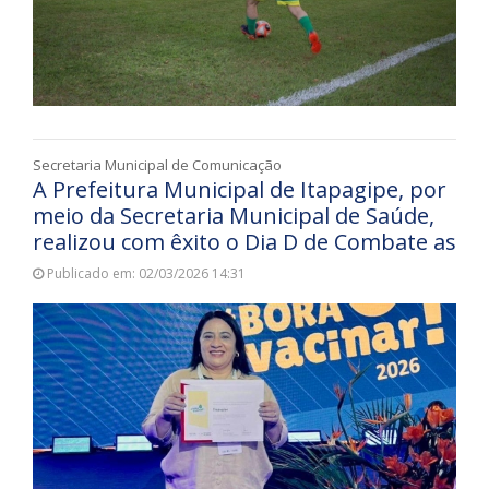
Secretaria Municipal de Comunicação
A Prefeitura Municipal de Itapagipe, por
meio da Secretaria Municipal de Saúde,
realizou com êxito o Dia D de Combate as
Publicado em: 02/03/2026 14:31