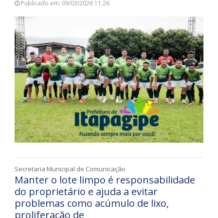
Publicado em: 09/03/2026 11:26
Secretaria Municipal de Comunicação
Manter o lote limpo é responsabilidade
do proprietário e ajuda a evitar
problemas como acúmulo de lixo,
proliferação de