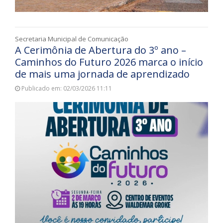
Secretaria Municipal de Comunicação
A Cerimônia de Abertura do 3º ano –
Caminhos do Futuro 2026 marca o início
de mais uma jornada de aprendizado
Publicado em: 02/03/2026 11:11