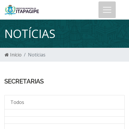
NOTÍCIAS
Início
Notícias
SECRETARIAS
Todos