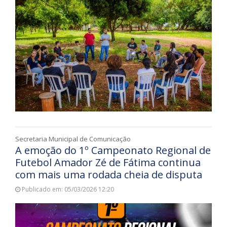
Secretaria Municipal de Comunicação
A emoção do 1º Campeonato Regional de
Futebol Amador Zé de Fátima continua
com mais uma rodada cheia de disputa
Publicado em: 05/03/2026 12:20