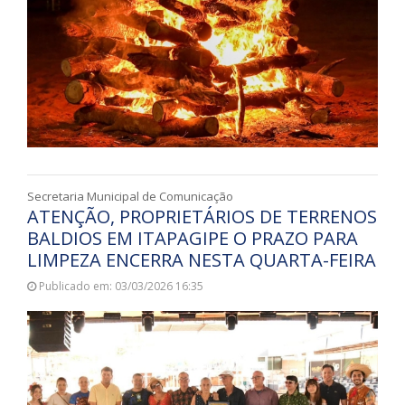
Secretaria Municipal de Comunicação
ATENÇÃO, PROPRIETÁRIOS DE TERRENOS
BALDIOS EM ITAPAGIPE O PRAZO PARA
LIMPEZA ENCERRA NESTA QUARTA-FEIRA
Publicado em: 03/03/2026 16:35