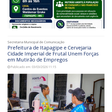
Secretaria Municipal de Comunicação
Prefeitura de Itapagipe e Cervejaria
Cidade Imperial de Frutal Unem Forças
em Mutirão de Empregos
Publicado em: 03/03/2026 11:15