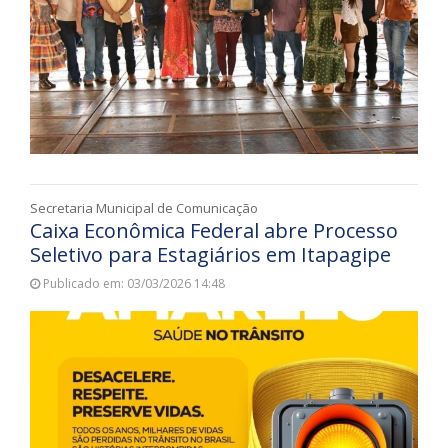
Secretaria Municipal de Comunicação
Caixa Econômica Federal abre Processo
Seletivo para Estagiários em Itapagipe
Publicado em: 03/03/2026 14:48