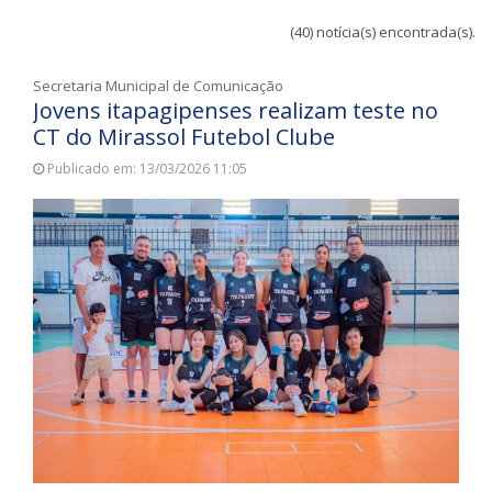
(40) notícia(s) encontrada(s).
Secretaria Municipal de Comunicação
Jovens itapagipenses realizam teste no
CT do Mirassol Futebol Clube
Publicado em: 13/03/2026 11:05