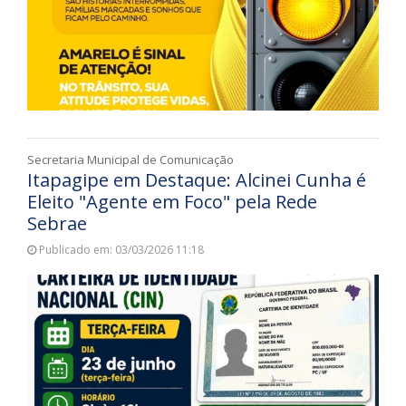
Secretaria Municipal de Comunicação
Itapagipe em Destaque: Alcinei Cunha é
Eleito "Agente em Foco" pela Rede
Sebrae
Publicado em: 03/03/2026 11:18