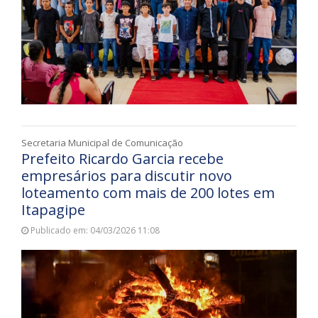
Secretaria Municipal de Comunicação
Prefeito Ricardo Garcia recebe
empresários para discutir novo
loteamento com mais de 200 lotes em
Itapagipe
Publicado em: 04/03/2026 11:08