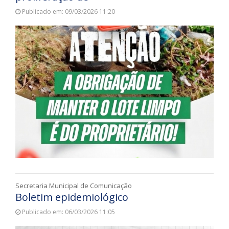
Publicado em: 09/03/2026 11:20
Secretaria Municipal de Comunicação
Boletim epidemiológico
Publicado em: 06/03/2026 11:05