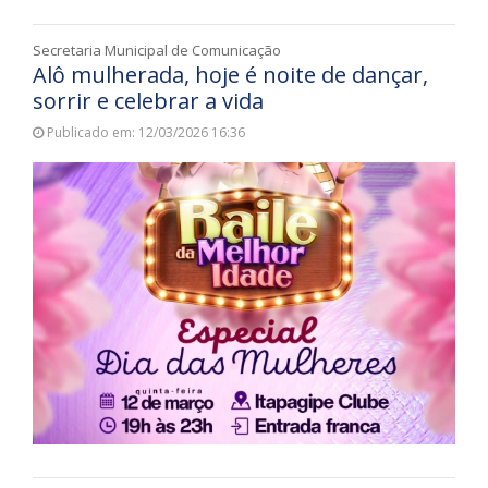
Secretaria Municipal de Comunicação
Alô mulherada, hoje é noite de dançar,
sorrir e celebrar a vida
Publicado em: 12/03/2026 16:36