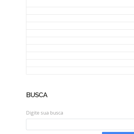
BUSCA
Digite sua busca