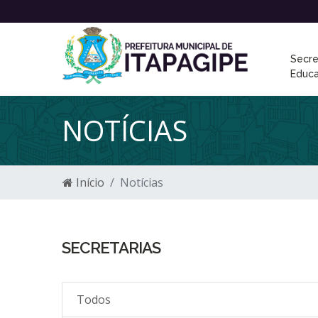
Secre
Educ
NOTÍCIAS
Início
Notícias
SECRETARIAS
Todos