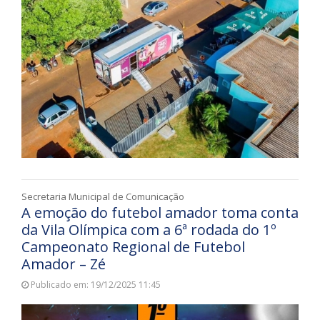
Secretaria Municipal de Comunicação
A emoção do futebol amador toma conta
da Vila Olímpica com a 6ª rodada do 1º
Campeonato Regional de Futebol
Amador – Zé
Publicado em: 19/12/2025 11:45