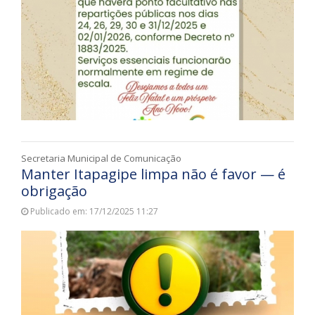
Secretaria Municipal de Comunicação
Manter Itapagipe limpa não é favor — é
obrigação
Publicado em: 17/12/2025 11:27