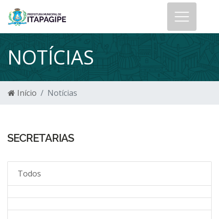
NOTÍCIAS
Início
Notícias
SECRETARIAS
Todos