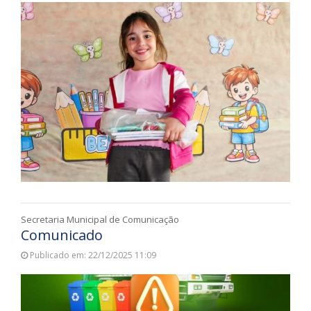
Secretaria Municipal de Comunicação
Comunicado
Publicado em: 22/12/2025 11:09