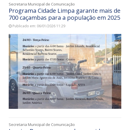
Secretaria Municipal de Comunicação
Programa Cidade Limpa garante mais de
700 caçambas para a população em 2025
Publicado em: 06/01/2026 11:29
Secretaria Municipal de Comunicação