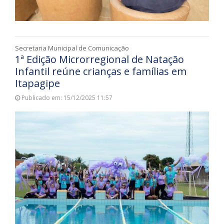
Secretaria Municipal de Comunicação
1ª Edição Microrregional de Natação
Infantil reúne crianças e famílias em
Itapagipe
Publicado em: 15/12/2025 11:57