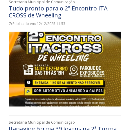
Secretaria Municipal de Comunicação
Tudo pronto para o 2º Encontro ITA
CROSS de Wheeling
Publicado em: 12/12/2025 11:53
Secretaria Municipal de Comunicação
Itapagipe Forma 39 Jovens na 2ª Turma