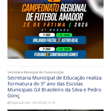
Secretaria Municipal de Comunicação
Secretaria Municipal de Educação realiza
formatura do 5º ano das Escolas
Municipais Gil Brasileiro da Silva e Pedro
Gonç
Publicado em: 19/12/2025 11:41