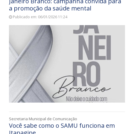
Janeiro Branco: campanha convida para
a promoção da saúde mental
Publicado em: 06/01/2026 11:24
Secretaria Municipal de Comunicação
Você sabe como o SAMU funciona em
Itapagipe