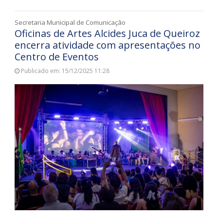
Secretaria Municipal de Comunicação
Oficinas de Artes Alcides Juca de Queiroz
encerra atividade com apresentações no
Centro de Eventos
Publicado em: 15/12/2025 11:28