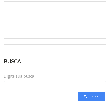
BUSCA
Digite sua busca
BUSCAR