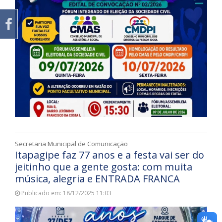
Secretaria Municipal de Comunicação
Itapagipe faz 77 anos e a festa vai ser do
jeitinho que a gente gosta: com muita
música, alegria e ENTRADA FRANCA
Publicado em: 18/12/2025 11:03