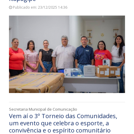
Publicado em: 23/12/2025 14:36
Secretaria Municipal de Comunicação
Vem aí o 3º Torneio das Comunidades,
um evento que celebra o esporte, a
convivência e o espírito comunitário