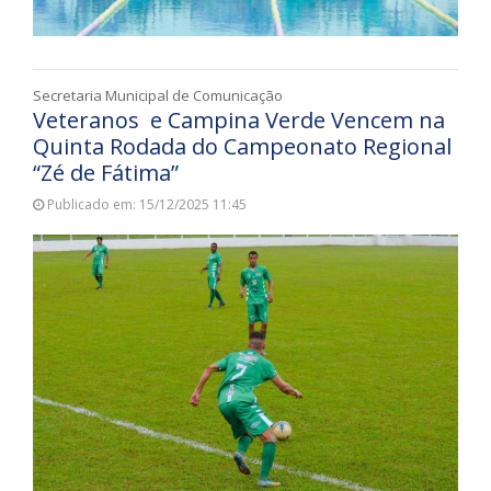
Secretaria Municipal de Comunicação
Veteranos e Campina Verde Vencem na
Quinta Rodada do Campeonato Regional
“Zé de Fátima”
Publicado em: 15/12/2025 11:45