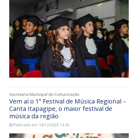
Secretaria Municipal de Comunicação
Vem aí o 1º Festival de Música Regional –
Canta Itapagipe, o maior festival de
música da região
Publicado em: 18/12/2025 14:43