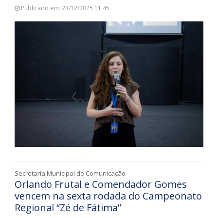
Publicado em: 23/12/2025 11:45
Secretaria Municipal de Comunicação
Orlando Frutal e Comendador Gomes
vencem na sexta rodada do Campeonato
Regional “Zé de Fátima”