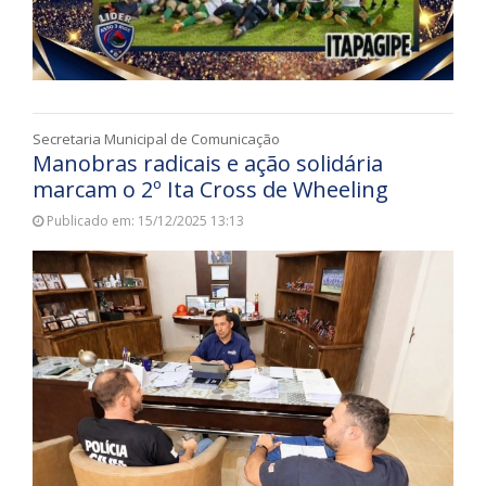
Secretaria Municipal de Comunicação
Manobras radicais e ação solidária
marcam o 2º Ita Cross de Wheeling
Publicado em: 15/12/2025 13:13