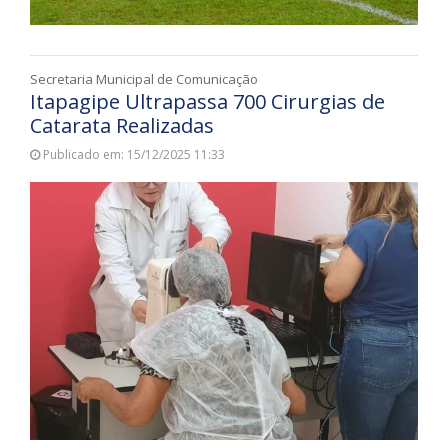
Secretaria Municipal de Comunicação
Itapagipe Ultrapassa 700 Cirurgias de
Catarata Realizadas
Publicado em: 15/12/2025 11:33