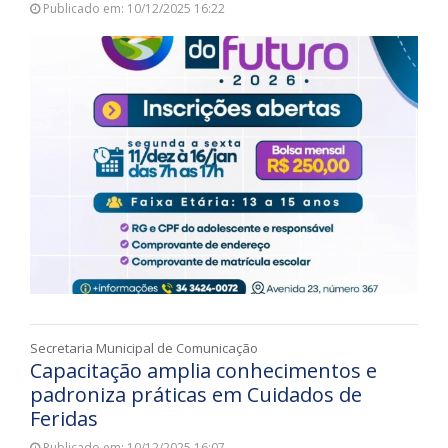
Publicado em: 10/12/2025 16:22
Secretaria Municipal de Comunicação
Capacitação amplia conhecimentos e
padroniza práticas em Cuidados de
Feridas
Publicado em: 10/12/2025 16:07