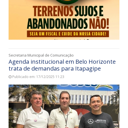
Secretaria Municipal de Comunicação
Agenda institucional em Belo Horizonte
trata de demandas para Itapagipe
Publicado em: 17/12/2025 11:23