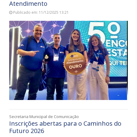
Atendimento
Publicado em: 11/12/2025 13:21
Secretaria Municipal de Comunicação
Inscrições abertas para o Caminhos do
Futuro 2026