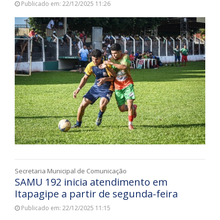
Publicado em: 22/12/2025 11:26
Secretaria Municipal de Comunicação
SAMU 192 inicia atendimento em
Itapagipe a partir de segunda-feira
Publicado em: 22/12/2025 11:15