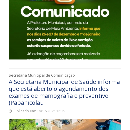
Secretaria Municipal de Comunicação
A Secretaria Municipal de Saúde informa
que está aberto o agendamento dos
exames de mamografia e preventivo
(Papanicolau
Publicado em: 19/12/2025 16:29