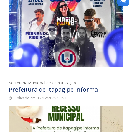
Secretaria Municipal de Comunicação
Prefeitura de Itapagipe informa
Publicado em: 17/12/2025 16:53