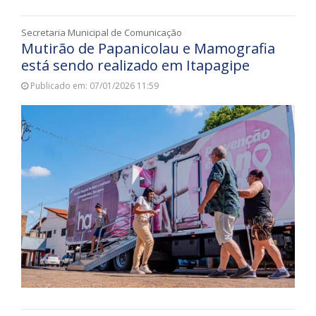
Secretaria Municipal de Comunicação
Mutirão de Papanicolau e Mamografia
está sendo realizado em Itapagipe
Publicado em: 07/01/2026 11:59