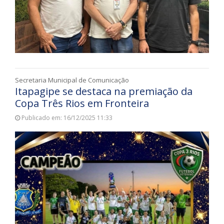
Secretaria Municipal de Comunicação
Itapagipe se destaca na premiação da
Copa Três Rios em Fronteira
Publicado em: 16/12/2025 11:33