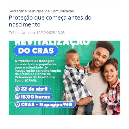
Secretaria Municipal de Comunicação
Proteção que começa antes do
nascimento
Publicado em: 12/12/2025 13:05