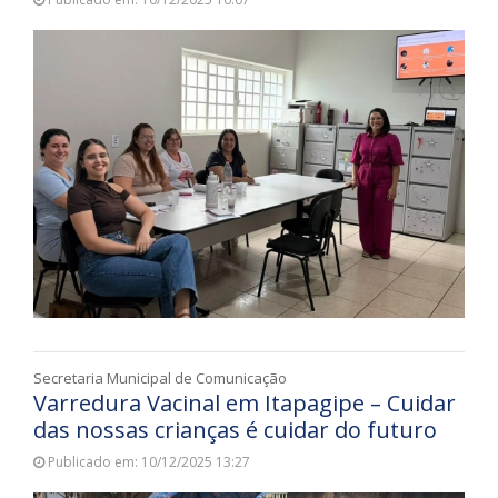
Secretaria Municipal de Comunicação
Varredura Vacinal em Itapagipe – Cuidar
das nossas crianças é cuidar do futuro
Publicado em: 10/12/2025 13:27