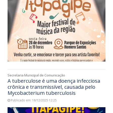
Secretaria Municipal de Comunicação
A tuberculose é uma doença infecciosa
crônica e transmissível, causada pelo
Mycobacterium tuberculosis
Publicado em: 18/12/2025 12:25