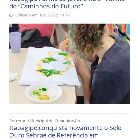
do “Caminhos do Futuro”
Publicado em: 12/12/2025 11:46
Secretaria Municipal de Comunicação
Itapagipe conquista novamente o Selo
Ouro Sebrae de Referência em