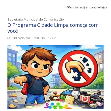
(40) notícia(s) encontrada(s).
Secretaria Municipal de Comunicação
O Programa Cidade Limpa começa com
você
Publicado em: 07/01/2026 12:02